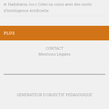
Hadidiatou
dans
Créer un cours avec des outils
d’Intelligence Artificielle
PLUS
CONTACT
Mentions Légales
GENERATEUR D'OBJECTIF PEDAGOGIQUE