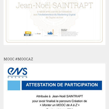
MOOC #MOOCAZ