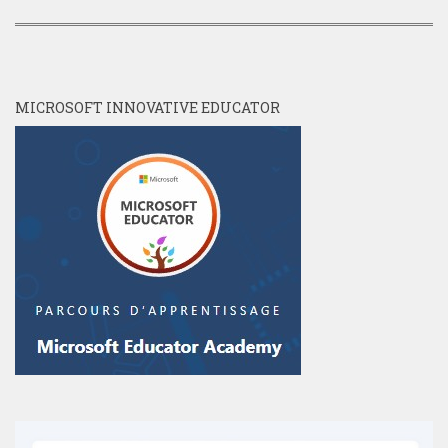
MICROSOFT INNOVATIVE EDUCATOR