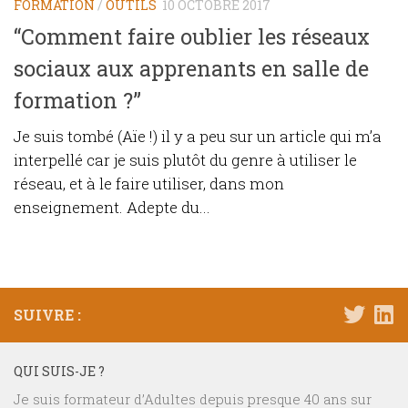
FORMATION
/
OUTILS
10 OCTOBRE 2017
“Comment faire oublier les réseaux
sociaux aux apprenants en salle de
formation ?”
Je suis tombé (Aïe !) il y a peu sur un article qui m’a
interpellé car je suis plutôt du genre à utiliser le
réseau, et à le faire utiliser, dans mon
enseignement. Adepte du...
SUIVRE :
QUI SUIS-JE ?
Je suis formateur d’Adultes depuis presque 40 ans sur