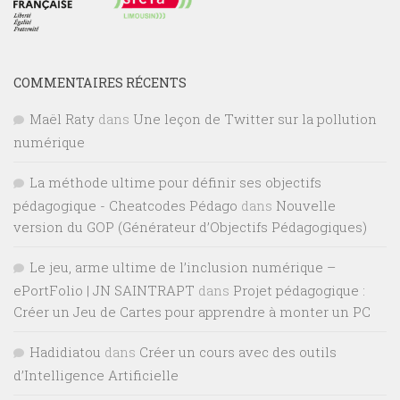
COMMENTAIRES RÉCENTS
Maël Raty
dans
Une leçon de Twitter sur la pollution
numérique
La méthode ultime pour définir ses objectifs
pédagogique - Cheatcodes Pédago
dans
Nouvelle
version du GOP (Générateur d’Objectifs Pédagogiques)
Le jeu, arme ultime de l’inclusion numérique –
ePortFolio | JN SAINTRAPT
dans
Projet pédagogique :
Créer un Jeu de Cartes pour apprendre à monter un PC
Hadidiatou
dans
Créer un cours avec des outils
d’Intelligence Artificielle