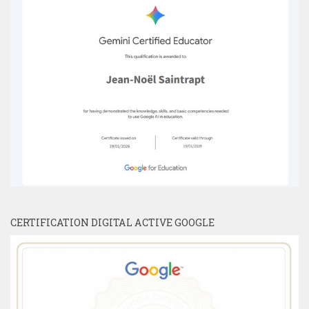
CERTIFICATION DIGITAL ACTIVE GOOGLE