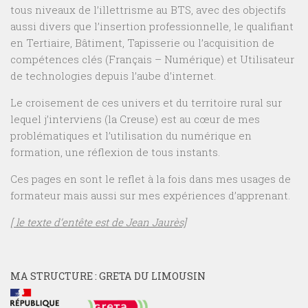
tous niveaux de l’illettrisme au BTS, avec des objectifs
aussi divers que l’insertion professionnelle, le qualifiant
en Tertiaire, Bâtiment, Tapisserie ou l’acquisition de
compétences clés (Français – Numérique) et Utilisateur
de technologies depuis l’aube d’internet.
Le croisement de ces univers et du territoire rural sur
lequel j’interviens (la Creuse) est au cœur de mes
problématiques et l’utilisation du numérique en
formation, une réflexion de tous instants.
Ces pages en sont le reflet à la fois dans mes usages de
formateur mais aussi sur mes expériences d’apprenant.
[ le texte d’entête est de Jean Jaurès]
MA STRUCTURE : GRETA DU LIMOUSIN