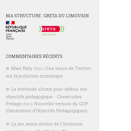
MA STRUCTURE : GRETA DU LIMOUSIN
COMMENTAIRES RÉCENTS
Maël Raty
dans
Une leçon de Twitter
sur la pollution numérique
La méthode ultime pour définir ses
objectifs pédagogique - Cheatcodes
Pédago
dans
Nouvelle version du GOP
(Générateur d’Objectifs Pédagogiques)
Le jeu, arme ultime de l’inclusion