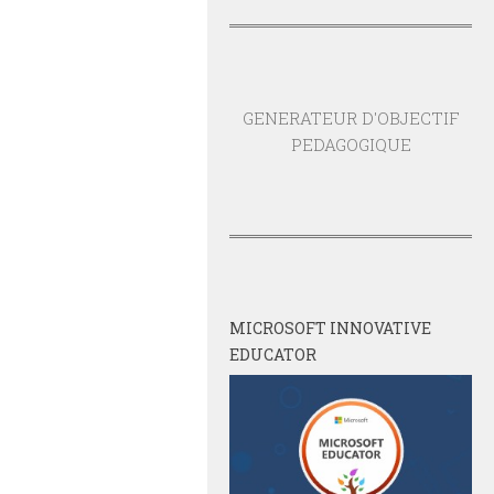
GENERATEUR D'OBJECTIF
PEDAGOGIQUE
MICROSOFT INNOVATIVE
EDUCATOR