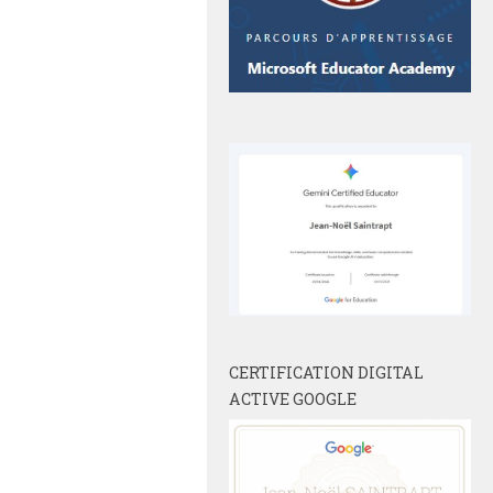
CERTIFICATION DIGITAL
ACTIVE GOOGLE