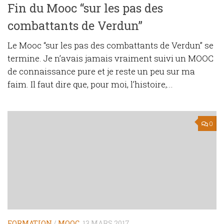
Fin du Mooc “sur les pas des
combattants de Verdun”
Le Mooc “sur les pas des combattants de Verdun” se
termine. Je n’avais jamais vraiment suivi un MOOC
de connaissance pure et je reste un peu sur ma
faim. Il faut dire que, pour moi, l’histoire,...
0
FORMATION
/
MOOC
13 MARS 2017