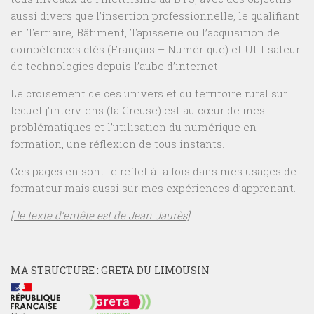
aussi divers que l’insertion professionnelle, le qualifiant
en Tertiaire, Bâtiment, Tapisserie ou l’acquisition de
compétences clés (Français – Numérique) et Utilisateur
de technologies depuis l’aube d’internet.
Le croisement de ces univers et du territoire rural sur
lequel j’interviens (la Creuse) est au cœur de mes
problématiques et l’utilisation du numérique en
formation, une réflexion de tous instants.
Ces pages en sont le reflet à la fois dans mes usages de
formateur mais aussi sur mes expériences d’apprenant.
[ le texte d’entête est de Jean Jaurès]
MA STRUCTURE : GRETA DU LIMOUSIN