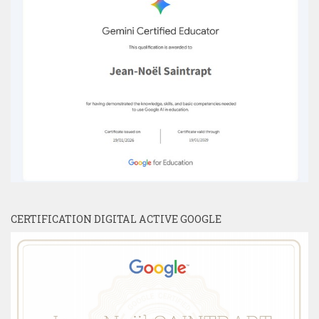
CERTIFICATION DIGITAL ACTIVE GOOGLE