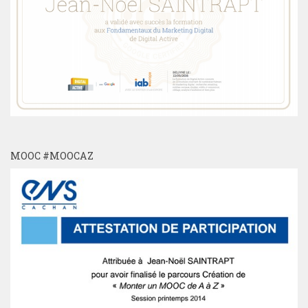
MOOC #MOOCAZ