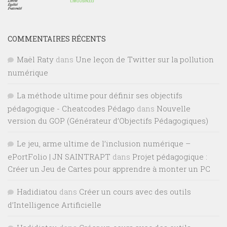
COMMENTAIRES RÉCENTS
Maël Raty
dans
Une leçon de Twitter sur la pollution
numérique
La méthode ultime pour définir ses objectifs
pédagogique - Cheatcodes Pédago
dans
Nouvelle
version du GOP (Générateur d’Objectifs Pédagogiques)
Le jeu, arme ultime de l’inclusion numérique –
ePortFolio | JN SAINTRAPT
dans
Projet pédagogique :
Créer un Jeu de Cartes pour apprendre à monter un PC
Hadidiatou
dans
Créer un cours avec des outils
d’Intelligence Artificielle