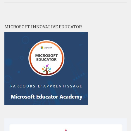
MICROSOFT INNOVATIVE EDUCATOR