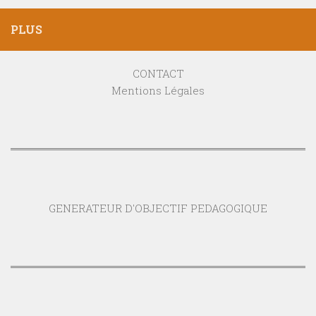
PLUS
CONTACT
Mentions Légales
GENERATEUR D'OBJECTIF PEDAGOGIQUE