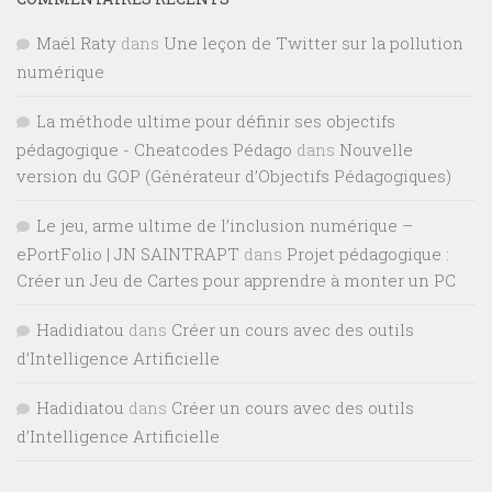
Maël Raty
dans
Une leçon de Twitter sur la pollution
numérique
La méthode ultime pour définir ses objectifs
pédagogique - Cheatcodes Pédago
dans
Nouvelle
version du GOP (Générateur d’Objectifs Pédagogiques)
Le jeu, arme ultime de l’inclusion numérique –
ePortFolio | JN SAINTRAPT
dans
Projet pédagogique :
Créer un Jeu de Cartes pour apprendre à monter un PC
Hadidiatou
dans
Créer un cours avec des outils
d’Intelligence Artificielle
Hadidiatou
dans
Créer un cours avec des outils
d’Intelligence Artificielle