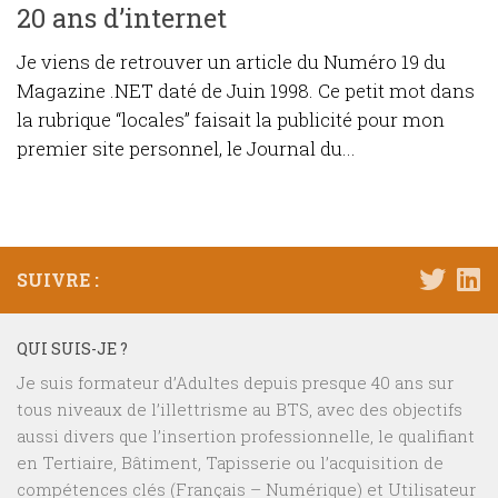
20 ans d’internet
Je viens de retrouver un article du Numéro 19 du
Magazine .NET daté de Juin 1998. Ce petit mot dans
la rubrique “locales” faisait la publicité pour mon
premier site personnel, le Journal du...
SUIVRE :
QUI SUIS-JE ?
Je suis formateur d’Adultes depuis presque 40 ans sur
tous niveaux de l’illettrisme au BTS, avec des objectifs
aussi divers que l’insertion professionnelle, le qualifiant
en Tertiaire, Bâtiment, Tapisserie ou l’acquisition de
compétences clés (Français – Numérique) et Utilisateur