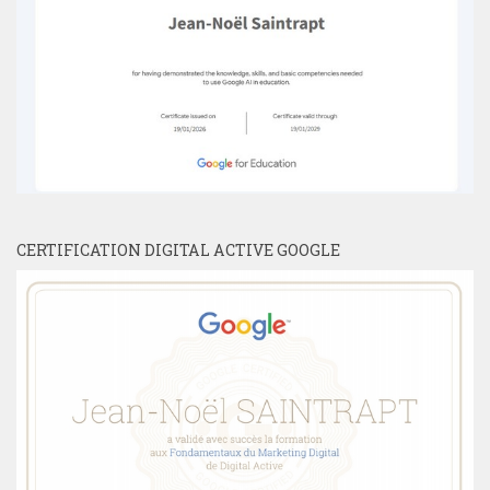
CERTIFICATION DIGITAL ACTIVE GOOGLE