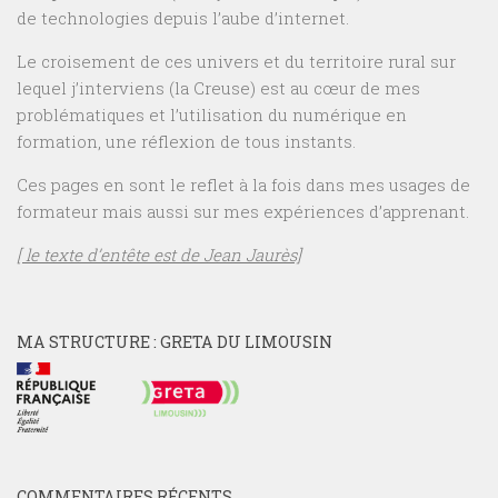
de technologies depuis l’aube d’internet.
Le croisement de ces univers et du territoire rural sur
lequel j’interviens (la Creuse) est au cœur de mes
problématiques et l’utilisation du numérique en
formation, une réflexion de tous instants.
Ces pages en sont le reflet à la fois dans mes usages de
formateur mais aussi sur mes expériences d’apprenant.
[ le texte d’entête est de Jean Jaurès]
MA STRUCTURE : GRETA DU LIMOUSIN
COMMENTAIRES RÉCENTS