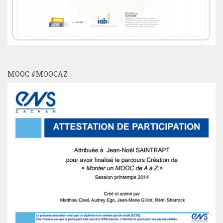
MOOC #MOOCAZ