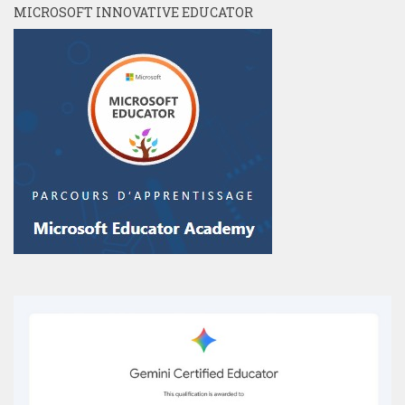
MICROSOFT INNOVATIVE EDUCATOR