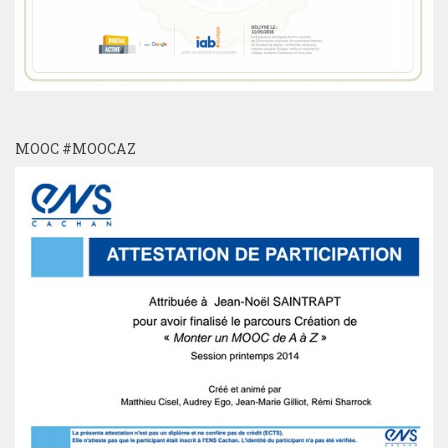
MOOC #MOOCAZ