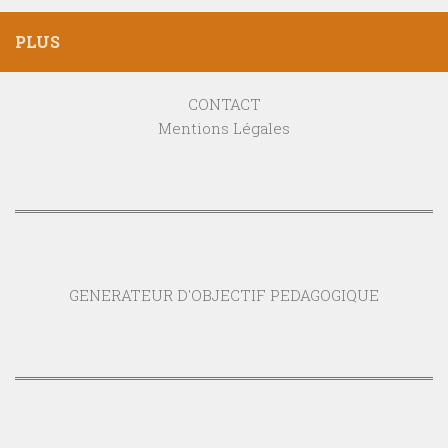
PLUS
CONTACT
Mentions Légales
GENERATEUR D'OBJECTIF PEDAGOGIQUE