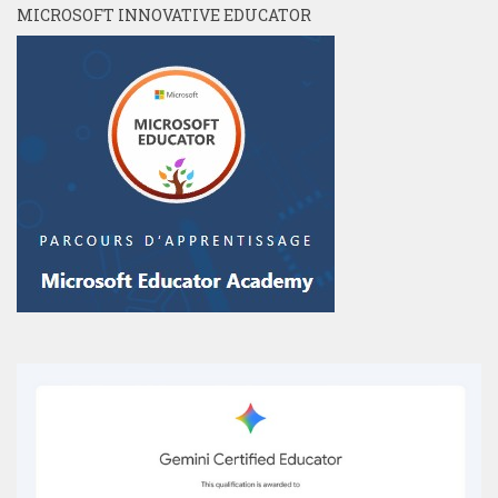
MICROSOFT INNOVATIVE EDUCATOR