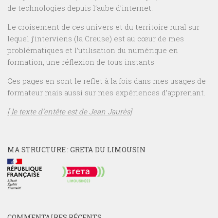
de technologies depuis l’aube d’internet.
Le croisement de ces univers et du territoire rural sur
lequel j’interviens (la Creuse) est au cœur de mes
problématiques et l’utilisation du numérique en
formation, une réflexion de tous instants.
Ces pages en sont le reflet à la fois dans mes usages de
formateur mais aussi sur mes expériences d’apprenant.
[ le texte d’entête est de Jean Jaurès]
MA STRUCTURE : GRETA DU LIMOUSIN
COMMENTAIRES RÉCENTS