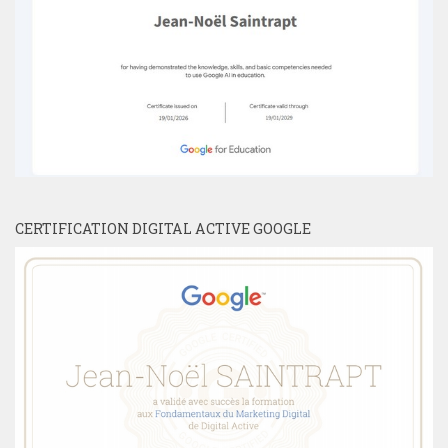
CERTIFICATION DIGITAL ACTIVE GOOGLE