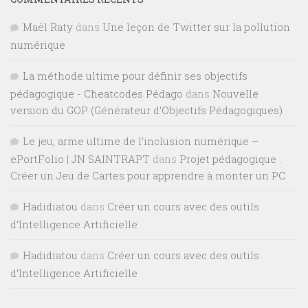
Maël Raty
dans
Une leçon de Twitter sur la pollution
numérique
La méthode ultime pour définir ses objectifs
pédagogique - Cheatcodes Pédago
dans
Nouvelle
version du GOP (Générateur d’Objectifs Pédagogiques)
Le jeu, arme ultime de l’inclusion numérique –
ePortFolio | JN SAINTRAPT
dans
Projet pédagogique :
Créer un Jeu de Cartes pour apprendre à monter un PC
Hadidiatou
dans
Créer un cours avec des outils
d’Intelligence Artificielle
Hadidiatou
dans
Créer un cours avec des outils
d’Intelligence Artificielle