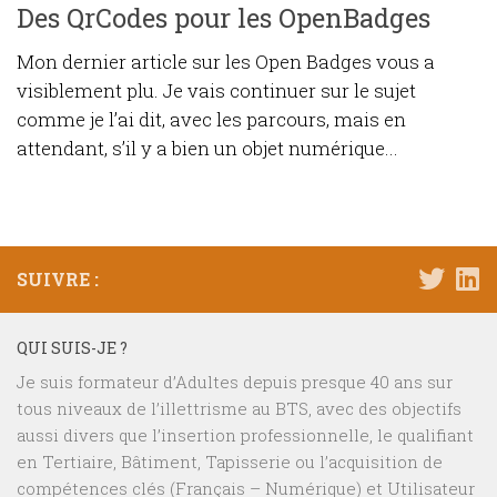
Des QrCodes pour les OpenBadges
Mon dernier article sur les Open Badges vous a
visiblement plu. Je vais continuer sur le sujet
comme je l’ai dit, avec les parcours, mais en
attendant, s’il y a bien un objet numérique...
SUIVRE :
QUI SUIS-JE ?
Je suis formateur d’Adultes depuis presque 40 ans sur
tous niveaux de l’illettrisme au BTS, avec des objectifs
aussi divers que l’insertion professionnelle, le qualifiant
en Tertiaire, Bâtiment, Tapisserie ou l’acquisition de
compétences clés (Français – Numérique) et Utilisateur