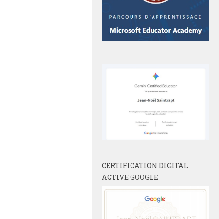
CERTIFICATION DIGITAL
ACTIVE GOOGLE