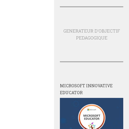
GENERATEUR D'OBJECTIF
PEDAGOGIQUE
MICROSOFT INNOVATIVE
EDUCATOR