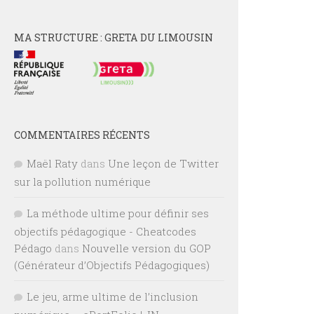
MA STRUCTURE : GRETA DU LIMOUSIN
COMMENTAIRES RÉCENTS
Maël Raty
dans
Une leçon de Twitter
sur la pollution numérique
La méthode ultime pour définir ses
objectifs pédagogique - Cheatcodes
Pédago
dans
Nouvelle version du GOP
(Générateur d’Objectifs Pédagogiques)
Le jeu, arme ultime de l’inclusion