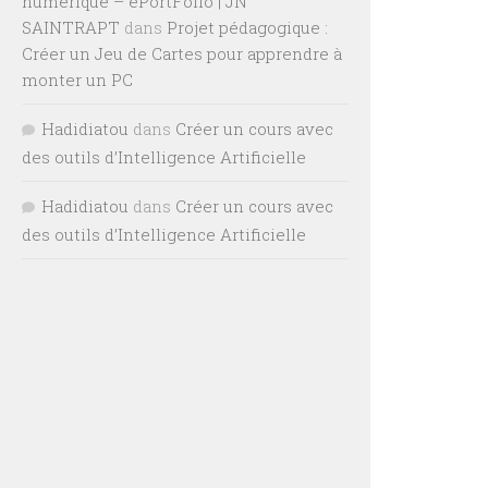
numérique – ePortFolio | JN
SAINTRAPT
dans
Projet pédagogique :
Créer un Jeu de Cartes pour apprendre à
monter un PC
Hadidiatou
dans
Créer un cours avec
des outils d’Intelligence Artificielle
Hadidiatou
dans
Créer un cours avec
des outils d’Intelligence Artificielle