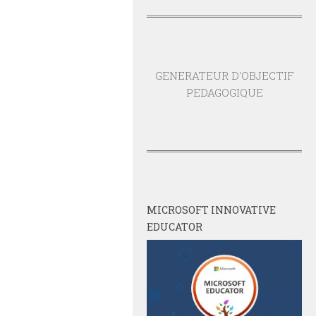
GENERATEUR D'OBJECTIF
PEDAGOGIQUE
MICROSOFT INNOVATIVE
EDUCATOR