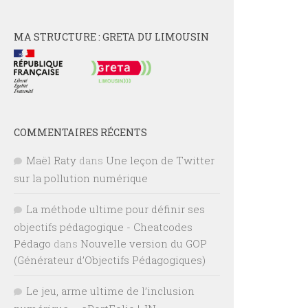
MA STRUCTURE : GRETA DU LIMOUSIN
COMMENTAIRES RÉCENTS
Maël Raty
dans
Une leçon de Twitter
sur la pollution numérique
La méthode ultime pour définir ses
objectifs pédagogique - Cheatcodes
Pédago
dans
Nouvelle version du GOP
(Générateur d’Objectifs Pédagogiques)
Le jeu, arme ultime de l’inclusion