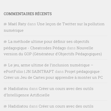
COMMENTAIRES RÉCENTS
Maël Raty
dans
Une leçon de Twitter sur la pollution
numérique
La méthode ultime pour définir ses objectifs
pédagogique - Cheatcodes Pédago
dans
Nouvelle
version du GOP (Générateur d’Objectifs Pédagogiques)
Le jeu, arme ultime de l’inclusion numérique –
ePortFolio | JN SAINTRAPT
dans
Projet pédagogique :
Créer un Jeu de Cartes pour apprendre à monter un PC
Hadidiatou
dans
Créer un cours avec des outils
d’Intelligence Artificielle
Hadidiatou
dans
Créer un cours avec des outils