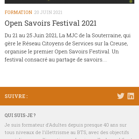
FORMATION
20 JUIN 2021
Open Savoirs Festival 2021
Du 21 au 25 Juin 2021, La MJC de la Souterraine, qui
gère le Réseau Citoyens de Services sur la Creuse,
organise le premier Open Savoirs Festival. Un
festival consacré au partage de savoirs....
SUIVRE :
QUI SUIS-JE ?
Je suis formateur d’Adultes depuis presque 40 ans sur
tous niveaux de l’illettrisme au BTS, avec des objectifs