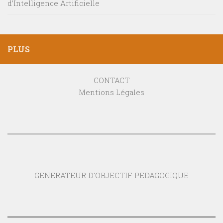
d’Intelligence Artificielle
PLUS
CONTACT
Mentions Légales
GENERATEUR D'OBJECTIF PEDAGOGIQUE