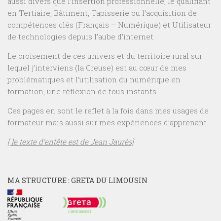
aussi divers que l’insertion professionnelle, le qualifiant
en Tertiaire, Bâtiment, Tapisserie ou l’acquisition de
compétences clés (Français – Numérique) et Utilisateur
de technologies depuis l’aube d’internet.
Le croisement de ces univers et du territoire rural sur
lequel j’interviens (la Creuse) est au cœur de mes
problématiques et l’utilisation du numérique en
formation, une réflexion de tous instants.
Ces pages en sont le reflet à la fois dans mes usages de
formateur mais aussi sur mes expériences d’apprenant.
[ le texte d’entête est de Jean Jaurès]
MA STRUCTURE : GRETA DU LIMOUSIN