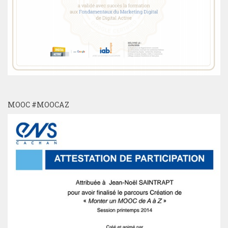
MOOC #MOOCAZ