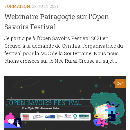
FORMATION
22 JUIN 2021
Webinaire Pairagogie sur l’Open
Savoirs Festival
Je participe à l’Open Savoirs Festival 2021 en
Creuse, à la demande de Cynthia, l’organisatrice du
festival pour la MJC de la Souterraine. Nous nous
étions croisées sur le Nec Rural Creuse au sujet...
0