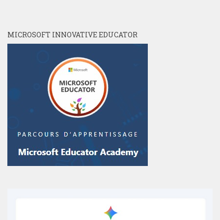
MICROSOFT INNOVATIVE EDUCATOR