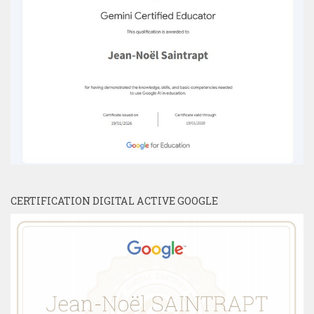
CERTIFICATION DIGITAL ACTIVE GOOGLE