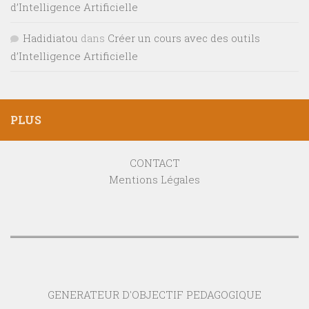
d’Intelligence Artificielle
Hadidiatou
dans
Créer un cours avec des outils
d’Intelligence Artificielle
PLUS
CONTACT
Mentions Légales
GENERATEUR D'OBJECTIF PEDAGOGIQUE