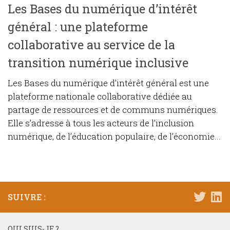
Les Bases du numérique d’intérêt
général : une plateforme
collaborative au service de la
transition numérique inclusive
Les Bases du numérique d’intérêt général est une
plateforme nationale collaborative dédiée au
partage de ressources et de communs numériques.
Elle s’adresse à tous les acteurs de l’inclusion
numérique, de l’éducation populaire, de l’économie...
SUIVRE :
QUI SUIS-JE ?