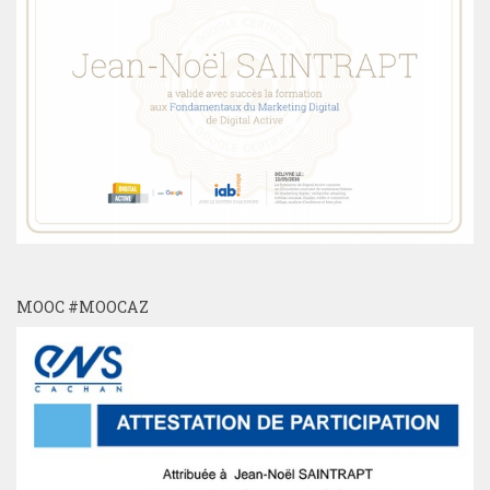
MOOC #MOOCAZ