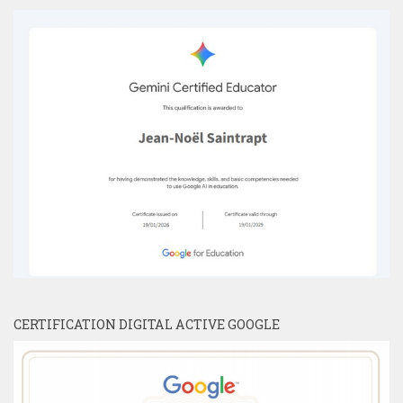
CERTIFICATION DIGITAL ACTIVE GOOGLE