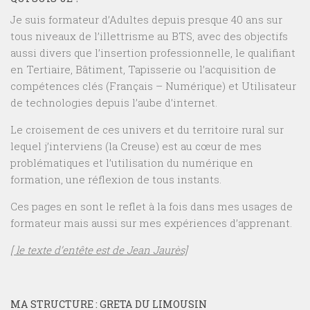
Je suis formateur d’Adultes depuis presque 40 ans sur
tous niveaux de l’illettrisme au BTS, avec des objectifs
aussi divers que l’insertion professionnelle, le qualifiant
en Tertiaire, Bâtiment, Tapisserie ou l’acquisition de
compétences clés (Français – Numérique) et Utilisateur
de technologies depuis l’aube d’internet.
Le croisement de ces univers et du territoire rural sur
lequel j’interviens (la Creuse) est au cœur de mes
problématiques et l’utilisation du numérique en
formation, une réflexion de tous instants.
Ces pages en sont le reflet à la fois dans mes usages de
formateur mais aussi sur mes expériences d’apprenant.
[ le texte d’entête est de Jean Jaurès]
MA STRUCTURE : GRETA DU LIMOUSIN