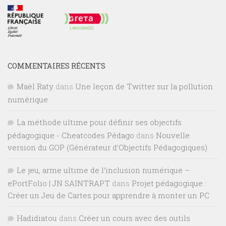
COMMENTAIRES RÉCENTS
Maël Raty
dans
Une leçon de Twitter sur la pollution
numérique
La méthode ultime pour définir ses objectifs
pédagogique - Cheatcodes Pédago
dans
Nouvelle
version du GOP (Générateur d’Objectifs Pédagogiques)
Le jeu, arme ultime de l’inclusion numérique –
ePortFolio | JN SAINTRAPT
dans
Projet pédagogique :
Créer un Jeu de Cartes pour apprendre à monter un PC
Hadidiatou
dans
Créer un cours avec des outils