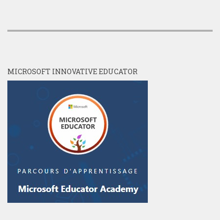
MICROSOFT INNOVATIVE EDUCATOR