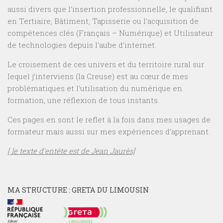
aussi divers que l’insertion professionnelle, le qualifiant
en Tertiaire, Bâtiment, Tapisserie ou l’acquisition de
compétences clés (Français – Numérique) et Utilisateur
de technologies depuis l’aube d’internet.
Le croisement de ces univers et du territoire rural sur
lequel j’interviens (la Creuse) est au cœur de mes
problématiques et l’utilisation du numérique en
formation, une réflexion de tous instants.
Ces pages en sont le reflet à la fois dans mes usages de
formateur mais aussi sur mes expériences d’apprenant.
[ le texte d’entête est de Jean Jaurès]
MA STRUCTURE : GRETA DU LIMOUSIN