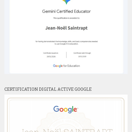
CERTIFICATION DIGITAL ACTIVE GOOGLE