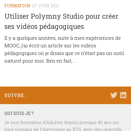
FORMATION
27 JUIN 2021
Utiliser Polymny Studio pour créer
ses vidéos pédagogiques
Il y a quelques années, suite à mes expériences de
MOOC, j’ai écrit un article sur les vidéos
pédagogiques où je disais que ce n’était pas un outil
naturel pour moi. Ben en fait,...
SUIVRE :
QUI SUIS-JE ?
Je suis formateur d’Adultes depuis presque 40 ans sur
tous niveaux de l’illettrisme au BTS, avec des objectifs