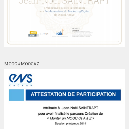
MOOC #MOOCAZ