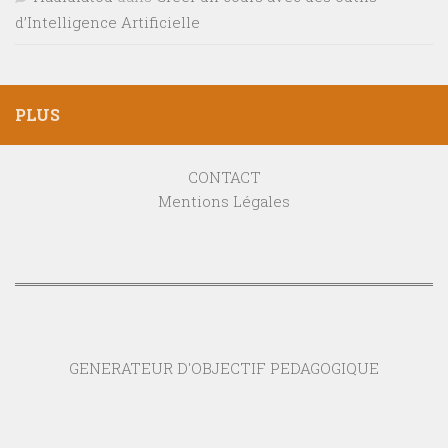
d’Intelligence Artificielle
PLUS
CONTACT
Mentions Légales
GENERATEUR D'OBJECTIF PEDAGOGIQUE