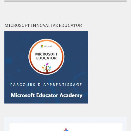
MICROSOFT INNOVATIVE EDUCATOR