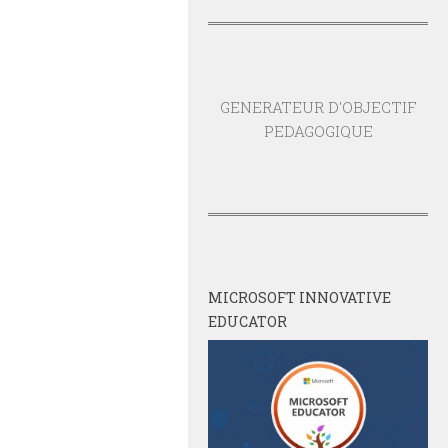
GENERATEUR D'OBJECTIF
PEDAGOGIQUE
MICROSOFT INNOVATIVE
EDUCATOR