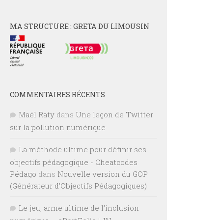
MA STRUCTURE : GRETA DU LIMOUSIN
COMMENTAIRES RÉCENTS
Maël Raty
dans
Une leçon de Twitter
sur la pollution numérique
La méthode ultime pour définir ses
objectifs pédagogique - Cheatcodes
Pédago
dans
Nouvelle version du GOP
(Générateur d’Objectifs Pédagogiques)
Le jeu, arme ultime de l’inclusion