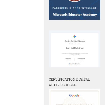
CERTIFICATION DIGITAL
ACTIVE GOOGLE