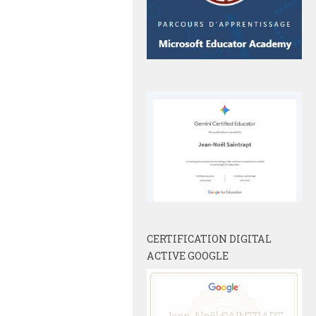
CERTIFICATION DIGITAL
ACTIVE GOOGLE