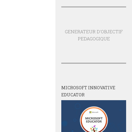
GENERATEUR D'OBJECTIF
PEDAGOGIQUE
MICROSOFT INNOVATIVE
EDUCATOR