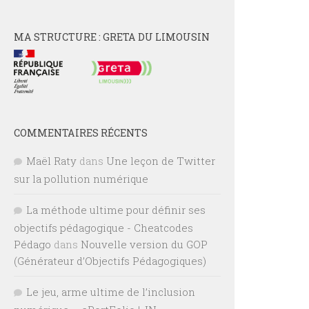
MA STRUCTURE : GRETA DU LIMOUSIN
COMMENTAIRES RÉCENTS
Maël Raty
dans
Une leçon de Twitter
sur la pollution numérique
La méthode ultime pour définir ses
objectifs pédagogique - Cheatcodes
Pédago
dans
Nouvelle version du GOP
(Générateur d’Objectifs Pédagogiques)
Le jeu, arme ultime de l’inclusion