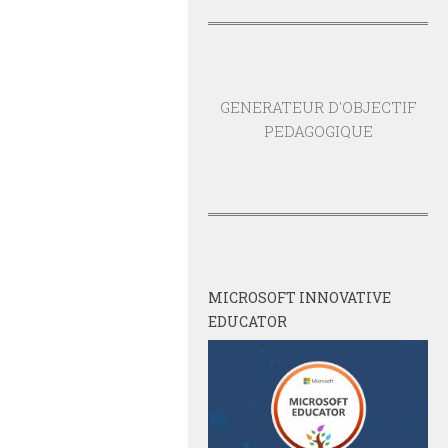
GENERATEUR D'OBJECTIF
PEDAGOGIQUE
MICROSOFT INNOVATIVE
EDUCATOR