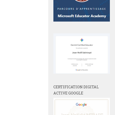
CERTIFICATION DIGITAL
ACTIVE GOOGLE