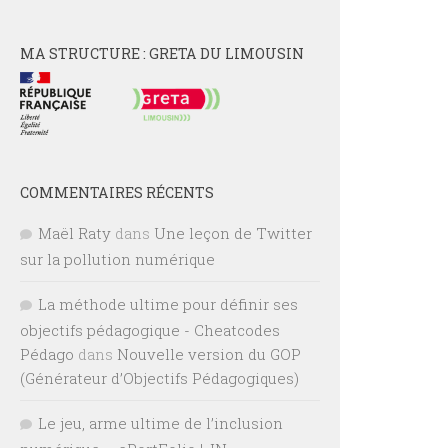
MA STRUCTURE : GRETA DU LIMOUSIN
COMMENTAIRES RÉCENTS
Maël Raty
dans
Une leçon de Twitter
sur la pollution numérique
La méthode ultime pour définir ses
objectifs pédagogique - Cheatcodes
Pédago
dans
Nouvelle version du GOP
(Générateur d’Objectifs Pédagogiques)
Le jeu, arme ultime de l’inclusion