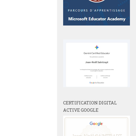
CERTIFICATION DIGITAL
ACTIVE GOOGLE