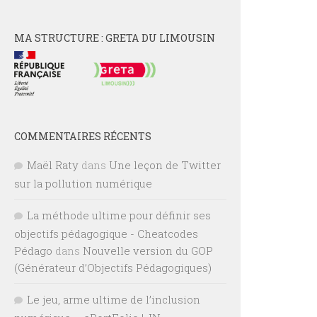
MA STRUCTURE : GRETA DU LIMOUSIN
COMMENTAIRES RÉCENTS
Maël Raty
dans
Une leçon de Twitter
sur la pollution numérique
La méthode ultime pour définir ses
objectifs pédagogique - Cheatcodes
Pédago
dans
Nouvelle version du GOP
(Générateur d’Objectifs Pédagogiques)
Le jeu, arme ultime de l’inclusion