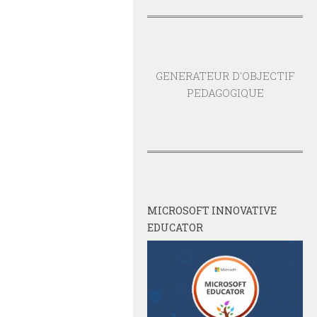
GENERATEUR D'OBJECTIF
PEDAGOGIQUE
MICROSOFT INNOVATIVE
EDUCATOR