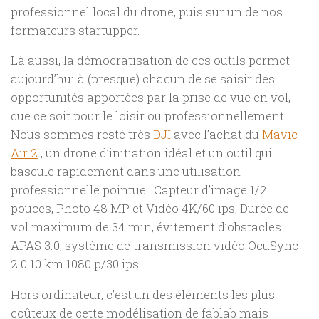
professionnel local du drone, puis sur un de nos
formateurs startupper.
Là aussi, la démocratisation de ces outils permet
aujourd’hui à (presque) chacun de se saisir des
opportunités apportées par la prise de vue en vol,
que ce soit pour le loisir ou professionnellement.
Nous sommes resté très
DJI
avec l’achat du
Mavic
Air 2
, un drone d’initiation idéal et un outil qui
bascule rapidement dans une utilisation
professionnelle pointue : Capteur d’image 1/2
pouces, Photo 48 MP et Vidéo 4K/60 ips, Durée de
vol maximum de 34 min, évitement d’obstacles
APAS 3.0, système de transmission vidéo OcuSync
2.0 10 km 1080 p/30 ips.
Hors ordinateur, c’est un des éléments les plus
coûteux de cette modélisation de fablab mais