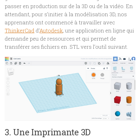
passer en production sur de la 3D ou de la vidéo. En
attendant, pour s’initier à la modélisation 3D, nos
apprenants ont commencé à travailler avec
ThinkerCad
d’
Autodesk
, une application en ligne qui
demande peu de ressources et qui permet de
transférer ses fichiers en .STL vers l’outil suivant.
3. Une Imprimante 3D