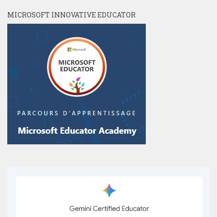
MICROSOFT INNOVATIVE EDUCATOR