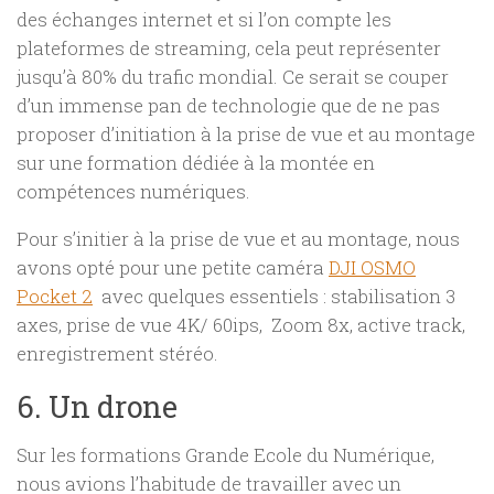
des échanges internet et si l’on compte les
plateformes de streaming, cela peut représenter
jusqu’à 80% du trafic mondial. Ce serait se couper
d’un immense pan de technologie que de ne pas
proposer d’initiation à la prise de vue et au montage
sur une formation dédiée à la montée en
compétences numériques.
Pour s’initier à la prise de vue et au montage, nous
avons opté pour une petite caméra
DJI OSMO
Pocket 2
avec quelques essentiels : stabilisation 3
axes, prise de vue 4K/ 60ips, Zoom 8x, active track,
enregistrement stéréo.
6. Un drone
Sur les formations Grande Ecole du Numérique,
nous avions l’habitude de travailler avec un