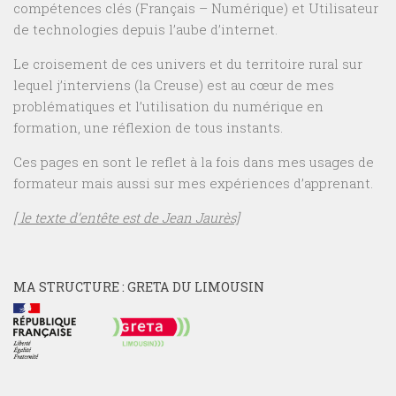
compétences clés (Français – Numérique) et Utilisateur
de technologies depuis l’aube d’internet.
Le croisement de ces univers et du territoire rural sur
lequel j’interviens (la Creuse) est au cœur de mes
problématiques et l’utilisation du numérique en
formation, une réflexion de tous instants.
Ces pages en sont le reflet à la fois dans mes usages de
formateur mais aussi sur mes expériences d’apprenant.
[ le texte d’entête est de Jean Jaurès]
MA STRUCTURE : GRETA DU LIMOUSIN