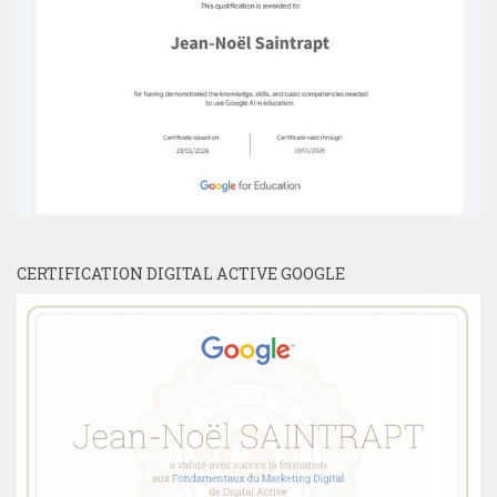
CERTIFICATION DIGITAL ACTIVE GOOGLE