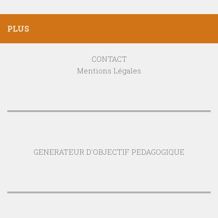
PLUS
CONTACT
Mentions Légales
GENERATEUR D'OBJECTIF PEDAGOGIQUE