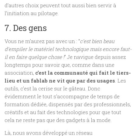
d’autres choix peuvent tout aussi bien servir à
l’initiation au pilotage.
7. Des gens
Vous ne m’aurez pas avec un : “
c’est bien beau
d’empiler le matériel technologique mais encore faut-
il en faire quelque chose !
” Je navigue depuis assez
longtemps pour savoir que, comme dans une
association,
c’est la communauté qui fait le tiers-
lieu et un fablab ne vit que par des usages
. Les
outils, c’est la cerise sur le gâteau. Donc
évidemment le tout s’accompagne de temps de
formation dédiée, dispensés par des professionnels,
créatifs et au fait des technologies pour que tout
cela ne reste pas que des gadgets à la mode.
Là, nous avons développé un réseau