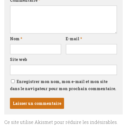
Commentaire
*
Nom
*
E-mail
*
Site web
Enregistrer mon nom, mon e-mail et mon site
dans le navigateur pour mon prochain commentaire.
Ce site utilise Akismet pour réduire les indésirables.