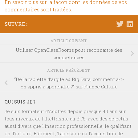
En savoir plus sur la façon dont les données de vos
commentaires sont traitées
.
SUIVRE :
ARTICLE SUIVANT
Utiliser OpenClassRooms pour reconnaitre des
compétences
ARTICLE PRÉCÉDENT
“De la tablette d’argile au Big Data, comment a-t-
on appris à apprendre ?” sur France Culture
QUI SUIS-JE ?
Je suis formateur d’Adultes depuis presque 40 ans sur
tous niveaux de l’illettrisme au BTS, avec des objectifs
aussi divers que l’insertion professionnelle, le qualifiant
en Tertiaire, Bâtiment, Tapisserie ou l’acquisition de