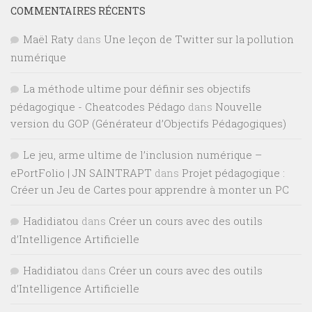
COMMENTAIRES RÉCENTS
Maël Raty
dans
Une leçon de Twitter sur la pollution
numérique
La méthode ultime pour définir ses objectifs
pédagogique - Cheatcodes Pédago
dans
Nouvelle
version du GOP (Générateur d’Objectifs Pédagogiques)
Le jeu, arme ultime de l’inclusion numérique –
ePortFolio | JN SAINTRAPT
dans
Projet pédagogique :
Créer un Jeu de Cartes pour apprendre à monter un PC
Hadidiatou
dans
Créer un cours avec des outils
d’Intelligence Artificielle
Hadidiatou
dans
Créer un cours avec des outils
d’Intelligence Artificielle