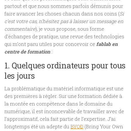
partout et que nous sommes parfois démunis pour
faire avancer les choses chacun dans nos coins (
Si
c’est votre cas, n’hésitez pas à laisser un message en
commentaire
), je vous propose, sous forme
d’échanges de pratique, une revue des technologies
qui m’ont paru utiles pour concevoir ce
fablab en
centre de formation
:
1. Quelques ordinateurs pour tous
les jours
La problématique du matériel informatique est une
des premières à régler. Sur une formation dédiée à
la montée en compétence dans le domaine du
numérique, il est inconcevable de travailler avec de
l’approximatif, cela fait partie de l’expertise. J’ai
longtemps été un adepte du
BYOD
(Bring Your Own