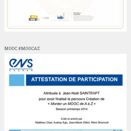
MOOC #MOOCAZ