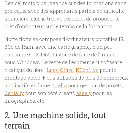
Device) mais plus j’avance sur des formations sans
prérequis avec des apprenants parfois en difficulté
financière, plus je trouve essentiel de proposer le
prêt d’ordinateur sur le temps de la formation.
Notre flotte se compose d’ordinateurs portables I5,
8Go de Ram, avec une carte graphique un peu
puissante GTX 1660, histoire de faire de l’image,
sous Windows. Le reste de l’équipement software
n’est que du libre :
Libre Office
,
KDenLive
pour le
montage vidéo. Nous utilisons de plus de nombreux
applicatifs en ligne :
Trello
pour gestion de projets,
Genially
pour son côté créatif,
easely
pour les
infographies, etc.
2. Une machine solide, tout
terrain