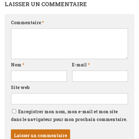
LAISSER UN COMMENTAIRE
Commentaire
*
Nom
*
E-mail
*
Site web
Enregistrer mon nom, mon e-mail et mon site
dans le navigateur pour mon prochain commentaire.