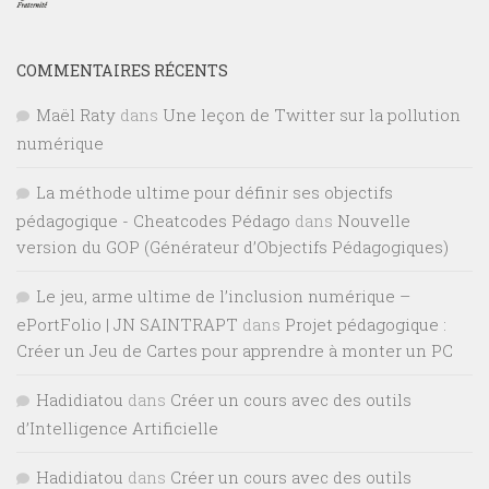
COMMENTAIRES RÉCENTS
Maël Raty
dans
Une leçon de Twitter sur la pollution
numérique
La méthode ultime pour définir ses objectifs
pédagogique - Cheatcodes Pédago
dans
Nouvelle
version du GOP (Générateur d’Objectifs Pédagogiques)
Le jeu, arme ultime de l’inclusion numérique –
ePortFolio | JN SAINTRAPT
dans
Projet pédagogique :
Créer un Jeu de Cartes pour apprendre à monter un PC
Hadidiatou
dans
Créer un cours avec des outils
d’Intelligence Artificielle
Hadidiatou
dans
Créer un cours avec des outils