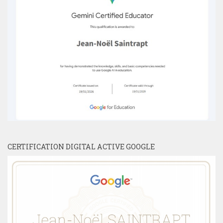
CERTIFICATION DIGITAL ACTIVE GOOGLE