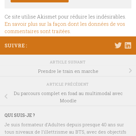
Ce site utilise Akismet pour réduire les indésirables.
En savoir plus sur la façon dont les données de vos
commentaires sont traitées
.
SUIVRE :
ARTICLE SUIVANT
Prendre le train en marche
ARTICLE PRÉCÉDENT
Du parcours complet en foad au multimodal avec
Moodle
QUI SUIS-JE ?
Je suis formateur d’Adultes depuis presque 40 ans sur
tous niveaux de l’illettrisme au BTS, avec des objectifs