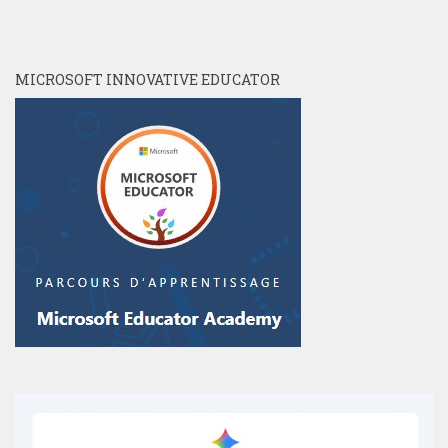
MICROSOFT INNOVATIVE EDUCATOR