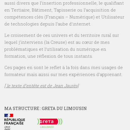
aussi divers que l’insertion professionnelle, le qualifiant
en Tertiaire, Bâtiment, Tapisserie ou l’acquisition de
compétences clés (Français – Numérique) et Utilisateur
de technologies depuis l’aube d’internet.
Le croisement de ces univers et du territoire rural sur
lequel j’interviens (la Creuse) est au cœur de mes
problématiques et l’utilisation du numérique en
formation, une réflexion de tous instants.
Ces pages en sont le reflet à la fois dans mes usages de
formateur mais aussi sur mes expériences d’apprenant.
[ le texte d’entête est de Jean Jaurès]
MA STRUCTURE : GRETA DU LIMOUSIN