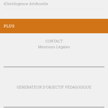
d’Intelligence Artificielle
PLUS
CONTACT
Mentions Légales
GENERATEUR D'OBJECTIF PEDAGOGIQUE