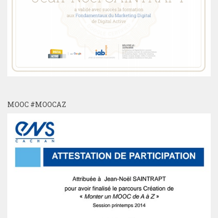
MOOC #MOOCAZ