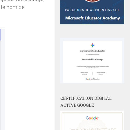
t le nom de
CERTIFICATION DIGITAL
ACTIVE GOOGLE