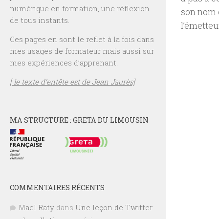
numérique en formation, une réflexion
son nom e
de tous instants.
l’émetteu
Ces pages en sont le reflet à la fois dans
mes usages de formateur mais aussi sur
mes expériences d’apprenant.
[ le texte d’entête est de Jean Jaurès]
MA STRUCTURE : GRETA DU LIMOUSIN
COMMENTAIRES RÉCENTS
Maël Raty
dans
Une leçon de Twitter