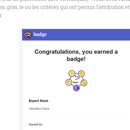
n gras, le ou les critères qui ont permis l’attribution e
r.