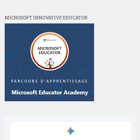
MICROSOFT INNOVATIVE EDUCATOR