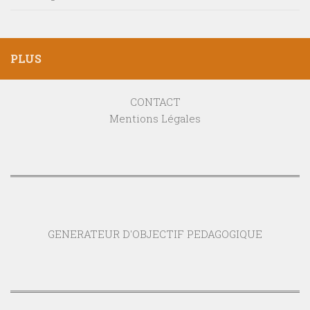
PLUS
CONTACT
Mentions Légales
GENERATEUR D'OBJECTIF PEDAGOGIQUE