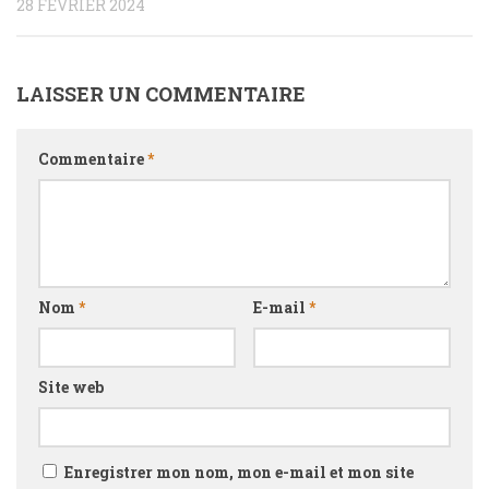
28 FÉVRIER 2024
LAISSER UN COMMENTAIRE
Commentaire
*
Nom
*
E-mail
*
Site web
Enregistrer mon nom, mon e-mail et mon site