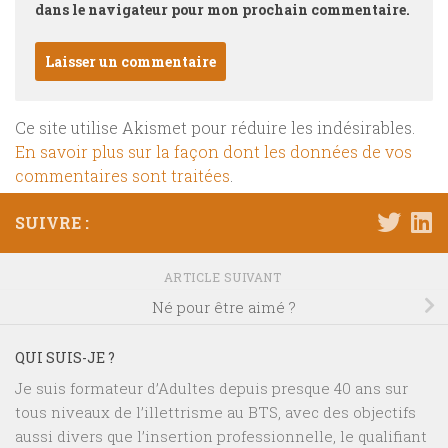
dans le navigateur pour mon prochain commentaire.
Ce site utilise Akismet pour réduire les indésirables.
En savoir plus sur la façon dont les données de vos
commentaires sont traitées
.
SUIVRE :
ARTICLE SUIVANT
Né pour être aimé ?
QUI SUIS-JE ?
Je suis formateur d’Adultes depuis presque 40 ans sur
tous niveaux de l’illettrisme au BTS, avec des objectifs
aussi divers que l’insertion professionnelle, le qualifiant