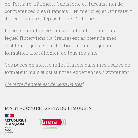
en Tertiaire, Bâtiment, Tapisserie ou l’acquisition de
compétences clés (Français – Numérique) et Utilisateur
de technologies depuis l’aube d’internet.
Le croisement de ces univers et du territoire rural sur
lequel j’interviens (la Creuse) est au cœur de mes
problématiques et l’utilisation du numérique en
formation, une réflexion de tous instants.
Ces pages en sont le reflet à la fois dans mes usages de
formateur mais aussi sur mes expériences d’apprenant.
[ le texte d’entête est de Jean Jaurès]
MA STRUCTURE : GRETA DU LIMOUSIN