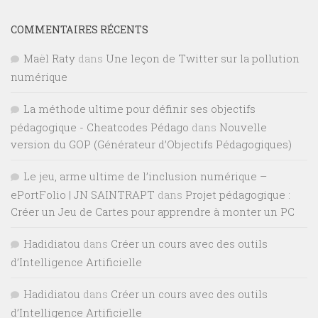
COMMENTAIRES RÉCENTS
Maël Raty
dans
Une leçon de Twitter sur la pollution
numérique
La méthode ultime pour définir ses objectifs
pédagogique - Cheatcodes Pédago
dans
Nouvelle
version du GOP (Générateur d’Objectifs Pédagogiques)
Le jeu, arme ultime de l’inclusion numérique –
ePortFolio | JN SAINTRAPT
dans
Projet pédagogique :
Créer un Jeu de Cartes pour apprendre à monter un PC
Hadidiatou
dans
Créer un cours avec des outils
d’Intelligence Artificielle
Hadidiatou
dans
Créer un cours avec des outils
d’Intelligence Artificielle