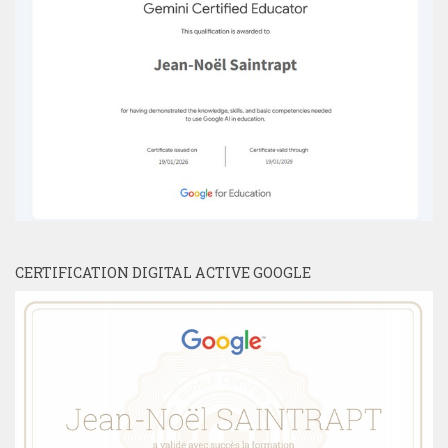
CERTIFICATION DIGITAL ACTIVE GOOGLE