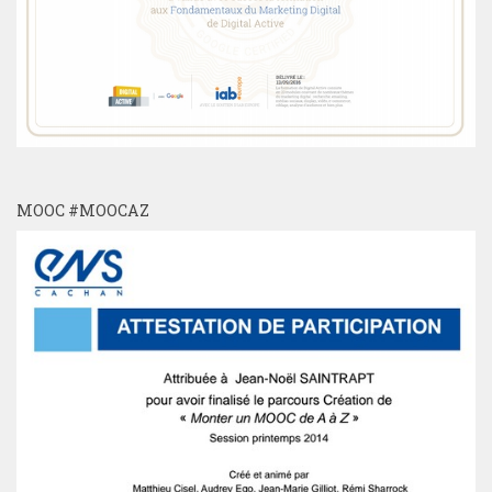
MOOC #MOOCAZ