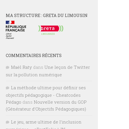
MA STRUCTURE : GRETA DU LIMOUSIN
COMMENTAIRES RÉCENTS
Maël Raty
dans
Une leçon de Twitter
sur la pollution numérique
La méthode ultime pour définir ses
objectifs pédagogique - Cheatcodes
Pédago
dans
Nouvelle version du GOP
(Générateur d’Objectifs Pédagogiques)
Le jeu, arme ultime de l’inclusion