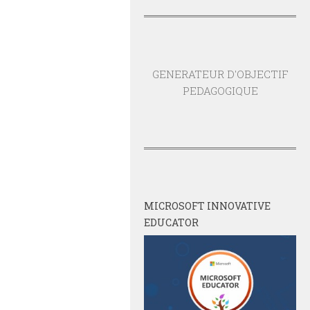
GENERATEUR D'OBJECTIF
PEDAGOGIQUE
MICROSOFT INNOVATIVE
EDUCATOR