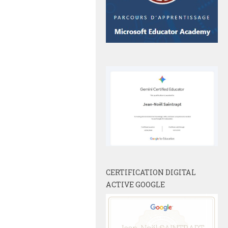
CERTIFICATION DIGITAL
ACTIVE GOOGLE