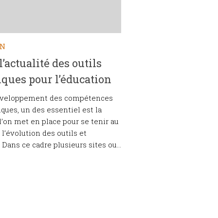
ON
l’actualité des outils
ques pour l’éducation
éveloppement des compétences
ques, un des essentiel est la
 l’on met en place pour se tenir au
 l’évolution des outils et
Dans ce cadre plusieurs sites ou...