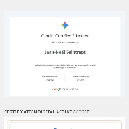
CERTIFICATION DIGITAL ACTIVE GOOGLE