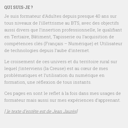
QUI SUIS-JE ?
Je suis formateur d’Adultes depuis presque 40 ans sur
tous niveaux de l’illettrisme au BTS, avec des objectifs
aussi divers que l’insertion professionnelle, le qualifiant
en Tertiaire, Bâtiment, Tapisserie ou l’acquisition de
compétences clés (Français – Numérique) et Utilisateur
de technologies depuis l’aube d’internet.
Le croisement de ces univers et du territoire rural sur
lequel j’interviens (la Creuse) est au cœur de mes
problématiques et l’utilisation du numérique en
formation, une réflexion de tous instants.
Ces pages en sont le reflet à la fois dans mes usages de
formateur mais aussi sur mes expériences d’apprenant.
[ le texte d’entête est de Jean Jaurès]