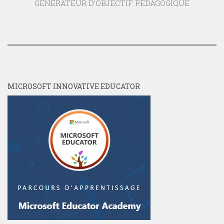
GENERATEUR D'OBJECTIF PEDAGOGIQUE
MICROSOFT INNOVATIVE EDUCATOR