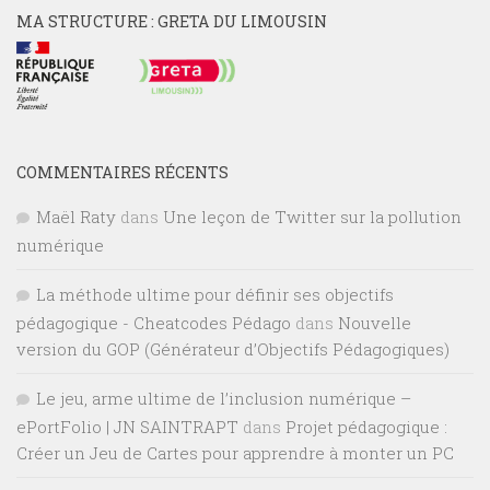
MA STRUCTURE : GRETA DU LIMOUSIN
COMMENTAIRES RÉCENTS
Maël Raty
dans
Une leçon de Twitter sur la pollution
numérique
La méthode ultime pour définir ses objectifs
pédagogique - Cheatcodes Pédago
dans
Nouvelle
version du GOP (Générateur d’Objectifs Pédagogiques)
Le jeu, arme ultime de l’inclusion numérique –
ePortFolio | JN SAINTRAPT
dans
Projet pédagogique :
Créer un Jeu de Cartes pour apprendre à monter un PC