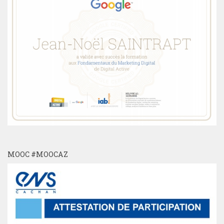
MOOC #MOOCAZ