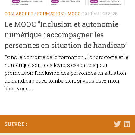
COLLABORER
/
FORMATION
/
MOOC
20 FÉVRIER 2025
Le MOOC “Inclusion et autonomie
numérique : accompagner les
personnes en situation de handicap”
Dans le domaine de la formation , l’andragogie et le
numérique sont des leviers essentiels pour
promouvoir l’inclusion des personnes en situation
de handicap et ça tombe bien, si vous lisez mon
blog, vous...
SUIVRE :