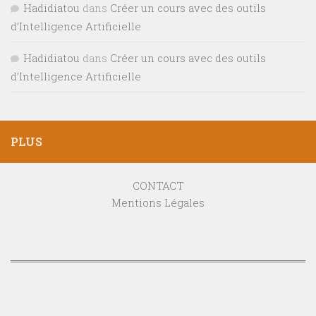
Hadidiatou
dans
Créer un cours avec des outils
d’Intelligence Artificielle
Hadidiatou
dans
Créer un cours avec des outils
d’Intelligence Artificielle
PLUS
CONTACT
Mentions Légales