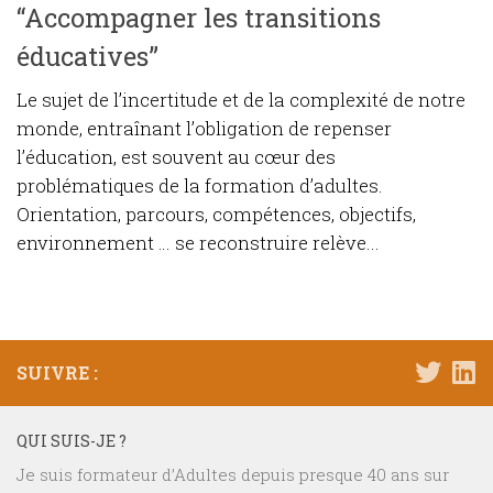
“Accompagner les transitions
éducatives”
Le sujet de l’incertitude et de la complexité de notre
monde, entraînant l’obligation de repenser
l’éducation, est souvent au cœur des
problématiques de la formation d’adultes.
Orientation, parcours, compétences, objectifs,
environnement … se reconstruire relève...
SUIVRE :
QUI SUIS-JE ?
Je suis formateur d’Adultes depuis presque 40 ans sur