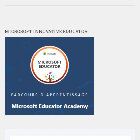
MICROSOFT INNOVATIVE EDUCATOR