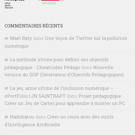
COMMENTAIRES RÉCENTS
Maël Raty
dans
Une leçon de Twitter sur la pollution
numérique
La méthode ultime pour définir ses objectifs
pédagogique - Cheatcodes Pédago
dans
Nouvelle
version du GOP (Générateur d’Objectifs Pédagogiques)
Le jeu, arme ultime de l’inclusion numérique –
ePortFolio | JN SAINTRAPT
dans
Projet pédagogique :
Créer un Jeu de Cartes pour apprendre à monter un PC
Hadidiatou
dans
Créer un cours avec des outils
d’Intelligence Artificielle