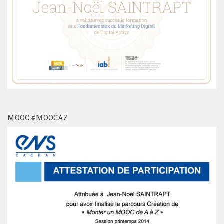
MOOC #MOOCAZ