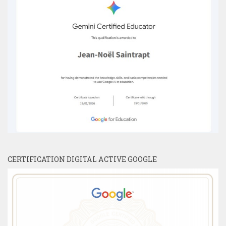
CERTIFICATION DIGITAL ACTIVE GOOGLE