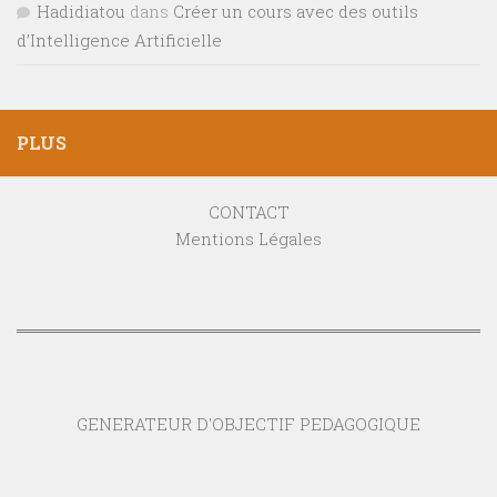
Hadidiatou
dans
Créer un cours avec des outils
d’Intelligence Artificielle
PLUS
CONTACT
Mentions Légales
GENERATEUR D'OBJECTIF PEDAGOGIQUE