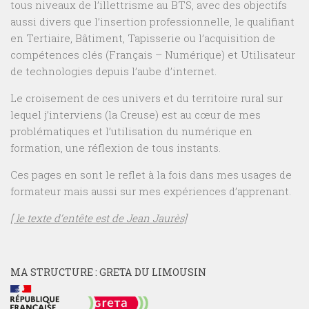
tous niveaux de l’illettrisme au BTS, avec des objectifs
aussi divers que l’insertion professionnelle, le qualifiant
en Tertiaire, Bâtiment, Tapisserie ou l’acquisition de
compétences clés (Français – Numérique) et Utilisateur
de technologies depuis l’aube d’internet.
Le croisement de ces univers et du territoire rural sur
lequel j’interviens (la Creuse) est au cœur de mes
problématiques et l’utilisation du numérique en
formation, une réflexion de tous instants.
Ces pages en sont le reflet à la fois dans mes usages de
formateur mais aussi sur mes expériences d’apprenant.
[ le texte d’entête est de Jean Jaurès]
MA STRUCTURE : GRETA DU LIMOUSIN