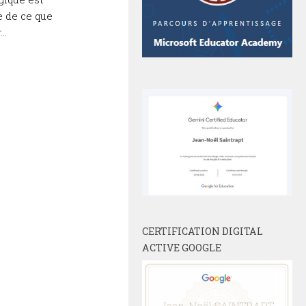
e de ce que
..
CERTIFICATION DIGITAL
ACTIVE GOOGLE