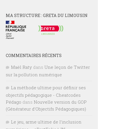
MA STRUCTURE : GRETA DU LIMOUSIN
COMMENTAIRES RÉCENTS
Maël Raty
dans
Une leçon de Twitter
sur la pollution numérique
La méthode ultime pour définir ses
objectifs pédagogique - Cheatcodes
Pédago
dans
Nouvelle version du GOP
(Générateur d’Objectifs Pédagogiques)
Le jeu, arme ultime de l’inclusion