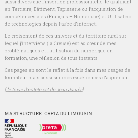
aussi divers que l’insertion professionnelle, le qualifiant
en Tertiaire, Bâtiment, Tapisserie ou l’acquisition de
compétences clés (Français – Numérique) et Utilisateur
de technologies depuis l’aube d’internet.
Le croisement de ces univers et du territoire rural sur
lequel j’interviens (la Creuse) est au cœur de mes
problématiques et l’utilisation du numérique en
formation, une réflexion de tous instants.
Ces pages en sont le reflet à la fois dans mes usages de
formateur mais aussi sur mes expériences d’apprenant.
[ le texte d’entête est de Jean Jaurès]
MA STRUCTURE : GRETA DU LIMOUSIN