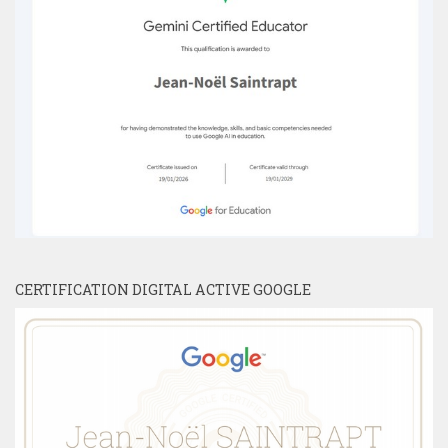
CERTIFICATION DIGITAL ACTIVE GOOGLE