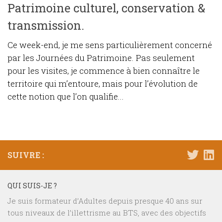
Patrimoine culturel, conservation &
transmission.
Ce week-end, je me sens particulièrement concerné
par les Journées du Patrimoine. Pas seulement
pour les visites, je commence à bien connaître le
territoire qui m’entoure, mais pour l’évolution de
cette notion que l’on qualifie...
SUIVRE :
QUI SUIS-JE ?
Je suis formateur d’Adultes depuis presque 40 ans sur
tous niveaux de l’illettrisme au BTS, avec des objectifs