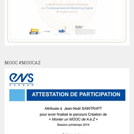
MOOC #MOOCAZ