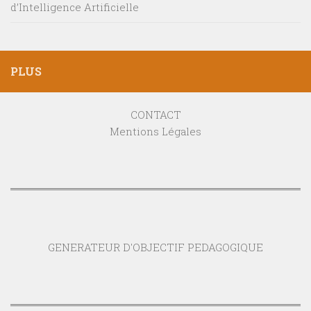
d’Intelligence Artificielle
PLUS
CONTACT
Mentions Légales
GENERATEUR D'OBJECTIF PEDAGOGIQUE