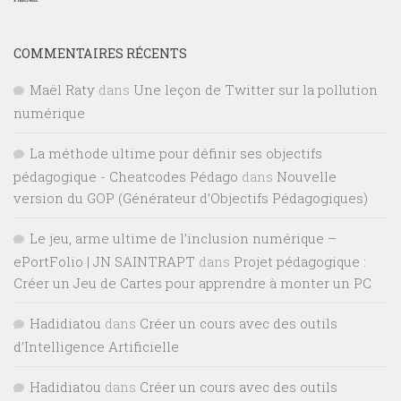
COMMENTAIRES RÉCENTS
Maël Raty
dans
Une leçon de Twitter sur la pollution
numérique
La méthode ultime pour définir ses objectifs
pédagogique - Cheatcodes Pédago
dans
Nouvelle
version du GOP (Générateur d’Objectifs Pédagogiques)
Le jeu, arme ultime de l’inclusion numérique –
ePortFolio | JN SAINTRAPT
dans
Projet pédagogique :
Créer un Jeu de Cartes pour apprendre à monter un PC
Hadidiatou
dans
Créer un cours avec des outils
d’Intelligence Artificielle
Hadidiatou
dans
Créer un cours avec des outils