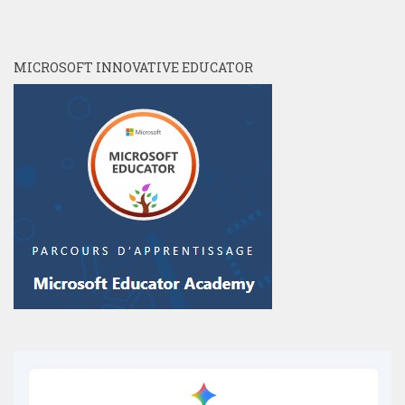
MICROSOFT INNOVATIVE EDUCATOR