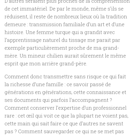
D’autres seraient plus proches de la compréhension
de cet immatériel. De par le monde, même s’ils se
réduisent, il reste de nombreux lieux où la tradition
demeure : transmission familiale d’un art et d’une
histoire. Une femme turque qui a grandit avec
l’apprentissage naturel du tissage me parait par
exemple particulièrement proche de ma grand-
mère. Un mineur chilien aurait sûrement le même
esprit que mon arrière grand-père.
Comment donc transmettre sans risque ce qui fait
la richesse d’une famille : ce savoir passé de
générations en générations, cette connaissance et
ses documents qui parfois l’accompagnent ?
Comment conserver l’expertise d’un professionnel
rare : cet œil qui voit ce que la plupart ne voient pas,
cette main qui sait faire ce que d’autres ne savent
pas ? Comment sauvegarder ce qui ne se met pas