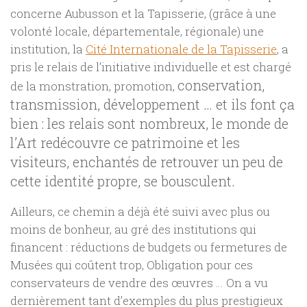
concerne Aubusson et la Tapisserie, (grâce à une
volonté locale, départementale, régionale) une
institution, la
Cité Internationale de la Tapisserie
, a
pris le relais de l’initiative individuelle et est chargé
conservation,
de la monstration, promotion,
transmission, développement … et ils font ça
bien : les relais sont nombreux, le monde de
l’Art redécouvre ce patrimoine et les
visiteurs, enchantés de retrouver un peu de
cette identité propre, se bousculent.
Ailleurs, ce chemin a déjà été suivi avec plus ou
moins de bonheur, au gré des institutions qui
financent : réductions de budgets ou fermetures de
Musées qui coûtent trop, Obligation pour ces
conservateurs de vendre des œuvres … On a vu
dernièrement tant d’exemples du plus prestigieux