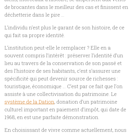
de brocantes dans le meilleur des cas et finissent en
déchetterie dans le pire …
L’individu n’est plus le garant de son histoire, de ce
qui fait sa propre identité.
L’institution peut-elle le remplacer ? Elle en a
souvent compris l’intérêt : préserver l’identité d’un
lieu au travers de la conservation de son passé et
des l’histoire de ses habitants, c’est s’assurer une
spécificité qui peut devenir source de richesses :
touristique, économique … C’est par ce fait que l’on
assiste à une collectivisation du patrimoine. Le
système de la Dation
, donation d’un patrimoine
culturel important en paiement d’impôt, qui date de
1968, en est une parfaite démonstration.
En choisissant de vivre comme actuellement, nous