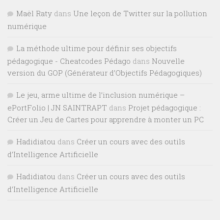
Maël Raty
dans
Une leçon de Twitter sur la pollution
numérique
La méthode ultime pour définir ses objectifs
pédagogique - Cheatcodes Pédago
dans
Nouvelle
version du GOP (Générateur d’Objectifs Pédagogiques)
Le jeu, arme ultime de l’inclusion numérique –
ePortFolio | JN SAINTRAPT
dans
Projet pédagogique :
Créer un Jeu de Cartes pour apprendre à monter un PC
Hadidiatou
dans
Créer un cours avec des outils
d’Intelligence Artificielle
Hadidiatou
dans
Créer un cours avec des outils
d’Intelligence Artificielle