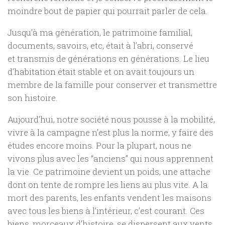
moindre bout de papier qui pourrait parler de cela.
Jusqu’à ma génération, le patrimoine familial,
documents, savoirs, etc, était à l’abri, conservé
et transmis de générations en générations. Le lieu
d’habitation était stable et on avait toujours un
membre de la famille pour conserver et transmettre
son histoire.
Aujourd’hui, notre société nous pousse à la mobilité,
vivre à la campagne n’est plus la norme, y faire des
études encore moins. Pour la plupart, nous ne
vivons plus avec les “anciens” qui nous apprennent
la vie. Ce patrimoine devient un poids, une attache
dont on tente de rompre les liens au plus vite. A la
mort des parents, les enfants vendent les maisons
avec tous les biens à l’intérieur, c’est courant. Ces
biens, morceaux d’histoire, se dispersent aux vents