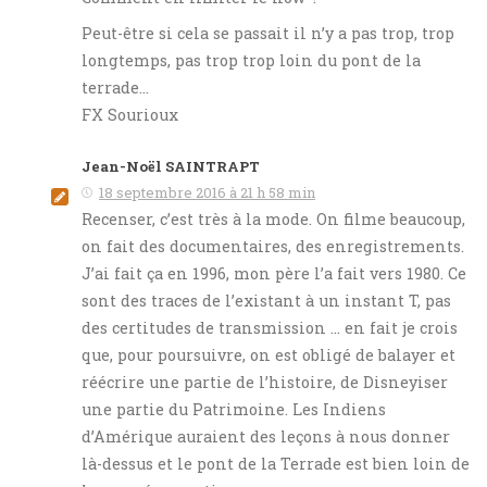
Peut-être si cela se passait il n’y a pas trop, trop
longtemps, pas trop trop loin du pont de la
terrade…
FX Sourioux
Jean-Noël SAINTRAPT
18 septembre 2016 à 21 h 58 min
Recenser, c’est très à la mode. On filme beaucoup,
on fait des documentaires, des enregistrements.
J’ai fait ça en 1996, mon père l’a fait vers 1980. Ce
sont des traces de l’existant à un instant T, pas
des certitudes de transmission … en fait je crois
que, pour poursuivre, on est obligé de balayer et
réécrire une partie de l’histoire, de Disneyiser
une partie du Patrimoine. Les Indiens
d’Amérique auraient des leçons à nous donner
là-dessus et le pont de la Terrade est bien loin de