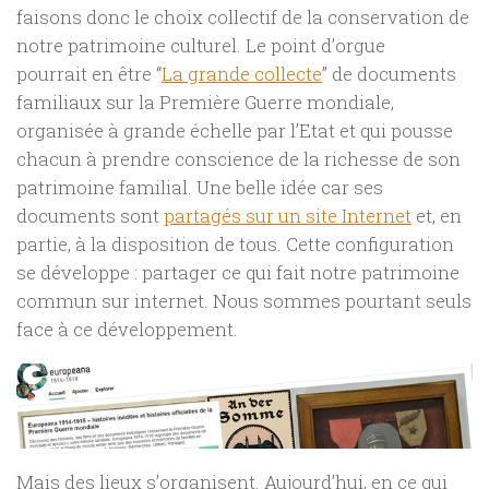
faisons donc le choix collectif de la conservation de
notre patrimoine culturel. Le point d’orgue
pourrait en être “
La grande collecte
” de documents
familiaux sur la Première Guerre mondiale,
organisée à grande échelle par l’Etat et qui pousse
chacun à prendre conscience de la richesse de son
patrimoine familial. Une belle idée car ses
documents sont
partagés sur un site Internet
et, en
partie, à la disposition de tous. Cette configuration
se développe : partager ce qui fait notre patrimoine
commun sur internet. Nous sommes pourtant seuls
face à ce développement.
Mais des lieux s’organisent. Aujourd’hui, en ce qui