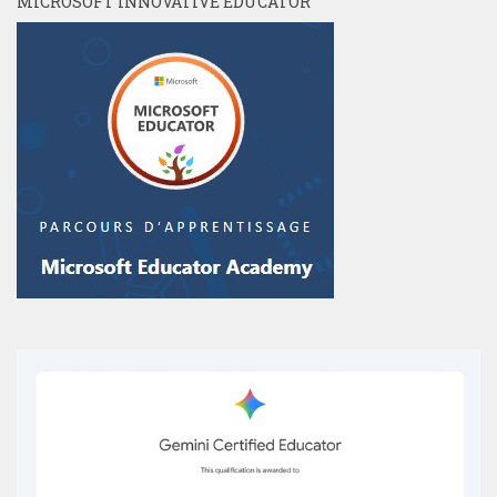
MICROSOFT INNOVATIVE EDUCATOR