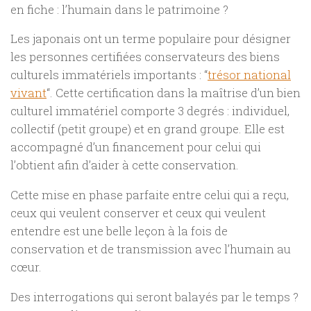
en fiche : l’humain dans le patrimoine ?
Les japonais ont un terme populaire pour désigner
les personnes certifiées
conservateurs des biens
culturels immatériels importants : “
trésor national
vivant
“.
Cette certification dans la maîtrise d’un bien
culturel immatériel comporte 3 degrés : individuel,
collectif (petit groupe) et en grand groupe. Elle est
accompagné d’un financement pour celui qui
l’obtient afin d’aider à cette conservation.
Cette mise en phase parfaite entre celui qui a reçu,
ceux qui veulent conserver et ceux qui veulent
entendre est une belle leçon à la fois de
conservation et de transmission avec l’humain au
cœur.
Des interrogations qui seront balayés par le temps ?