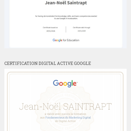
CERTIFICATION DIGITAL ACTIVE GOOGLE