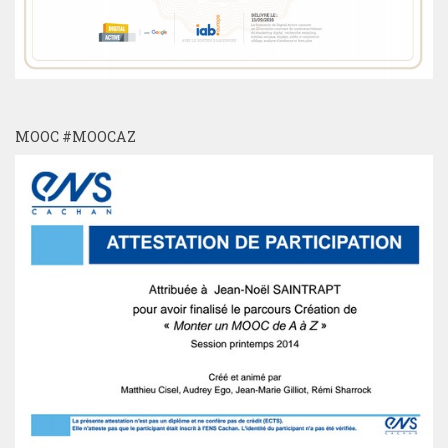
MOOC #MOOCAZ