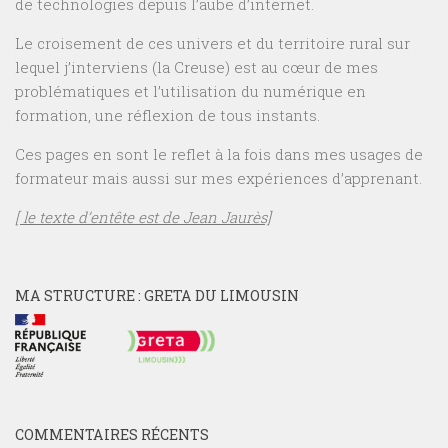
de technologies depuis l’aube d’internet.
Le croisement de ces univers et du territoire rural sur
lequel j’interviens (la Creuse) est au cœur de mes
problématiques et l’utilisation du numérique en
formation, une réflexion de tous instants.
Ces pages en sont le reflet à la fois dans mes usages de
formateur mais aussi sur mes expériences d’apprenant.
[ le texte d’entête est de Jean Jaurès]
MA STRUCTURE : GRETA DU LIMOUSIN
COMMENTAIRES RÉCENTS