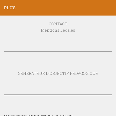
PLUS
CONTACT
Mentions Légales
GENERATEUR D'OBJECTIF PEDAGOGIQUE