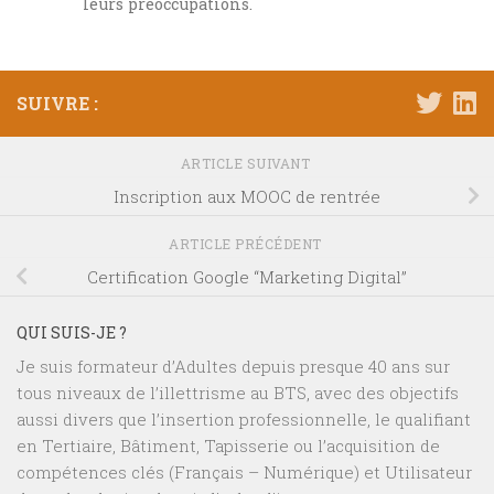
leurs préoccupations.
SUIVRE :
ARTICLE SUIVANT
Inscription aux MOOC de rentrée
ARTICLE PRÉCÉDENT
Certification Google “Marketing Digital”
QUI SUIS-JE ?
Je suis formateur d’Adultes depuis presque 40 ans sur
tous niveaux de l’illettrisme au BTS, avec des objectifs
aussi divers que l’insertion professionnelle, le qualifiant
en Tertiaire, Bâtiment, Tapisserie ou l’acquisition de
compétences clés (Français – Numérique) et Utilisateur