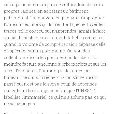
ceux qui achètent un pan de culture, loin de leurs
propres racines, en achetant un bâtiment
patrimonial. Ils rénovent en pensant s’approprier
l’âme du lieu alors qu’ils n’en font que nettoyer les
traces, tel le coucou qui n’apprendra jamais à faire
un nid. Il existe heureusement de belles réussites
quand la volonté de compréhension dépasse celle
de spéculer sur un patrimoine. On voit des
collections de cartes postales qui flambent, la
moindre facture ancienne à prix exorbitant sur les
sites d’enchères. Par manque de temps ou
fainéantise dans la recherche, on s’invente un
passé qui n’est pas le sien à coup de dépenses,
on tente un bouturage pendant que l’UNESCO
labellise l’immatériel, ce qui ne s’achète pas, ce qui
ne se saisit pas.