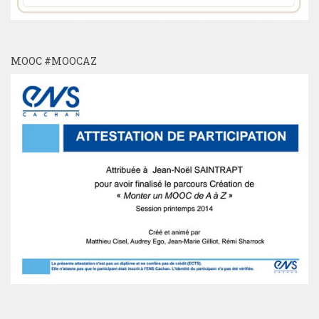
MOOC #MOOCAZ