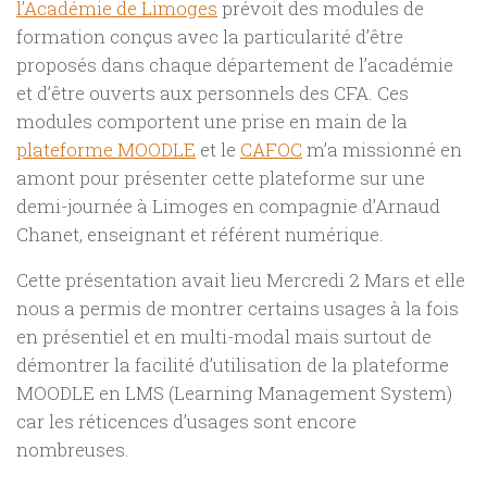
l’Académie de Limoges
prévoit des modules de
formation conçus avec la particularité d’être
proposés dans chaque département de l’académie
et d’être ouverts aux personnels des CFA. Ces
modules comportent une prise en main de la
plateforme MOODLE
et le
CAFOC
m’a missionné en
amont pour présenter cette plateforme sur une
demi-journée à Limoges en compagnie d’Arnaud
Chanet, enseignant et référent numérique.
Cette présentation avait lieu Mercredi 2 Mars et elle
nous a permis de montrer certains usages à la fois
en présentiel et en multi-modal mais surtout de
démontrer la facilité d’utilisation de la plateforme
MOODLE en LMS (Learning Management System)
car les réticences d’usages sont encore
nombreuses.