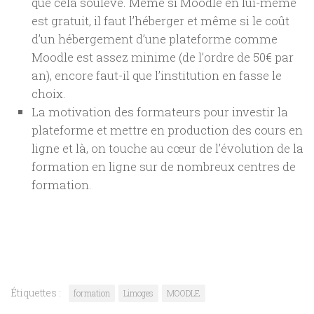
que cela soulève. Même si Moodle en lui-même
est gratuit, il faut l’héberger et même si le coût
d’un hébergement d’une plateforme comme
Moodle est assez minime (de l’ordre de 50€ par
an), encore faut-il que l’institution en fasse le
choix.
La motivation des formateurs pour investir la
plateforme et mettre en production des cours en
ligne et là, on touche au cœur de l’évolution de la
formation en ligne sur de nombreux centres de
formation.
Étiquettes :
formation
Limoges
MOODLE