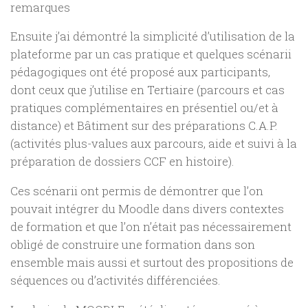
remarques
Ensuite j’ai démontré la simplicité d’utilisation de la
plateforme par un cas pratique et quelques scénarii
pédagogiques ont été proposé aux participants,
dont ceux que j’utilise en Tertiaire (parcours et cas
pratiques complémentaires en présentiel ou/et à
distance) et Bâtiment sur des préparations C.A.P.
(activités plus-values aux parcours, aide et suivi à la
préparation de dossiers CCF en histoire).
Ces scénarii ont permis de démontrer que l’on
pouvait intégrer du Moodle dans divers contextes
de formation et que l’on n’était pas nécessairement
obligé de construire une formation dans son
ensemble mais aussi et surtout des propositions de
séquences ou d’activités différenciées.