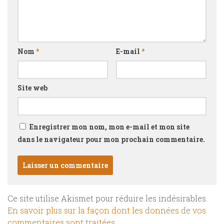
Nom
*
E-mail
*
Site web
Enregistrer mon nom, mon e-mail et mon site
dans le navigateur pour mon prochain commentaire.
Ce site utilise Akismet pour réduire les indésirables.
En savoir plus sur la façon dont les données de vos
commentaires sont traitées
.