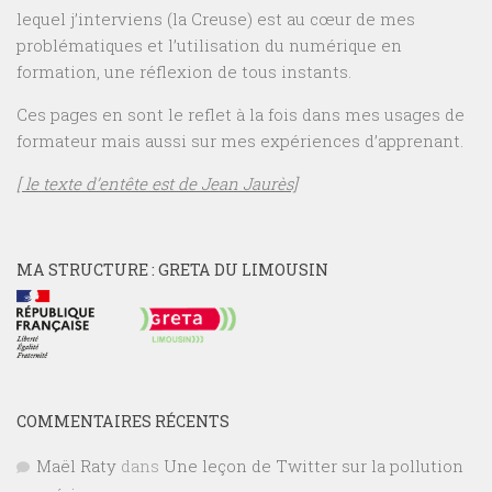
lequel j’interviens (la Creuse) est au cœur de mes
problématiques et l’utilisation du numérique en
formation, une réflexion de tous instants.
Ces pages en sont le reflet à la fois dans mes usages de
formateur mais aussi sur mes expériences d’apprenant.
[ le texte d’entête est de Jean Jaurès]
MA STRUCTURE : GRETA DU LIMOUSIN
COMMENTAIRES RÉCENTS
Maël Raty
dans
Une leçon de Twitter sur la pollution