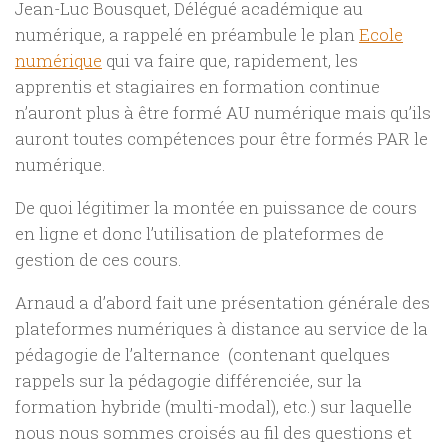
Jean-Luc Bousquet, Délégué académique au
numérique, a rappelé en préambule le plan
Ecole
numérique
qui va faire que, rapidement, les
apprentis et stagiaires en formation continue
n’auront plus à être formé AU numérique mais qu’ils
auront toutes compétences pour être formés PAR le
numérique.
De quoi légitimer la montée en puissance de cours
en ligne et donc l’utilisation de plateformes de
gestion de ces cours.
Arnaud a d’abord fait une présentation générale des
plateformes numériques à distance au service de la
pédagogie de l’alternance (contenant quelques
rappels sur la pédagogie différenciée, sur la
formation hybride (multi-modal), etc.) sur laquelle
nous nous sommes croisés au fil des questions et