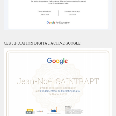
CERTIFICATION DIGITAL ACTIVE GOOGLE