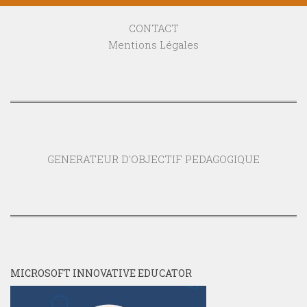
CONTACT
Mentions Légales
GENERATEUR D'OBJECTIF PEDAGOGIQUE
MICROSOFT INNOVATIVE EDUCATOR