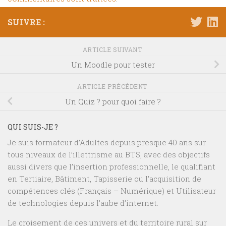
SUIVRE :
ARTICLE SUIVANT
Un Moodle pour tester
ARTICLE PRÉCÉDENT
Un Quiz ? pour quoi faire ?
QUI SUIS-JE ?
Je suis formateur d’Adultes depuis presque 40 ans sur
tous niveaux de l’illettrisme au BTS, avec des objectifs
aussi divers que l’insertion professionnelle, le qualifiant
en Tertiaire, Bâtiment, Tapisserie ou l’acquisition de
compétences clés (Français – Numérique) et Utilisateur
de technologies depuis l’aube d’internet.
Le croisement de ces univers et du territoire rural sur