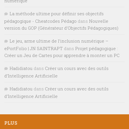
numérique
La méthode ultime pour définir ses objectifs
pédagogique - Cheatcodes Pédago
dans
Nouvelle
version du GOP (Générateur d’Objectifs Pédagogiques)
Le jeu, arme ultime de l’inclusion numérique –
ePortFolio | JN SAINTRAPT
dans
Projet pédagogique :
Créer un Jeu de Cartes pour apprendre à monter un PC
Hadidiatou
dans
Créer un cours avec des outils
d’Intelligence Artificielle
Hadidiatou
dans
Créer un cours avec des outils
d’Intelligence Artificielle
PLUS