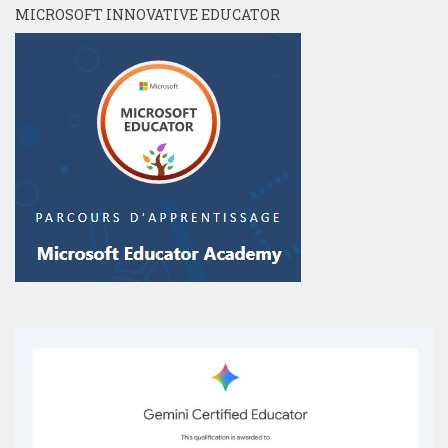
MICROSOFT INNOVATIVE EDUCATOR