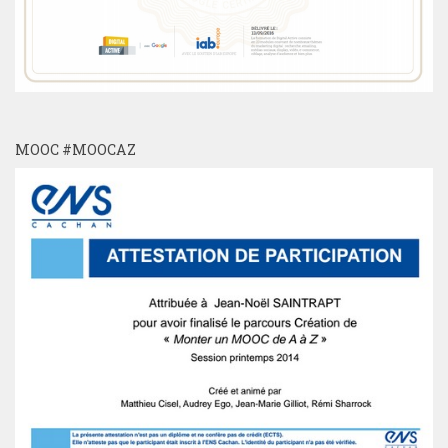
MOOC #MOOCAZ