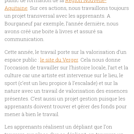
public de formation de la
Région Nouvelle-
Aquitaine
. Sur ces actions, nous travaillons toujours
un projet transversal avec les apprenants. A
Bourganeuf par exemple, l’année dernière, nous
avons créé une boite à livres et assuré sa
communication.
Cette année, le travail porte sur la valorisation d’un
espace public :
le site du Verger
. Cela nous donne
l’occasion de travailler sur l’histoire locale, l’art et la
culture car une artiste est intervenue sur le lieu, le
sport (c’est un lieu propice à l’escalade) et sur la
nature avec un travail de valorisation des essences
présentes. C’est aussi un projet gestion puisque les
apprenants doivent trouver et gérer des fonds pour
mener à bien le travail.
Les apprenants réalisent un dépliant que l’on