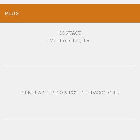
PLUS
CONTACT
Mentions Légales
GENERATEUR D'OBJECTIF PEDAGOGIQUE