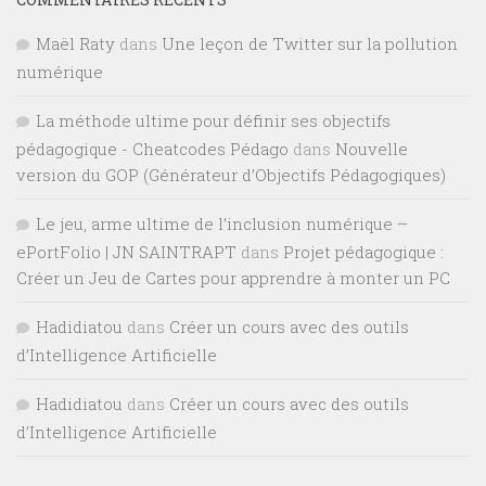
Maël Raty
dans
Une leçon de Twitter sur la pollution
numérique
La méthode ultime pour définir ses objectifs
pédagogique - Cheatcodes Pédago
dans
Nouvelle
version du GOP (Générateur d’Objectifs Pédagogiques)
Le jeu, arme ultime de l’inclusion numérique –
ePortFolio | JN SAINTRAPT
dans
Projet pédagogique :
Créer un Jeu de Cartes pour apprendre à monter un PC
Hadidiatou
dans
Créer un cours avec des outils
d’Intelligence Artificielle
Hadidiatou
dans
Créer un cours avec des outils
d’Intelligence Artificielle