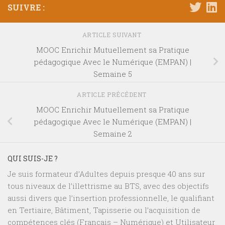
SUIVRE :
ARTICLE SUIVANT
MOOC Enrichir Mutuellement sa Pratique
pédagogique Avec le Numérique (EMPAN) |
Semaine 5
ARTICLE PRÉCÉDENT
MOOC Enrichir Mutuellement sa Pratique
pédagogique Avec le Numérique (EMPAN) |
Semaine 2
QUI SUIS-JE ?
Je suis formateur d’Adultes depuis presque 40 ans sur
tous niveaux de l’illettrisme au BTS, avec des objectifs
aussi divers que l’insertion professionnelle, le qualifiant
en Tertiaire, Bâtiment, Tapisserie ou l’acquisition de
compétences clés (Français – Numérique) et Utilisateur