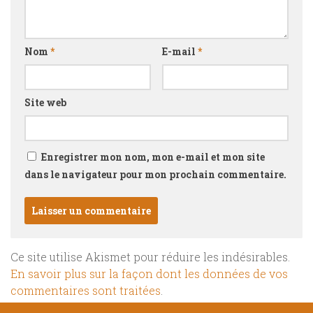
Nom
*
E-mail
*
Site web
Enregistrer mon nom, mon e-mail et mon site
dans le navigateur pour mon prochain commentaire.
Ce site utilise Akismet pour réduire les indésirables.
En savoir plus sur la façon dont les données de vos
commentaires sont traitées
.