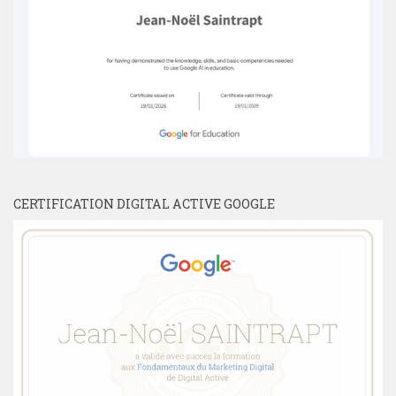
CERTIFICATION DIGITAL ACTIVE GOOGLE