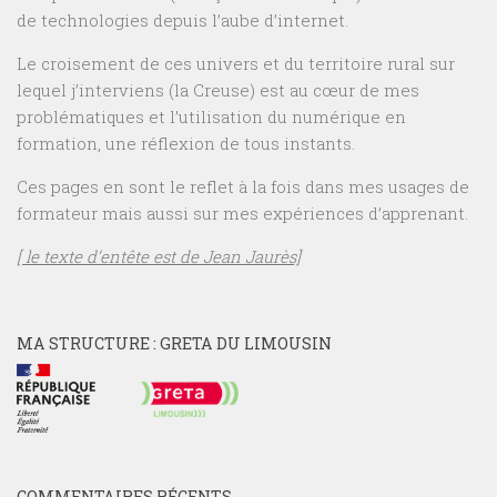
de technologies depuis l’aube d’internet.
Le croisement de ces univers et du territoire rural sur
lequel j’interviens (la Creuse) est au cœur de mes
problématiques et l’utilisation du numérique en
formation, une réflexion de tous instants.
Ces pages en sont le reflet à la fois dans mes usages de
formateur mais aussi sur mes expériences d’apprenant.
[ le texte d’entête est de Jean Jaurès]
MA STRUCTURE : GRETA DU LIMOUSIN
COMMENTAIRES RÉCENTS