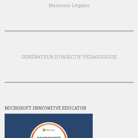
Mentions Légales
GENERATEUR D'OBJECTIF PEDAGOGIQUE
MICROSOFT INNOVATIVE EDUCATOR