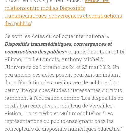
crossmédia vous perdent ? Lisez “
Penser les
relations entre médias Dispositifs
transmédiatiques, convergences et constructions
des publics
“.
Ce sont les Actes du colloque international «
Dispositifs transmédiatiques, convergences et
constructions des publics
» organisé par Laurent Di
Filippo, Émilie Landais, Anthony Michel à
l’Université de Lorraine les 24 et 25 mai 2012. Un
peu ancien, ces actes posent pourtant un instant
dans l’évolution des médias vers le public et l’on
peut y lire quelques études intéressantes qui nous
ramènent à l’éducation comme “Les dispositifs de
médiation éducative au château de Versailles :
Fiction, Transmédia et Multimodalité” ou “Les
représentations du public enseignant chez les
concepteurs de dispositifs numériques éducatifs.”