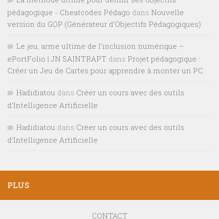
pédagogique - Cheatcodes Pédago
dans
Nouvelle
version du GOP (Générateur d’Objectifs Pédagogiques)
Le jeu, arme ultime de l’inclusion numérique –
ePortFolio | JN SAINTRAPT
dans
Projet pédagogique :
Créer un Jeu de Cartes pour apprendre à monter un PC
Hadidiatou
dans
Créer un cours avec des outils
d’Intelligence Artificielle
Hadidiatou
dans
Créer un cours avec des outils
d’Intelligence Artificielle
PLUS
CONTACT