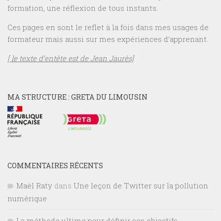
formation, une réflexion de tous instants.
Ces pages en sont le reflet à la fois dans mes usages de
formateur mais aussi sur mes expériences d’apprenant.
[ le texte d’entête est de Jean Jaurès]
MA STRUCTURE : GRETA DU LIMOUSIN
COMMENTAIRES RÉCENTS
Maël Raty
dans
Une leçon de Twitter sur la pollution
numérique
La méthode ultime pour définir ses objectifs