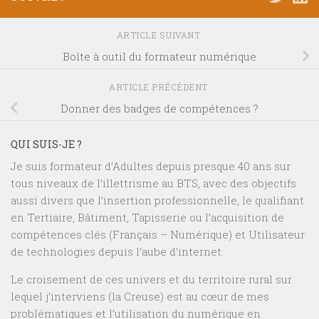
ARTICLE SUIVANT
Boîte à outil du formateur numérique
ARTICLE PRÉCÉDENT
Donner des badges de compétences ?
QUI SUIS-JE ?
Je suis formateur d’Adultes depuis presque 40 ans sur
tous niveaux de l’illettrisme au BTS, avec des objectifs
aussi divers que l’insertion professionnelle, le qualifiant
en Tertiaire, Bâtiment, Tapisserie ou l’acquisition de
compétences clés (Français – Numérique) et Utilisateur
de technologies depuis l’aube d’internet.
Le croisement de ces univers et du territoire rural sur
lequel j’interviens (la Creuse) est au cœur de mes
problématiques et l’utilisation du numérique en