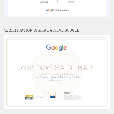
CERTIFICATION DIGITAL ACTIVE GOOGLE