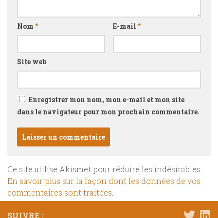
Nom
*
E-mail
*
Site web
Enregistrer mon nom, mon e-mail et mon site
dans le navigateur pour mon prochain commentaire.
Ce site utilise Akismet pour réduire les indésirables.
En savoir plus sur la façon dont les données de vos
commentaires sont traitées
.
SUIVRE :