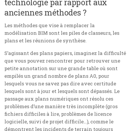
technologie par rapport aux
anciennes méthodes ?
Les méthodes que vise à remplacer la
modélisation BIM sont les piles de classeurs, les
plans et les réunions de synthèse.
S’agissant des plans papiers, imaginez la difficulté
que vous pouvez rencontrer pour retrouver une
petite annotation sur une grande table où sont
empilés un grand nombre de plans A0, pour
lesquels vous ne savez pas dire avec certitude
lesquels sont à jour et lesquels sont dépassés. Le
passage aux plans numériques ont résolu ces
problèmes d’une manière très incomplète (gros
fichiers difficiles à lire, problèmes de licence
logicielle, suivi de projet difficile…), comme le
démontrent les incidents de terrain toujours