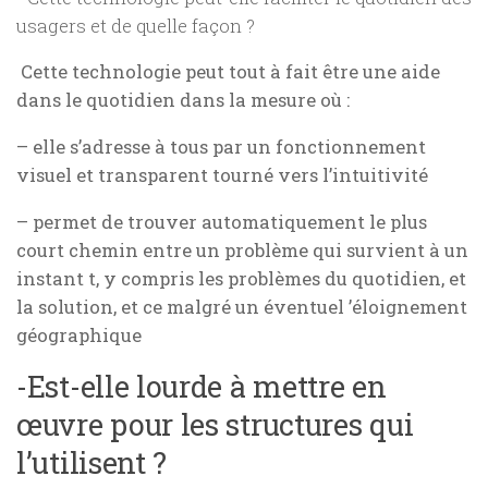
usagers et de quelle façon ?
Cette technologie peut tout à fait être une aide
dans le quotidien dans la mesure où :
– elle s’adresse à tous par un fonctionnement
visuel et transparent tourné vers l’intuitivité
– permet de trouver automatiquement
le plus
court chemin
entre un problème qui survient à un
instant t, y compris les problèmes du quotidien, et
la solution, et ce malgré un éventuel ’éloignement
géographique
-Est-elle lourde à mettre en
œuvre pour les structures qui
l’utilisent ?