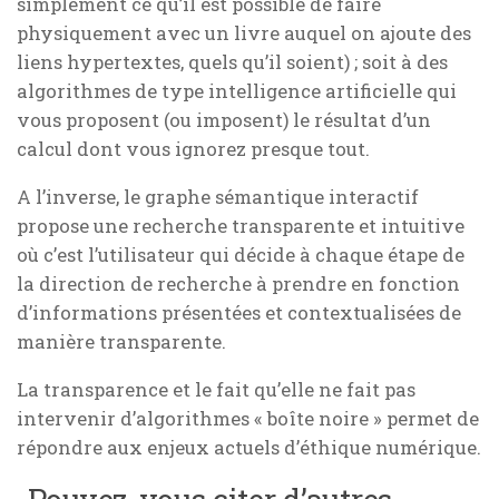
simplement ce qu’il est possible de faire
physiquement avec un livre auquel on ajoute des
liens hypertextes, quels qu’il soient) ; soit à des
algorithmes de type intelligence artificielle qui
vous proposent (ou imposent) le résultat d’un
calcul dont vous ignorez presque tout.
A l’inverse, le graphe sémantique interactif
propose une recherche transparente et intuitive
où c’est l’utilisateur qui décide à chaque étape de
la direction de recherche à prendre en fonction
d’informations présentées et contextualisées de
manière transparente.
La transparence et le fait qu’elle ne fait pas
intervenir d’algorithmes « boîte noire » permet de
répondre aux enjeux actuels d’éthique numérique.