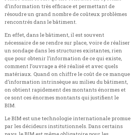
d’information
très efficace et permettant de
résoudre un grand nombre de coûteux problèmes
rencontrés dans le bâtiment.
En effet, dans le bâtiment, il est souvent
nécessaire de se rendre sur place, voire de réaliser
un sondage dans les structures existantes, rien
que pour obtenir l’information de ce qui existe,
comment l’ouvrage a été réalisé et avec quels
matériaux. Quand on chiffre le coût de ce manque
d’information intrinsèque au milieu du bâtiment,
on obtient rapidement des montants énormes et
ce sont ces énormes montants qui justifient le
BIM.
Le BIM est une technologie internationale promue
par les décideurs institutionnels. Dans certains
pays, le BIM est même obligatoire pour les