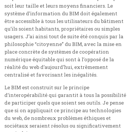
soit leur taille et leurs moyens financiers. Le
système d’information
du BIM doit également
être accessible à tous les utilisateurs du bâtiment
qu’ils soient habitants, propriétaires ou simples
usagers. J’ai ainsi tout de suite été conquis par la
philosophie “citoyenne” du BIM, avec la mise en
place concrète de systèmes de coopération
numérique équitable qui sont à l’opposé de la
réalité du web d’aujourd’hui, extrêmement
centralisé et favorisant les inégalités.
Le BIM est construit sur le principe
d’interopérabilité qui garantit à tous la possibilité
de participer quels que soient ses outils. Je pense
que si on appliquait ce principe au technologies
du web, de nombreux problèmes éthiques et
sociétaux seraient résolus ou significativement