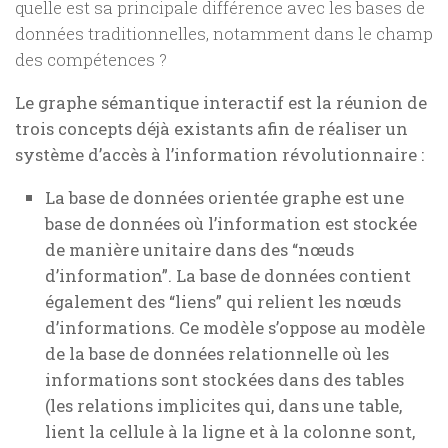
quelle est sa principale différence avec les bases de
données traditionnelles, notamment dans le champ
des compétences ?
Le graphe sémantique interactif est la réunion de
trois concepts déjà existants afin de réaliser un
système d’accès à l’information révolutionnaire :
La base de données orientée graphe est une
base de données où l’information est stockée
de manière unitaire dans des “nœuds
d’information”. La base de données contient
également des “liens” qui relient les nœuds
d’informations. Ce modèle s’oppose au modèle
de la base de données relationnelle où les
informations sont stockées dans des tables
(les relations implicites qui, dans une table,
lient la cellule à la ligne et à la colonne sont,