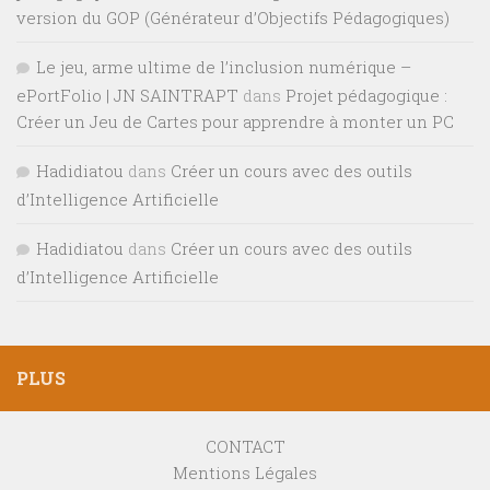
version du GOP (Générateur d’Objectifs Pédagogiques)
Le jeu, arme ultime de l’inclusion numérique –
ePortFolio | JN SAINTRAPT
dans
Projet pédagogique :
Créer un Jeu de Cartes pour apprendre à monter un PC
Hadidiatou
dans
Créer un cours avec des outils
d’Intelligence Artificielle
Hadidiatou
dans
Créer un cours avec des outils
d’Intelligence Artificielle
PLUS
CONTACT
Mentions Légales