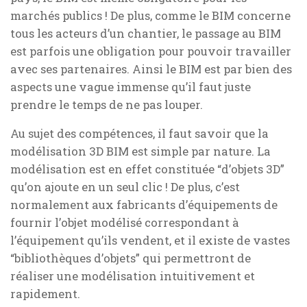
marchés publics ! De plus, comme le BIM concerne
tous les acteurs d’un chantier, le passage au BIM
est parfois une obligation pour pouvoir travailler
avec ses partenaires. Ainsi le BIM est par bien des
aspects une vague immense qu’il faut juste
prendre le temps de ne pas louper.
Au sujet des compétences, il faut savoir que la
modélisation 3D BIM est simple par nature. La
modélisation est en effet constituée “d’objets 3D”
qu’on ajoute en un seul clic ! De plus, c’est
normalement aux fabricants d’équipements de
fournir l’objet modélisé correspondant à
l’équipement qu’ils vendent, et il existe de vastes
“bibliothèques d’objets” qui permettront de
réaliser une modélisation intuitivement et
rapidement.