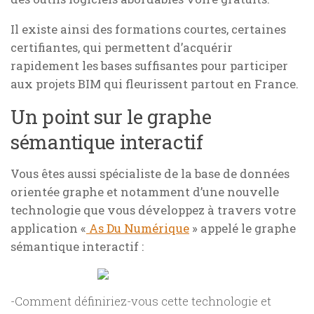
Il existe ainsi des formations courtes, certaines
certifiantes, qui permettent d’acquérir
rapidement les bases suffisantes pour participer
aux projets BIM qui fleurissent partout en France.
Un point sur le graphe
sémantique interactif
Vous êtes aussi spécialiste de la base de données
orientée graphe et notamment d’une nouvelle
technologie que vous développez à travers votre
application «
As Du Numérique
» appelé le graphe
sémantique interactif :
-Comment définiriez-vous cette technologie et