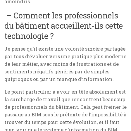
amoindris.
– Comment les professionnels
du bâtiment accueillent-ils cette
technologie ?
Je pense qu’il existe une volonté sincère partagée
par tous d’évoluer vers une pratique plus moderne
de leur métier, avec moins de frustrations et de
sentiments négatifs générés par de simples
quiproquos ou par un manque d’information.
Le point particulier à avoir en tête absolument est
la surcharge de travail que rencontrent beaucoup
de professionnels du bâtiment. Cela peut freiner le
passage au BIM sous le prétexte de l’impossibilité à
trouver du temps pour cette évolution, et il faut
bien voir que le système d’information du BIM