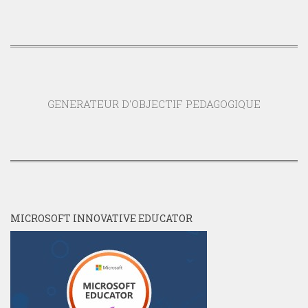
GENERATEUR D'OBJECTIF PEDAGOGIQUE
MICROSOFT INNOVATIVE EDUCATOR