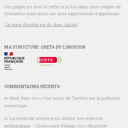
Ces pages en sont le reflet à la fois dans mes usages de
formateur mais aussi sur mes expériences d’apprenant.
[ le texte d’entête est de Jean Jaurès]
MA STRUCTURE : GRETA DU LIMOUSIN
COMMENTAIRES RÉCENTS
Maël Raty
dans
Une leçon de Twitter sur la pollution
numérique
La méthode ultime pour définir ses objectifs
pédagogique - Cheatcodes Pédago
dans
Nouvelle