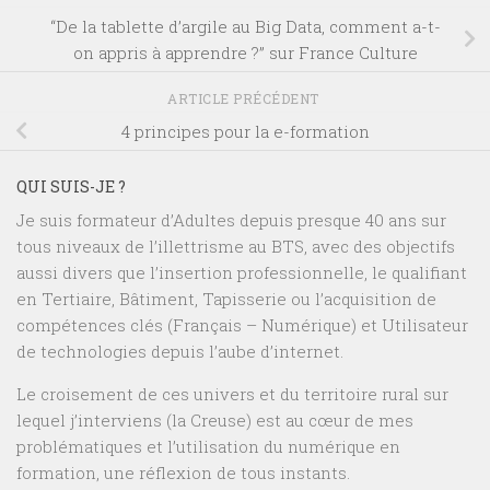
“De la tablette d’argile au Big Data, comment a-t-
on appris à apprendre ?” sur France Culture
ARTICLE PRÉCÉDENT
4 principes pour la e-formation
QUI SUIS-JE ?
Je suis formateur d’Adultes depuis presque 40 ans sur
tous niveaux de l’illettrisme au BTS, avec des objectifs
aussi divers que l’insertion professionnelle, le qualifiant
en Tertiaire, Bâtiment, Tapisserie ou l’acquisition de
compétences clés (Français – Numérique) et Utilisateur
de technologies depuis l’aube d’internet.
Le croisement de ces univers et du territoire rural sur
lequel j’interviens (la Creuse) est au cœur de mes
problématiques et l’utilisation du numérique en
formation, une réflexion de tous instants.