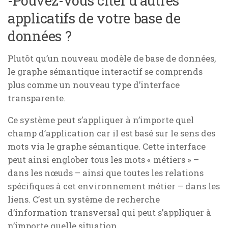
-Pouvez-vous citer d’autres
applicatifs de votre base de
données ?
Plutôt qu’un nouveau modèle de base de données,
le graphe sémantique interactif se comprends
plus comme un nouveau type d’interface
transparente.
Ce système peut s’appliquer à n’importe quel
champ d’application car il est basé sur le sens des
mots via le graphe sémantique. Cette interface
peut ainsi englober tous les mots « métiers » –
dans les nœuds – ainsi que toutes les relations
spécifiques à cet environnement métier – dans les
liens. C’est un système de recherche
d’information transversal qui peut s’appliquer à
n’importe quelle situation.