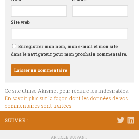
Site web
Enregistrer mon nom, mon e-mail et mon site
dans le navigateur pour mon prochain commentaire.
Ce site utilise Akismet pour réduire les indésirables.
En savoir plus sur la façon dont les données de vos
commentaires sont traitées
.
SUIVRE :
ARTICLE SUIVANT