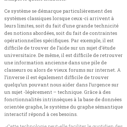
Ce système se démarque particulièrement des
systèmes classiques lorsque ceux-ci arrivent à
leurs limites, soit du fait d’une grande technicité
des notions abordées, soit du fait de contraintes
opérationnelles spécifiques. Par exemple, il est
difficile de trouver de l’aide sur un sujet d’étude
universitaire. De même, il est difficile de retrouver
une information ancienne dans une pile de
classeurs ou alors de vieux forums sur internet. A
l’inverse il est également difficile de trouver
quelqu’un pouvant nous aider dans l’urgence sur
un sujet -légèrement – technique. Grâce à des
fonctionnalités intrinsèques à la base de données
orientée graphe, le système du graphe sémantique
interactif répond à ces besoins.
-Cette technologie peut-elle faciliter le quotidien des