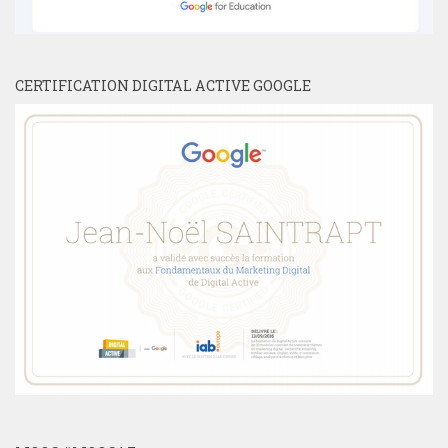
CERTIFICATION DIGITAL ACTIVE GOOGLE