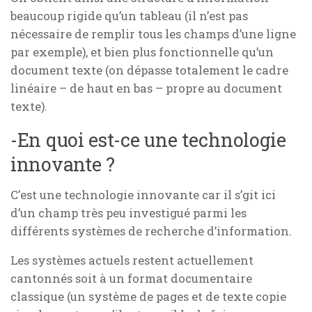
beaucoup rigide qu’un tableau (il n’est pas
nécessaire de remplir tous les champs d’une ligne
par exemple), et bien plus fonctionnelle qu’un
document texte (on dépasse totalement le cadre
linéaire – de haut en bas – propre au document
texte).
-En quoi est-ce une technologie
innovante ?
C’est une technologie innovante car il s’git ici
d’un champ très peu investigué parmi les
différents systèmes de recherche d’information.
Les systèmes actuels restent actuellement
cantonnés soit à un format documentaire
classique (un système de pages et de texte copie