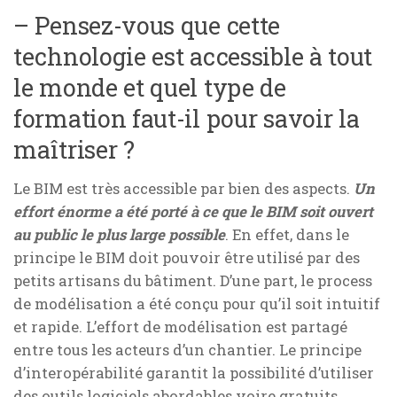
– Pensez-vous que cette
technologie est accessible à tout
le monde et quel type de
formation faut-il pour savoir la
maîtriser ?
Le BIM est très accessible par bien des aspects.
Un
effort énorme a été porté à ce que le BIM soit ouvert
au public le plus large possible
. En effet, dans le
principe le BIM doit pouvoir être utilisé par des
petits artisans du bâtiment. D’une part, le process
de modélisation a été conçu pour qu’il soit intuitif
et rapide. L’effort de modélisation est partagé
entre tous les acteurs d’un chantier. Le principe
d’interopérabilité garantit la possibilité d’utiliser
des outils logiciels abordables voire gratuits.