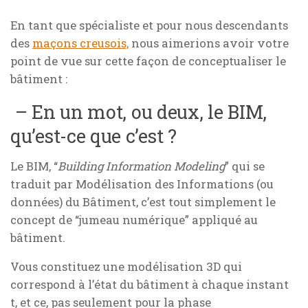
En tant que spécialiste et pour nous descendants
des
maçons creusois,
nous aimerions avoir votre
point de vue sur cette façon de conceptualiser le
bâtiment :
– En un mot, ou deux, le BIM,
qu’est-ce que c’est ?
Le BIM, “
Building Information Modeling
” qui se
traduit par Modélisation des Informations (ou
données) du Bâtiment, c’est tout simplement le
concept de “jumeau numérique” appliqué au
bâtiment.
Vous constituez une modélisation 3D qui
correspond à l’état du bâtiment à chaque instant
t
, et ce, pas seulement pour la phase