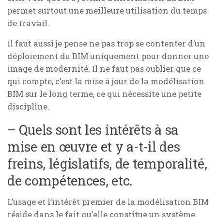
permet surtout une meilleure utilisation du temps
de travail.
Il faut aussi je pense ne pas trop se contenter d’un
déploiement du BIM uniquement pour donner une
image de modernité. Il ne faut pas oublier que ce
qui compte, c’est la mise à jour de la modélisation
BIM sur le long terme, ce qui nécessite une petite
discipline.
– Quels sont les intérêts à sa
mise en œuvre et y a-t-il des
freins, législatifs, de temporalité,
de compétences, etc.
L’usage et l’intérêt premier de la modélisation BIM
réside dans le fait qu’elle constitue un
système