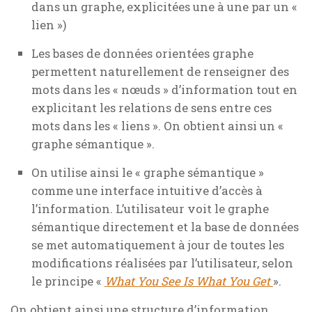
dans un graphe, explicitées une à une par un «
lien »)
Les bases de données orientées graphe
permettent naturellement de renseigner des
mots dans les « nœuds » d’information tout en
explicitant les relations de sens entre ces
mots dans les « liens ». On obtient ainsi un «
graphe sémantique ».
On utilise ainsi le « graphe sémantique »
comme une interface intuitive d’accès à
l’information. L’utilisateur voit le graphe
sémantique directement et la base de données
se met automatiquement à jour de toutes les
modifications réalisées par l’utilisateur, selon
le principe «
What You See Is What You Get
».
On obtient ainsi une structure d’information