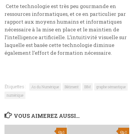
Cette technologie est très peu gourmande en
ressources informatiques, et ce en particulier par
rapport aux moyens humains et informatiques
nécessaire à la mise en place et le maintien de
l’intelligence artificielle. L’intuitivité visuelle sur
laquelle est basée cette technologie diminue
également l’effort de formation nécessaire.
Étiquettes :
As du Numérique
Bâtiment
BIM
graphe sémantique
numérique
VOUS AIMEREZ AUSSI...
5
0