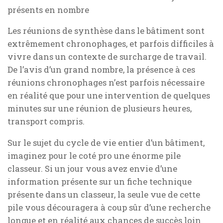
présents en nombre
Les réunions de synthèse dans le bâtiment sont
extrêmement chronophages, et parfois difficiles à
vivre dans un contexte de surcharge de travail.
De l’avis d’un grand nombre, la présence à ces
réunions chronophages n’est parfois nécessaire
en réalité que pour une intervention de quelques
minutes sur une réunion de plusieurs heures,
transport compris.
Sur le sujet du cycle de vie entier d’un bâtiment,
imaginez pour le coté pro une énorme pile
classeur. Si un jour vous avez envie d’une
information présente sur un fiche technique
présente dans un classeur, la seule vue de cette
pile vous découragera à coup sûr d’une recherche
longue et en réalité aux chances de succès loin