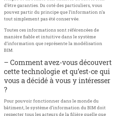
d’être garanties. Du coté des particuliers, vous
pouvez partir du principe que l’information n’a
tout simplement pas été conservée.
Toutes ces informations sont référencées de
manière fiable et intuitive dans le système
d’information que représente la modélisation
BIM.
– Comment avez-vous découvert
cette technologie et qu’est-ce qui
vous a décidé à vous y intéresser
?
Pour pouvoir fonctionner dans le monde du
bâtiment, le
système d’information
du BIM doit
respecter tous les acteurs de la filière quelle que