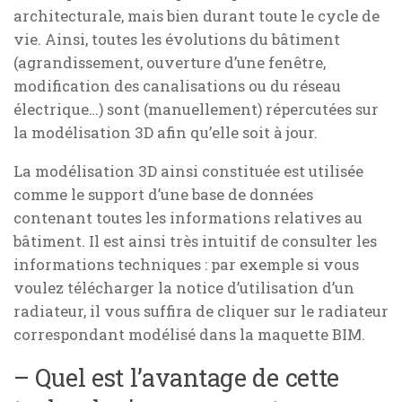
architecturale, mais bien durant toute le cycle de
vie. Ainsi, toutes les évolutions du bâtiment
(agrandissement, ouverture d’une fenêtre,
modification des canalisations ou du réseau
électrique…) sont (manuellement) répercutées sur
la modélisation 3D afin qu’elle soit à jour.
La modélisation 3D ainsi constituée est utilisée
comme le support d’une base de données
contenant toutes les informations relatives au
bâtiment. Il est ainsi très intuitif de consulter les
informations techniques : par exemple si vous
voulez télécharger la notice d’utilisation d’un
radiateur, il vous suffira de cliquer sur le radiateur
correspondant modélisé dans la maquette BIM.
– Quel est l’avantage de cette