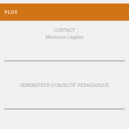
PLUS
CONTACT
Mentions Légales
GENERATEUR D'OBJECTIF PEDAGOGIQUE