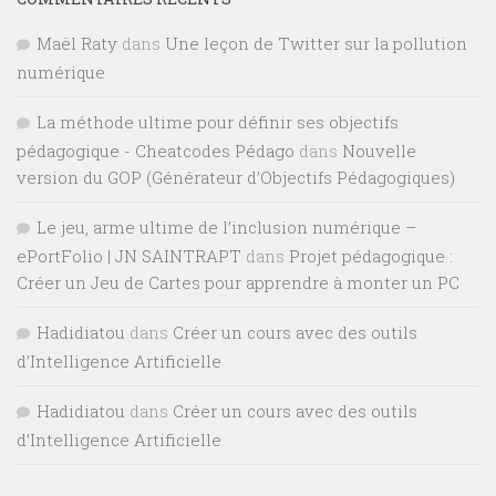
Maël Raty
dans
Une leçon de Twitter sur la pollution
numérique
La méthode ultime pour définir ses objectifs
pédagogique - Cheatcodes Pédago
dans
Nouvelle
version du GOP (Générateur d’Objectifs Pédagogiques)
Le jeu, arme ultime de l’inclusion numérique –
ePortFolio | JN SAINTRAPT
dans
Projet pédagogique :
Créer un Jeu de Cartes pour apprendre à monter un PC
Hadidiatou
dans
Créer un cours avec des outils
d’Intelligence Artificielle
Hadidiatou
dans
Créer un cours avec des outils
d’Intelligence Artificielle