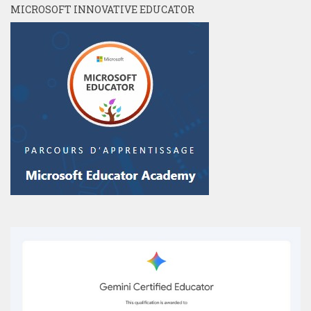
MICROSOFT INNOVATIVE EDUCATOR