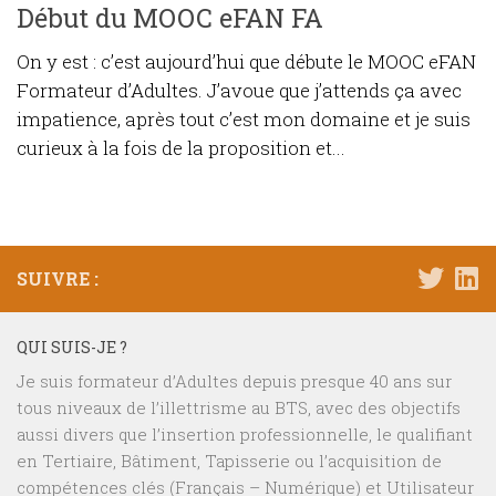
Début du MOOC eFAN FA
On y est : c’est aujourd’hui que débute le MOOC eFAN
Formateur d’Adultes. J’avoue que j’attends ça avec
impatience, après tout c’est mon domaine et je suis
curieux à la fois de la proposition et...
SUIVRE :
QUI SUIS-JE ?
Je suis formateur d’Adultes depuis presque 40 ans sur
tous niveaux de l’illettrisme au BTS, avec des objectifs
aussi divers que l’insertion professionnelle, le qualifiant
en Tertiaire, Bâtiment, Tapisserie ou l’acquisition de
compétences clés (Français – Numérique) et Utilisateur