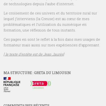
de technologies depuis l’aube d’internet.
Le croisement de ces univers et du territoire rural sur
lequel j’interviens (la Creuse) est au cœur de mes
problématiques et l’utilisation du numérique en
formation, une réflexion de tous instants.
Ces pages en sont le reflet à la fois dans mes usages de
formateur mais aussi sur mes expériences d’apprenant.
[ le texte d’entête est de Jean Jaurès]
MA STRUCTURE : GRETA DU LIMOUSIN
COMMENTAIRES RÉCENTS