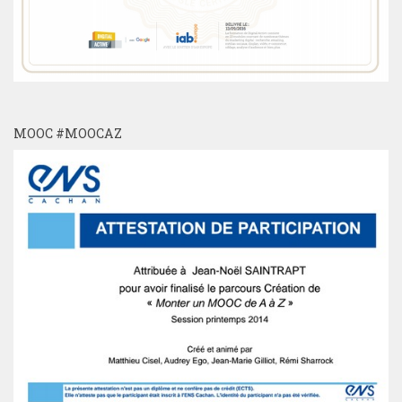
MOOC #MOOCAZ