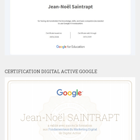
CERTIFICATION DIGITAL ACTIVE GOOGLE