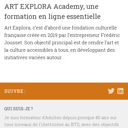
ART EXPLORA Academy, une
formation en ligne essentielle
Art Explora, c’est d’abord une fondation culturelle
française créée en 2019 par l’entrepreneur Frédéric
Jousset. Son objectif principal est de rendre l’art et
la culture accessibles à tous, en développant des
initiatives variées autour...
SUIVRE :
QUI SUIS-JE ?
Je suis formateur d’Adultes depuis presque 40 ans sur
tous niveaux de l’illettrisme au BTS, avec des objectifs