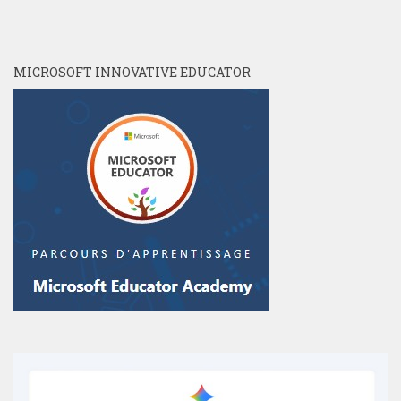
MICROSOFT INNOVATIVE EDUCATOR