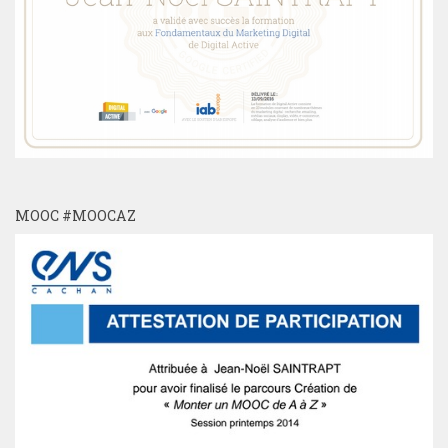
MOOC #MOOCAZ