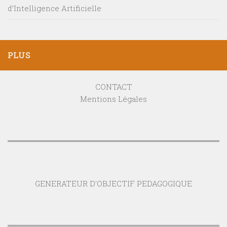
d’Intelligence Artificielle
PLUS
CONTACT
Mentions Légales
GENERATEUR D'OBJECTIF PEDAGOGIQUE