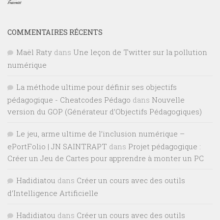
COMMENTAIRES RÉCENTS
Maël Raty
dans
Une leçon de Twitter sur la pollution
numérique
La méthode ultime pour définir ses objectifs
pédagogique - Cheatcodes Pédago
dans
Nouvelle
version du GOP (Générateur d’Objectifs Pédagogiques)
Le jeu, arme ultime de l’inclusion numérique –
ePortFolio | JN SAINTRAPT
dans
Projet pédagogique :
Créer un Jeu de Cartes pour apprendre à monter un PC
Hadidiatou
dans
Créer un cours avec des outils
d’Intelligence Artificielle
Hadidiatou
dans
Créer un cours avec des outils