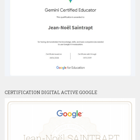
CERTIFICATION DIGITAL ACTIVE GOOGLE