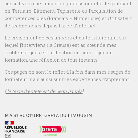
aussi divers que l’insertion professionnelle, le qualifiant
en Tertiaire, Bâtiment, Tapisserie ou l’acquisition de
compétences clés (Français – Numérique) et Utilisateur
de technologies depuis l’aube d’internet.
Le croisement de ces univers et du territoire rural sur
lequel j’interviens (la Creuse) est au cœur de mes
problématiques et l’utilisation du numérique en
formation, une réflexion de tous instants.
Ces pages en sont le reflet à la fois dans mes usages de
formateur mais aussi sur mes expériences d’apprenant.
[ le texte d’entête est de Jean Jaurès]
MA STRUCTURE : GRETA DU LIMOUSIN