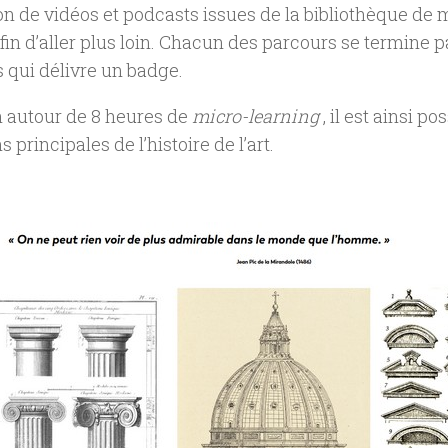
n de vidéos et podcasts issues de la bibliothèque de 
fin d’aller plus loin. Chacun des parcours se termine p
 qui délivre un badge.
en autour de 8 heures de
micro-learning
, il est ainsi po
s principales de l’histoire de l’art.