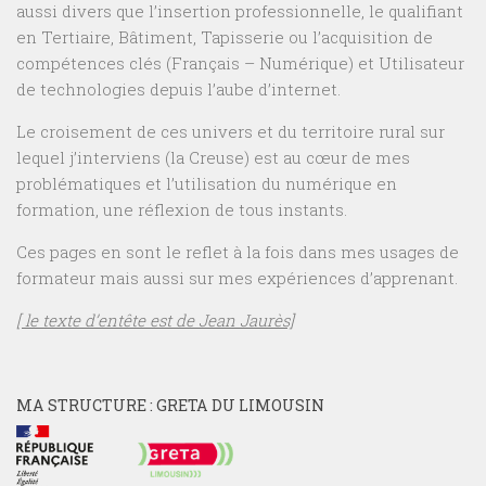
aussi divers que l’insertion professionnelle, le qualifiant
en Tertiaire, Bâtiment, Tapisserie ou l’acquisition de
compétences clés (Français – Numérique) et Utilisateur
de technologies depuis l’aube d’internet.
Le croisement de ces univers et du territoire rural sur
lequel j’interviens (la Creuse) est au cœur de mes
problématiques et l’utilisation du numérique en
formation, une réflexion de tous instants.
Ces pages en sont le reflet à la fois dans mes usages de
formateur mais aussi sur mes expériences d’apprenant.
[ le texte d’entête est de Jean Jaurès]
MA STRUCTURE : GRETA DU LIMOUSIN