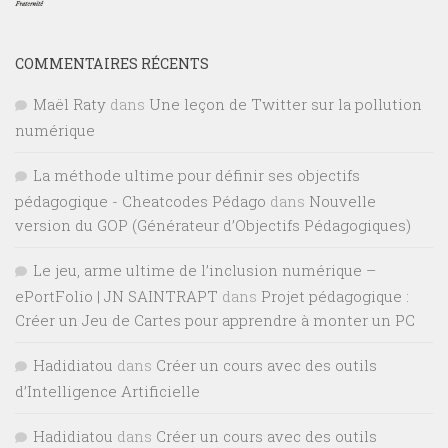
COMMENTAIRES RÉCENTS
Maël Raty
dans
Une leçon de Twitter sur la pollution
numérique
La méthode ultime pour définir ses objectifs
pédagogique - Cheatcodes Pédago
dans
Nouvelle
version du GOP (Générateur d’Objectifs Pédagogiques)
Le jeu, arme ultime de l’inclusion numérique –
ePortFolio | JN SAINTRAPT
dans
Projet pédagogique :
Créer un Jeu de Cartes pour apprendre à monter un PC
Hadidiatou
dans
Créer un cours avec des outils
d’Intelligence Artificielle
Hadidiatou
dans
Créer un cours avec des outils