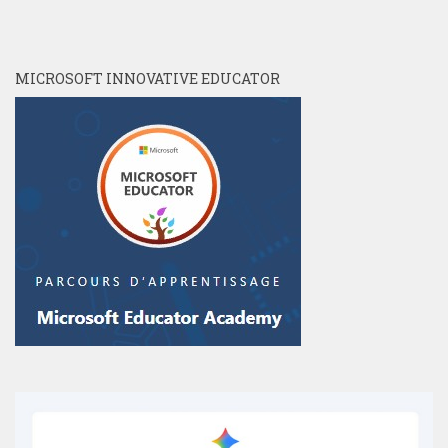
MICROSOFT INNOVATIVE EDUCATOR