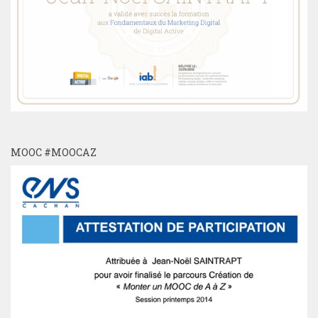
MOOC #MOOCAZ