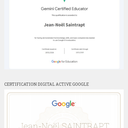
CERTIFICATION DIGITAL ACTIVE GOOGLE