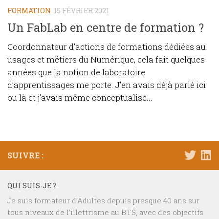
FORMATION
15 FÉVRIER 2021
Un FabLab en centre de formation ?
Coordonnateur d’actions de formations dédiées au
usages et métiers du Numérique, cela fait quelques
années que la notion de laboratoire
d’apprentissages me porte. J’en avais déjà parlé ici
ou là et j’avais même conceptualisé...
SUIVRE :
QUI SUIS-JE ?
Je suis formateur d’Adultes depuis presque 40 ans sur
tous niveaux de l’illettrisme au BTS, avec des objectifs