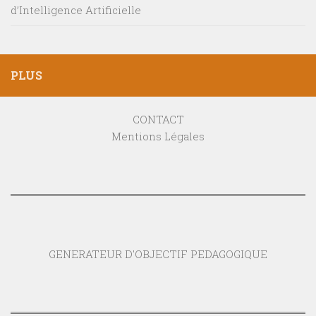
d’Intelligence Artificielle
PLUS
CONTACT
Mentions Légales
GENERATEUR D'OBJECTIF PEDAGOGIQUE