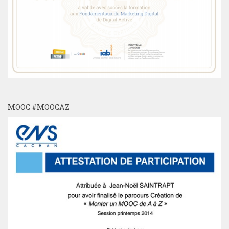
MOOC #MOOCAZ