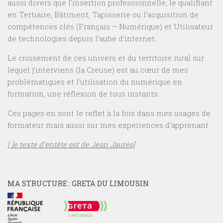
aussi divers que l’insertion professionnelle, le qualifiant
en Tertiaire, Bâtiment, Tapisserie ou l’acquisition de
compétences clés (Français – Numérique) et Utilisateur
de technologies depuis l’aube d’internet.
Le croisement de ces univers et du territoire rural sur
lequel j’interviens (la Creuse) est au cœur de mes
problématiques et l’utilisation du numérique en
formation, une réflexion de tous instants.
Ces pages en sont le reflet à la fois dans mes usages de
formateur mais aussi sur mes expériences d’apprenant.
[ le texte d’entête est de Jean Jaurès]
MA STRUCTURE : GRETA DU LIMOUSIN