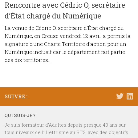
Rencontre avec Cédric O, secrétaire
d’État chargé du Numérique
La venue de Cédric O, secrétaire d’État chargé du
Numérique, en Creuse vendredi 12 avril, a permis la
signature d’une Charte Territoire d’action pour un
Numérique inclusif car le département fait partie
des dix territoires...
SUIVRE :
QUI SUIS-JE ?
Je suis formateur d’Adultes depuis presque 40 ans sur
tous niveaux de l’illettrisme au BTS, avec des objectifs