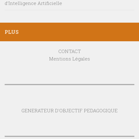
d’Intelligence Artificielle
PLUS
CONTACT
Mentions Légales
GENERATEUR D'OBJECTIF PEDAGOGIQUE