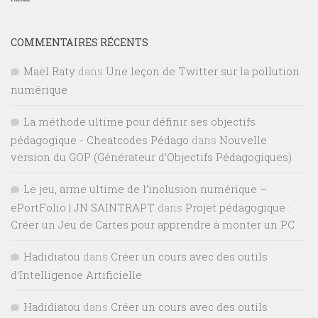
COMMENTAIRES RÉCENTS
Maël Raty
dans
Une leçon de Twitter sur la pollution
numérique
La méthode ultime pour définir ses objectifs
pédagogique - Cheatcodes Pédago
dans
Nouvelle
version du GOP (Générateur d’Objectifs Pédagogiques)
Le jeu, arme ultime de l’inclusion numérique –
ePortFolio | JN SAINTRAPT
dans
Projet pédagogique :
Créer un Jeu de Cartes pour apprendre à monter un PC
Hadidiatou
dans
Créer un cours avec des outils
d’Intelligence Artificielle
Hadidiatou
dans
Créer un cours avec des outils