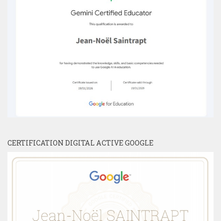
CERTIFICATION DIGITAL ACTIVE GOOGLE