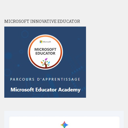
MICROSOFT INNOVATIVE EDUCATOR