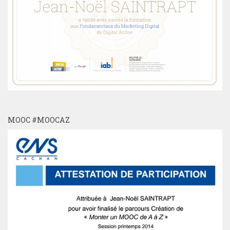
MOOC #MOOCAZ