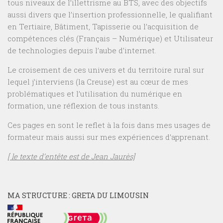
tous niveaux de l’illettrisme au BTS, avec des objectifs
aussi divers que l’insertion professionnelle, le qualifiant
en Tertiaire, Bâtiment, Tapisserie ou l’acquisition de
compétences clés (Français – Numérique) et Utilisateur
de technologies depuis l’aube d’internet.
Le croisement de ces univers et du territoire rural sur
lequel j’interviens (la Creuse) est au cœur de mes
problématiques et l’utilisation du numérique en
formation, une réflexion de tous instants.
Ces pages en sont le reflet à la fois dans mes usages de
formateur mais aussi sur mes expériences d’apprenant.
[ le texte d’entête est de Jean Jaurès]
MA STRUCTURE : GRETA DU LIMOUSIN