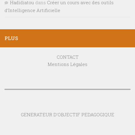
Hadidiatou
dans
Créer un cours avec des outils
d’Intelligence Artificielle
PLUS
CONTACT
Mentions Légales
GENERATEUR D'OBJECTIF PEDAGOGIQUE