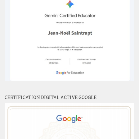
CERTIFICATION DIGITAL ACTIVE GOOGLE