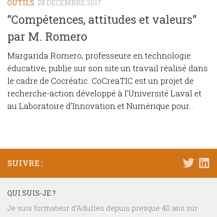
OUTILS
28 DÉCEMBRE 2017
“Compétences, attitudes et valeurs”
par M. Romero
Margarida Romero, professeure en technologie
éducative, publie sur son site un travail réalisé dans
le cadre de Cocréatic. CoCreaTIC est un projet de
recherche-action développé à l’Université Laval et
au Laboratoire d’Innovation et Numérique pour...
SUIVRE :
QUI SUIS-JE ?
Je suis formateur d’Adultes depuis presque 40 ans sur