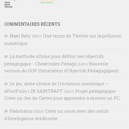
COMMENTAIRES RÉCENTS
Maël Raty
dans
Une leçon de Twitter sur la pollution
numérique
La méthode ultime pour définir ses objectifs
pédagogique - Cheatcodes Pédago
dans
Nouvelle
version du GOP (Générateur d’Objectifs Pédagogiques)
Le jeu, arme ultime de l’inclusion numérique –
ePortFolio | JN SAINTRAPT
dans
Projet pédagogique :
Créer un Jeu de Cartes pour apprendre à monter un PC
Hadidiatou
dans
Créer un cours avec des outils
d’Intelligence Artificielle