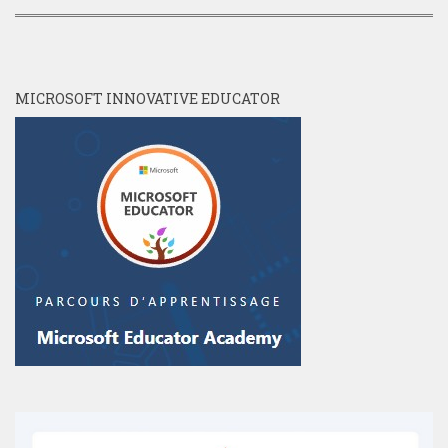
MICROSOFT INNOVATIVE EDUCATOR