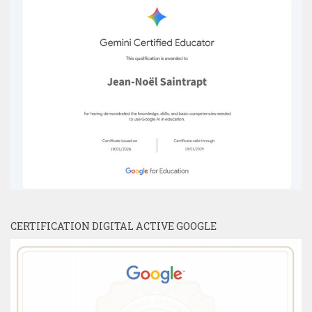
CERTIFICATION DIGITAL ACTIVE GOOGLE