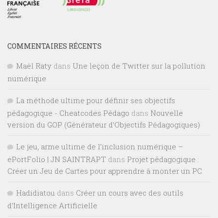
COMMENTAIRES RÉCENTS
Maël Raty
dans
Une leçon de Twitter sur la pollution
numérique
La méthode ultime pour définir ses objectifs
pédagogique - Cheatcodes Pédago
dans
Nouvelle
version du GOP (Générateur d’Objectifs Pédagogiques)
Le jeu, arme ultime de l’inclusion numérique –
ePortFolio | JN SAINTRAPT
dans
Projet pédagogique :
Créer un Jeu de Cartes pour apprendre à monter un PC
Hadidiatou
dans
Créer un cours avec des outils
d’Intelligence Artificielle