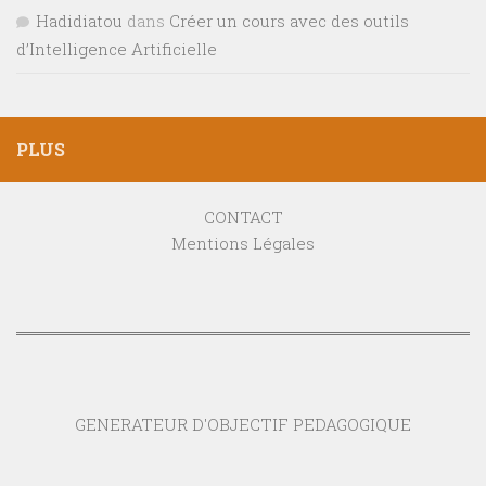
Hadidiatou
dans
Créer un cours avec des outils
d’Intelligence Artificielle
PLUS
CONTACT
Mentions Légales
GENERATEUR D'OBJECTIF PEDAGOGIQUE