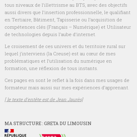
tous niveaux de l’illettrisme au BTS, avec des objectifs
aussi divers que l’insertion professionnelle, le qualifiant
en Tertiaire, Bâtiment, Tapisserie ou l’acquisition de
compétences clés (Français – Numérique) et Utilisateur
de technologies depuis l’aube d’internet.
Le croisement de ces univers et du territoire rural sur
lequel j’interviens (la Creuse) est au cœur de mes
problématiques et l’utilisation du numérique en
formation, une réflexion de tous instants.
Ces pages en sont le reflet à la fois dans mes usages de
formateur mais aussi sur mes expériences d’apprenant.
[ le texte d’entête est de Jean Jaurès]
MA STRUCTURE : GRETA DU LIMOUSIN