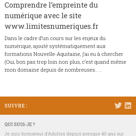
Comprendre l’empreinte du
numérique avec le site
www.limitesnumeriques.fr
Dans le cadre d’un cours sur les enjeux du
numérique, ajouté systématiquement aux
formations Nouvelle-Aquitaine, j’ai eu à chercher
(Oui, bon pas trop loin non plus, c’est quand même
mon domaine depuis de nombreuses…...
SUIVRE :
QUI SUIS-JE ?
Je suis formateur d’Adultes depuis presque 40 ans sur