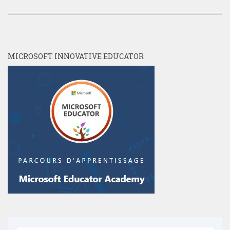
MICROSOFT INNOVATIVE EDUCATOR