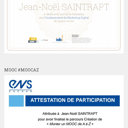
MOOC #MOOCAZ