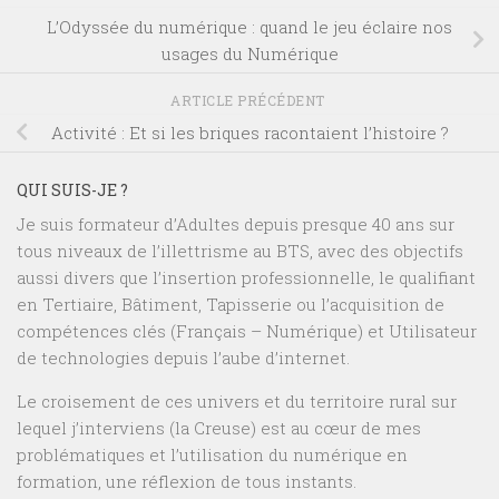
L’Odyssée du numérique : quand le jeu éclaire nos
usages du Numérique
ARTICLE PRÉCÉDENT
Activité : Et si les briques racontaient l’histoire ?
QUI SUIS-JE ?
Je suis formateur d’Adultes depuis presque 40 ans sur
tous niveaux de l’illettrisme au BTS, avec des objectifs
aussi divers que l’insertion professionnelle, le qualifiant
en Tertiaire, Bâtiment, Tapisserie ou l’acquisition de
compétences clés (Français – Numérique) et Utilisateur
de technologies depuis l’aube d’internet.
Le croisement de ces univers et du territoire rural sur
lequel j’interviens (la Creuse) est au cœur de mes
problématiques et l’utilisation du numérique en
formation, une réflexion de tous instants.