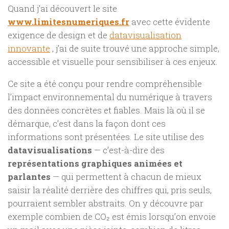
Quand j’ai découvert le site
www.limitesnumeriques.fr
avec cette évidente
exigence de design et de
datavisualisation
innovante
, j’ai de suite trouvé une approche simple,
accessible et visuelle pour sensibiliser à ces enjeux.
Ce site a été conçu pour rendre compréhensible
l’impact environnemental du numérique à travers
des données concrètes et fiables. Mais là où il se
démarque, c’est dans la façon dont ces
informations sont présentées. Le site utilise des
datavisualisations
— c’est-à-dire des
représentations graphiques animées et
parlantes
— qui permettent à chacun de mieux
saisir la réalité derrière des chiffres qui, pris seuls,
pourraient sembler abstraits. On y découvre par
exemple combien de CO₂ est émis lorsqu’on envoie