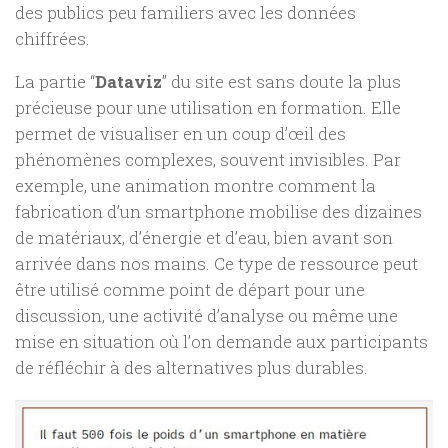
des publics peu familiers avec les données
chiffrées.
La partie “
Dataviz
” du site est sans doute la plus
précieuse pour une utilisation en formation. Elle
permet de visualiser en un coup d’œil des
phénomènes complexes, souvent invisibles. Par
exemple, une animation montre comment la
fabrication d’un smartphone mobilise des dizaines
de matériaux, d’énergie et d’eau, bien avant son
arrivée dans nos mains. Ce type de ressource peut
être utilisé comme point de départ pour une
discussion, une activité d’analyse ou même une
mise en situation où l’on demande aux participants
de réfléchir à des alternatives plus durables.