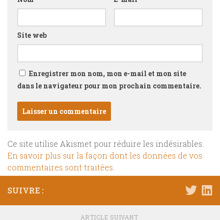
Site web
Enregistrer mon nom, mon e-mail et mon site
dans le navigateur pour mon prochain commentaire.
Ce site utilise Akismet pour réduire les indésirables.
En savoir plus sur la façon dont les données de vos
commentaires sont traitées
.
SUIVRE :
ARTICLE SUIVANT