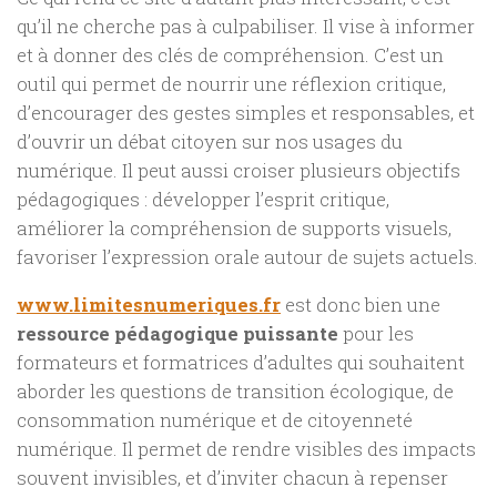
qu’il ne cherche pas à culpabiliser. Il vise à informer
et à donner des clés de compréhension. C’est un
outil qui permet de nourrir une réflexion critique,
d’encourager des gestes simples et responsables, et
d’ouvrir un débat citoyen sur nos usages du
numérique. Il peut aussi croiser plusieurs objectifs
pédagogiques : développer l’esprit critique,
améliorer la compréhension de supports visuels,
favoriser l’expression orale autour de sujets actuels.
www.limitesnumeriques.fr
est donc bien une
ressource pédagogique puissante
pour les
formateurs et formatrices d’adultes qui souhaitent
aborder les questions de transition écologique, de
consommation numérique et de citoyenneté
numérique. Il permet de rendre visibles des impacts
souvent invisibles, et d’inviter chacun à repenser