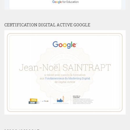
CERTIFICATION DIGITAL ACTIVE GOOGLE