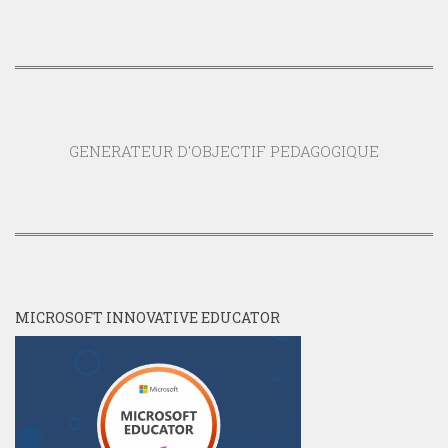
GENERATEUR D'OBJECTIF PEDAGOGIQUE
MICROSOFT INNOVATIVE EDUCATOR