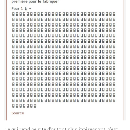
Ce qui rend ce site d’autant plus intéressant, c’est