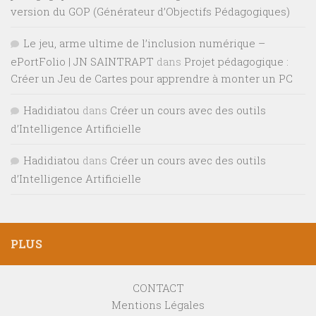
version du GOP (Générateur d’Objectifs Pédagogiques)
Le jeu, arme ultime de l’inclusion numérique –
ePortFolio | JN SAINTRAPT
dans
Projet pédagogique :
Créer un Jeu de Cartes pour apprendre à monter un PC
Hadidiatou
dans
Créer un cours avec des outils
d’Intelligence Artificielle
Hadidiatou
dans
Créer un cours avec des outils
d’Intelligence Artificielle
PLUS
CONTACT
Mentions Légales