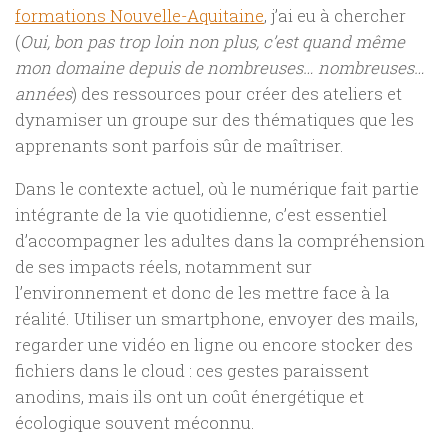
formations Nouvelle-Aquitaine
, j’ai eu à chercher
(
Oui, bon pas trop loin non plus, c’est quand même
mon domaine depuis de nombreuses… nombreuses…
années
) des ressources pour créer des ateliers et
dynamiser un groupe sur des thématiques que les
apprenants sont parfois sûr de maîtriser.
Dans le contexte actuel, où le numérique fait partie
intégrante de la vie quotidienne, c’est essentiel
d’accompagner les adultes dans la compréhension
de ses impacts réels, notamment sur
l’environnement et donc de les mettre face à la
réalité. Utiliser un smartphone, envoyer des mails,
regarder une vidéo en ligne ou encore stocker des
fichiers dans le cloud : ces gestes paraissent
anodins, mais ils ont un coût énergétique et
écologique souvent méconnu.