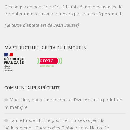
Ces pages en sont le reflet à la fois dans mes usages de
formateur mais aussi sur mes expériences d’apprenant.
[ le texte d’entête est de Jean Jaurès]
MA STRUCTURE : GRETA DU LIMOUSIN
COMMENTAIRES RÉCENTS
Maël Raty
dans
Une leçon de Twitter sur la pollution
numérique
La méthode ultime pour définir ses objectifs
pédagogique - Cheatcodes Pédago
dans
Nouvelle