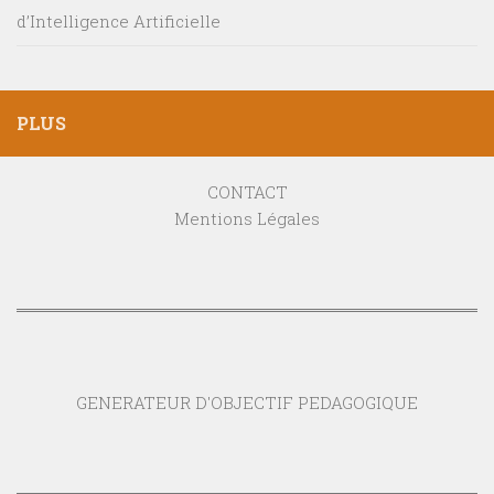
d’Intelligence Artificielle
PLUS
CONTACT
Mentions Légales
GENERATEUR D'OBJECTIF PEDAGOGIQUE