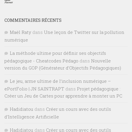
COMMENTAIRES RÉCENTS
Maël Raty
dans
Une leçon de Twitter sur la pollution
numérique
La méthode ultime pour définir ses objectifs
pédagogique - Cheatcodes Pédago
dans
Nouvelle
version du GOP (Générateur d’Objectifs Pédagogiques)
Le jeu, arme ultime de l’inclusion numérique –
ePortFolio | JN SAINTRAPT
dans
Projet pédagogique :
Créer un Jeu de Cartes pour apprendre à monter un PC
Hadidiatou
dans
Créer un cours avec des outils
d’Intelligence Artificielle
Hadidiatou
dans
Créer un cours avec des outils