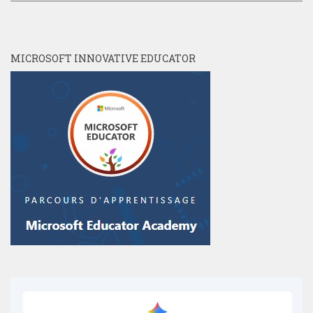
MICROSOFT INNOVATIVE EDUCATOR