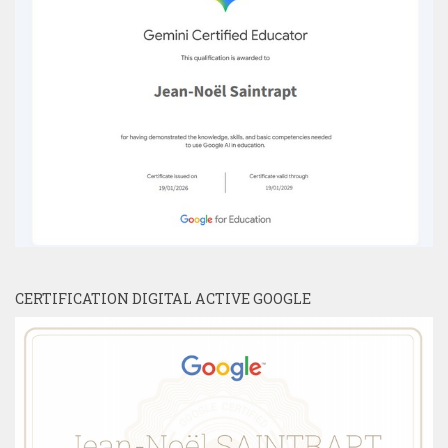
CERTIFICATION DIGITAL ACTIVE GOOGLE