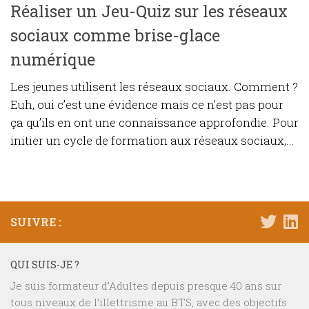
Réaliser un Jeu-Quiz sur les réseaux
sociaux comme brise-glace
numérique
Les jeunes utilisent les réseaux sociaux. Comment ?
Euh, oui c’est une évidence mais ce n’est pas pour
ça qu’ils en ont une connaissance approfondie. Pour
initier un cycle de formation aux réseaux sociaux,...
SUIVRE :
QUI SUIS-JE ?
Je suis formateur d’Adultes depuis presque 40 ans sur
tous niveaux de l’illettrisme au BTS, avec des objectifs