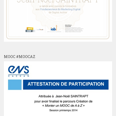
MOOC #MOOCAZ