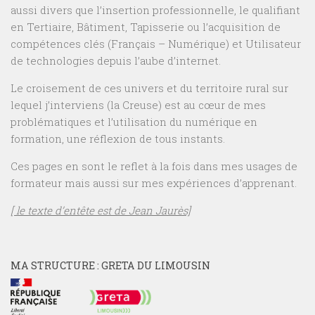
aussi divers que l’insertion professionnelle, le qualifiant
en Tertiaire, Bâtiment, Tapisserie ou l’acquisition de
compétences clés (Français – Numérique) et Utilisateur
de technologies depuis l’aube d’internet.
Le croisement de ces univers et du territoire rural sur
lequel j’interviens (la Creuse) est au cœur de mes
problématiques et l’utilisation du numérique en
formation, une réflexion de tous instants.
Ces pages en sont le reflet à la fois dans mes usages de
formateur mais aussi sur mes expériences d’apprenant.
[ le texte d’entête est de Jean Jaurès]
MA STRUCTURE : GRETA DU LIMOUSIN