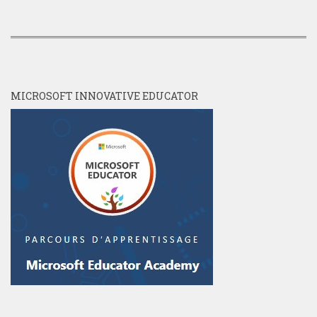
MICROSOFT INNOVATIVE EDUCATOR