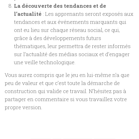
La découverte des tendances et de
l’actualité
: Les apprenants seront exposés aux
tendances et aux événements marquants qui
ont eu lieu sur chaque réseau social, ce qui,
grâce à des développements futurs
thématiques, leur permettra de rester informés
sur l’actualité des médias sociaux et d’engager
une veille technologique.
Vous aurez compris que le jeu en lui-même n’a que
peu de valeur et que c’est toute la démarche de
construction qui valide ce travail. N’hésitez pas à
partager en commentaire si vous travaillez votre
propre version.