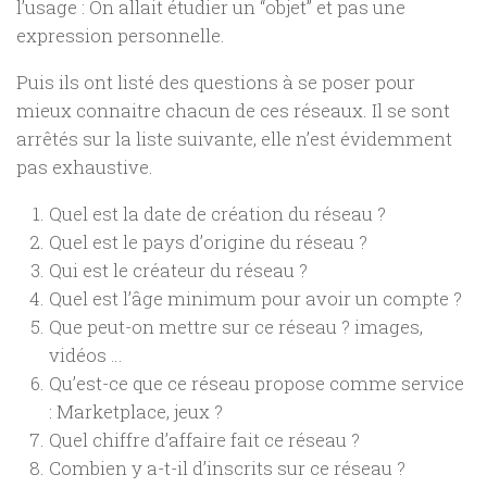
l’usage : On allait étudier un “objet” et pas une
expression personnelle.
Puis ils ont listé des questions à se poser pour
mieux connaitre chacun de ces réseaux. Il se sont
arrêtés sur la liste suivante, elle n’est évidemment
pas exhaustive.
Quel est la date de création du réseau ?
Quel est le pays d’origine du réseau ?
Qui est le créateur du réseau ?
Quel est l’âge minimum pour avoir un compte ?
Que peut-on mettre sur ce réseau ? images,
vidéos …
Qu’est-ce que ce réseau propose comme service
: Marketplace, jeux ?
Quel chiffre d’affaire fait ce réseau ?
Combien y a-t-il d’inscrits sur ce réseau ?