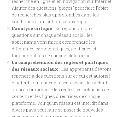
recherche en ligne et en navigation sur Internet.
Ajouter des questions “pièges” peut faire l’objet
de recherches plus approfondies dans les
conditions d’utilisation par exemple.
L’analyse critique
: En répondant aux
questions sur chaque réseau social, les
apprenants vont mieux comprendre les
différentes caractéristiques, politiques et
fonctionnalités de chaque plateforme.
La compréhension des règles et politiques
des réseaux sociaux
: Les apprenants devront
répondre à des questions sur ce qui est autorisé
et interdit sur chaque réseau social, les aidant
ainsi à comprendre les règles, les politiques de
contenu et les lignes directrices de chaque
plateforme. Voir qu’un réseau est interdit dans
divers pays peut faire se poser de nouvelles
questions sur le numérique planétaire.