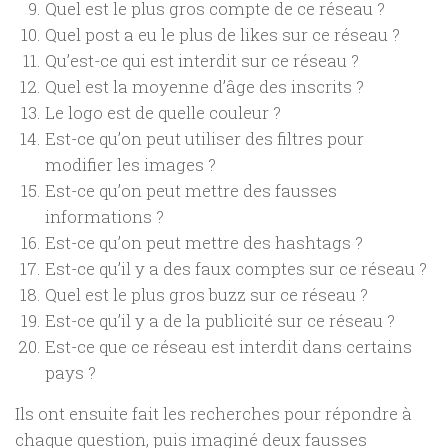
Quel est le plus gros compte de ce réseau ?
Quel post a eu le plus de likes sur ce réseau ?
Qu’est-ce qui est interdit sur ce réseau ?
Quel est la moyenne d’âge des inscrits ?
Le logo est de quelle couleur ?
Est-ce qu’on peut utiliser des filtres pour
modifier les images ?
Est-ce qu’on peut mettre des fausses
informations ?
Est-ce qu’on peut mettre des hashtags ?
Est-ce qu’il y a des faux comptes sur ce réseau ?
Quel est le plus gros buzz sur ce réseau ?
Est-ce qu’il y a de la publicité sur ce réseau ?
Est-ce que ce réseau est interdit dans certains
pays ?
Ils ont ensuite fait les recherches pour répondre à
chaque question, puis imaginé deux fausses