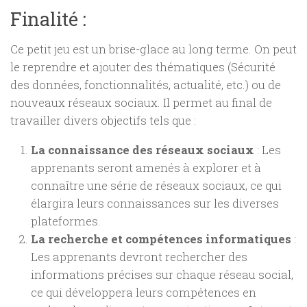
Finalité :
Ce petit jeu est un brise-glace au long terme. On peut
le reprendre et ajouter des thématiques (Sécurité
des données, fonctionnalités, actualité, etc.) ou de
nouveaux réseaux sociaux. Il permet au final de
travailler divers objectifs tels que :
La connaissance des réseaux sociaux
: Les
apprenants seront amenés à explorer et à
connaître une série de réseaux sociaux, ce qui
élargira leurs connaissances sur les diverses
plateformes.
La recherche et compétences informatiques
:
Les apprenants devront rechercher des
informations précises sur chaque réseau social,
ce qui développera leurs compétences en