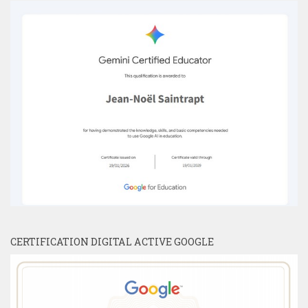
CERTIFICATION DIGITAL ACTIVE GOOGLE