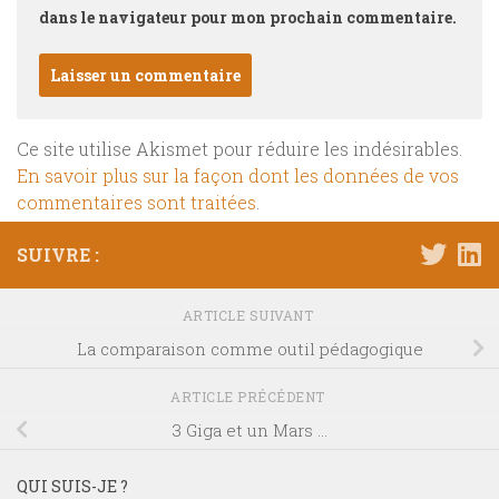
dans le navigateur pour mon prochain commentaire.
Ce site utilise Akismet pour réduire les indésirables.
En savoir plus sur la façon dont les données de vos
commentaires sont traitées
.
SUIVRE :
ARTICLE SUIVANT
La comparaison comme outil pédagogique
ARTICLE PRÉCÉDENT
3 Giga et un Mars …
QUI SUIS-JE ?