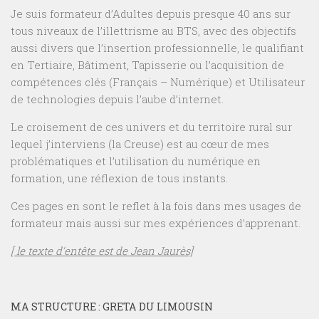
Je suis formateur d’Adultes depuis presque 40 ans sur
tous niveaux de l’illettrisme au BTS, avec des objectifs
aussi divers que l’insertion professionnelle, le qualifiant
en Tertiaire, Bâtiment, Tapisserie ou l’acquisition de
compétences clés (Français – Numérique) et Utilisateur
de technologies depuis l’aube d’internet.
Le croisement de ces univers et du territoire rural sur
lequel j’interviens (la Creuse) est au cœur de mes
problématiques et l’utilisation du numérique en
formation, une réflexion de tous instants.
Ces pages en sont le reflet à la fois dans mes usages de
formateur mais aussi sur mes expériences d’apprenant.
[ le texte d’entête est de Jean Jaurès]
MA STRUCTURE : GRETA DU LIMOUSIN