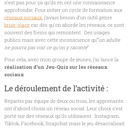
n’est pas pour ça qu’ils en ont une connaissance
approfondie. Pour initier un cycle de formation aux
réseaux sociaux
, j’avais besoin d’un outil genre
brise-glace
car dès qu’on aborde les réseaux, ce sont
souvent des freins qui remontent : Des usages
publics mais avec cette inconscience qu'”
un adulte
ne pourra pas voir ce qu’on y raconte
“.
Pour cela, avec mon groupe de jeunes, j’ai lancé la
réalisation d’un Jeu-Quiz sur les réseaux
sociaux
.
Le déroulement de l’activité :
Répartis par équipe de deux ou trois, les apprenants
ont d’abord choisi un réseau social. Leur choix s’est
porté sur des réseaux qu’ils utilisaient : Instagram,
Tiktok, Facebook, Snapchat mais le jeu désacralisait