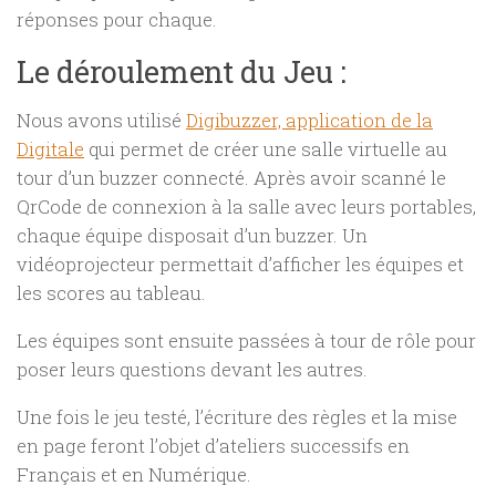
réponses pour chaque.
Le déroulement du Jeu :
Nous avons utilisé
Digibuzzer, application de la
Digitale
qui permet de créer une salle virtuelle au
tour d’un buzzer connecté. Après avoir scanné le
QrCode de connexion à la salle avec leurs portables,
chaque équipe disposait d’un buzzer. Un
vidéoprojecteur permettait d’afficher les équipes et
les scores au tableau.
Les équipes sont ensuite passées à tour de rôle pour
poser leurs questions devant les autres.
Une fois le jeu testé, l’écriture des règles et la mise
en page feront l’objet d’ateliers successifs en
Français et en Numérique.