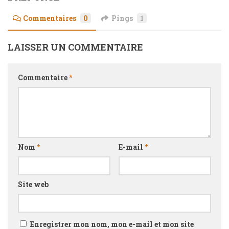
Commentaires
0
Pings
1
LAISSER UN COMMENTAIRE
Commentaire
*
Nom
*
E-mail
*
Site web
Enregistrer mon nom, mon e-mail et mon site