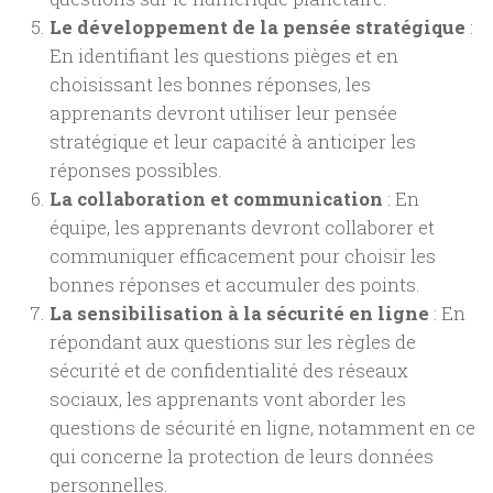
Le développement de la pensée stratégique
:
En identifiant les questions pièges et en
choisissant les bonnes réponses, les
apprenants devront utiliser leur pensée
stratégique et leur capacité à anticiper les
réponses possibles.
La collaboration et communication
: En
équipe, les apprenants devront collaborer et
communiquer efficacement pour choisir les
bonnes réponses et accumuler des points.
La sensibilisation à la sécurité en ligne
: En
répondant aux questions sur les règles de
sécurité et de confidentialité des réseaux
sociaux, les apprenants vont aborder les
questions de sécurité en ligne, notamment en ce
qui concerne la protection de leurs données
personnelles.