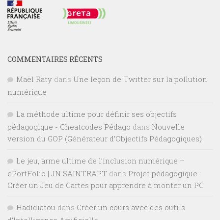
COMMENTAIRES RÉCENTS
Maël Raty
dans
Une leçon de Twitter sur la pollution
numérique
La méthode ultime pour définir ses objectifs
pédagogique - Cheatcodes Pédago
dans
Nouvelle
version du GOP (Générateur d’Objectifs Pédagogiques)
Le jeu, arme ultime de l’inclusion numérique –
ePortFolio | JN SAINTRAPT
dans
Projet pédagogique :
Créer un Jeu de Cartes pour apprendre à monter un PC
Hadidiatou
dans
Créer un cours avec des outils