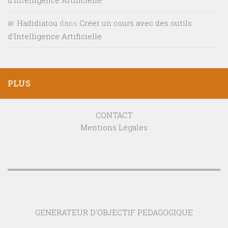
d’Intelligence Artificielle
Hadidiatou
dans
Créer un cours avec des outils
d’Intelligence Artificielle
PLUS
CONTACT
Mentions Légales
GENERATEUR D'OBJECTIF PEDAGOGIQUE