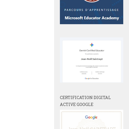
CERTIFICATION DIGITAL
ACTIVE GOOGLE