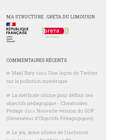
MA STRUCTURE : GRETA DU LIMOUSIN
COMMENTAIRES RÉCENTS
Maël Raty
dans
Une leçon de Twitter
sur la pollution numérique
La méthode ultime pour définir ses
objectifs pédagogique - Cheatcodes
Pédago
dans
Nouvelle version du GOP
(Générateur d’Objectifs Pédagogiques)
Le jeu, arme ultime de l’inclusion