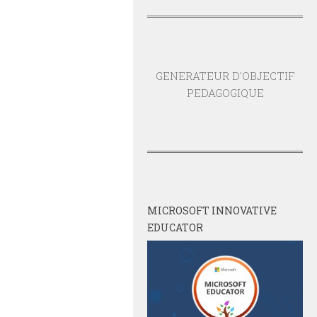
GENERATEUR D'OBJECTIF
PEDAGOGIQUE
MICROSOFT INNOVATIVE
EDUCATOR