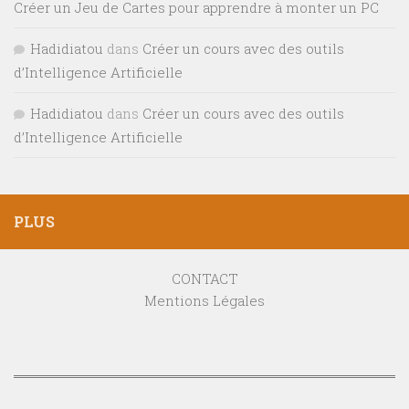
Créer un Jeu de Cartes pour apprendre à monter un PC
Hadidiatou
dans
Créer un cours avec des outils
d’Intelligence Artificielle
Hadidiatou
dans
Créer un cours avec des outils
d’Intelligence Artificielle
PLUS
CONTACT
Mentions Légales