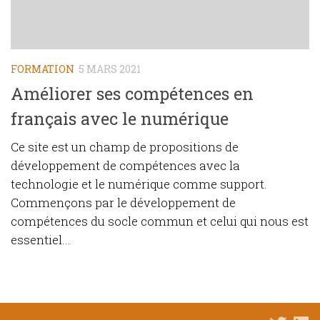
FORMATION
5 MARS 2021
Améliorer ses compétences en
français avec le numérique
Ce site est un champ de propositions de
développement de compétences avec la
technologie et le numérique comme support.
Commençons par le développement de
compétences du socle commun et celui qui nous est
essentiel...