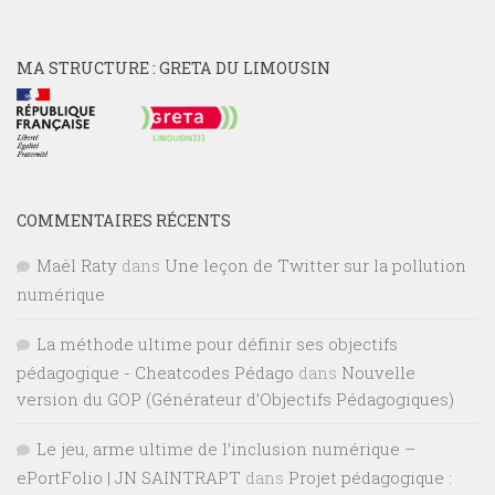
MA STRUCTURE : GRETA DU LIMOUSIN
COMMENTAIRES RÉCENTS
Maël Raty
dans
Une leçon de Twitter sur la pollution
numérique
La méthode ultime pour définir ses objectifs
pédagogique - Cheatcodes Pédago
dans
Nouvelle
version du GOP (Générateur d’Objectifs Pédagogiques)
Le jeu, arme ultime de l’inclusion numérique –
ePortFolio | JN SAINTRAPT
dans
Projet pédagogique :