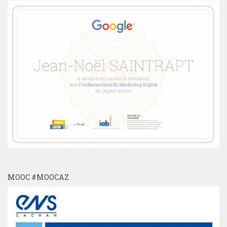
MOOC #MOOCAZ