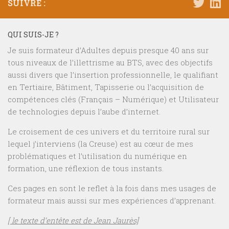
SUIVRE :
QUI SUIS-JE ?
Je suis formateur d’Adultes depuis presque 40 ans sur
tous niveaux de l’illettrisme au BTS, avec des objectifs
aussi divers que l’insertion professionnelle, le qualifiant
en Tertiaire, Bâtiment, Tapisserie ou l’acquisition de
compétences clés (Français – Numérique) et Utilisateur
de technologies depuis l’aube d’internet.
Le croisement de ces univers et du territoire rural sur
lequel j’interviens (la Creuse) est au cœur de mes
problématiques et l’utilisation du numérique en
formation, une réflexion de tous instants.
Ces pages en sont le reflet à la fois dans mes usages de
formateur mais aussi sur mes expériences d’apprenant.
[ le texte d’entête est de Jean Jaurès]