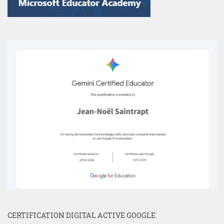
CERTIFICATION DIGITAL ACTIVE GOOGLE