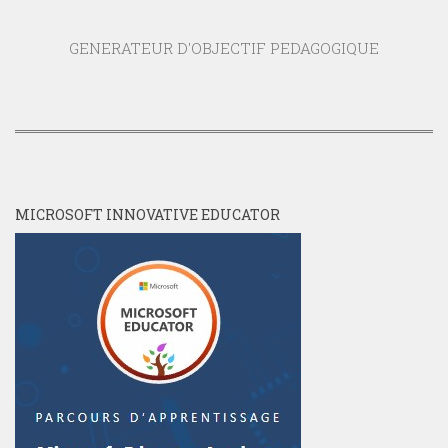
GENERATEUR D'OBJECTIF PEDAGOGIQUE
MICROSOFT INNOVATIVE EDUCATOR