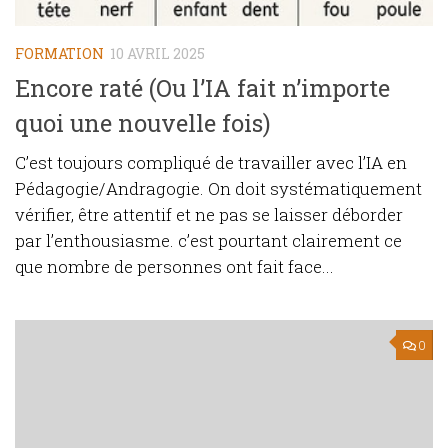
FORMATION
10 AVRIL 2025
Encore raté (Ou l’IA fait n’importe
quoi une nouvelle fois)
C’est toujours compliqué de travailler avec l’IA en
Pédagogie/Andragogie. On doit systématiquement
vérifier, être attentif et ne pas se laisser déborder
par l’enthousiasme. c’est pourtant clairement ce
que nombre de personnes ont fait face...
0