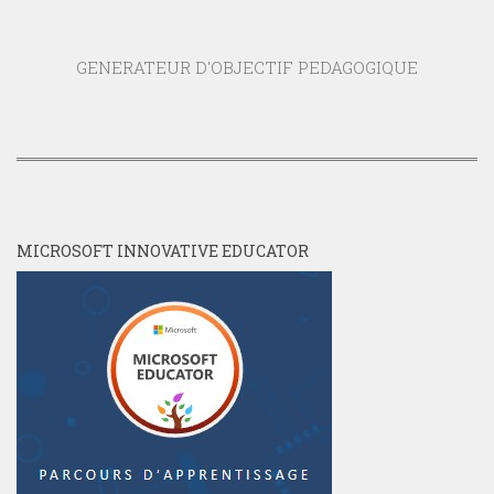
GENERATEUR D'OBJECTIF PEDAGOGIQUE
MICROSOFT INNOVATIVE EDUCATOR