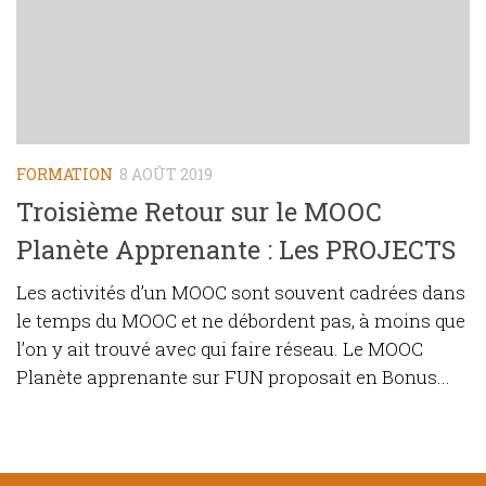
FORMATION
8 AOÛT 2019
Troisième Retour sur le MOOC
Planète Apprenante : Les PROJECTS
Les activités d’un MOOC sont souvent cadrées dans
le temps du MOOC et ne débordent pas, à moins que
l’on y ait trouvé avec qui faire réseau. Le MOOC
Planète apprenante sur FUN proposait en Bonus...