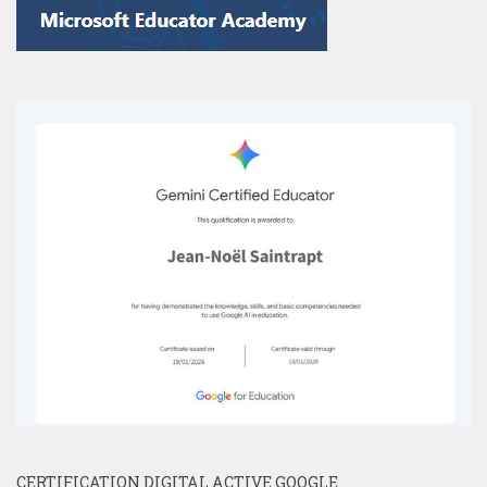
CERTIFICATION DIGITAL ACTIVE GOOGLE