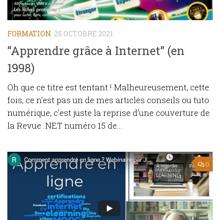
FORMATION
25 OCTOBRE 2021
“Apprendre grâce à Internet” (en
1998)
Oh que ce titre est tentant ! Malheureusement, cette
fois, ce n’est pas un de mes articles conseils ou tuto
numérique, c’est juste la reprise d’une couverture de
la Revue .NET numéro 15 de...
0