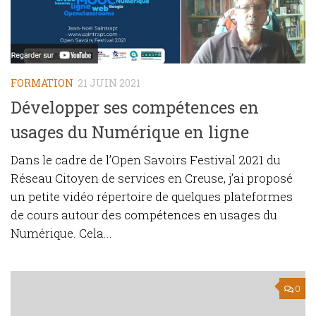
FORMATION
21 JUIN 2021
Développer ses compétences en
usages du Numérique en ligne
Dans le cadre de l’Open Savoirs Festival 2021 du
Réseau Citoyen de services en Creuse, j’ai proposé
un petite vidéo répertoire de quelques plateformes
de cours autour des compétences en usages du
Numérique. Cela...
0