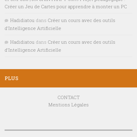
Créer un Jeu de Cartes pour apprendre à monter un PC
Hadidiatou
dans
Créer un cours avec des outils
d’Intelligence Artificielle
Hadidiatou
dans
Créer un cours avec des outils
d’Intelligence Artificielle
PLUS
CONTACT
Mentions Légales