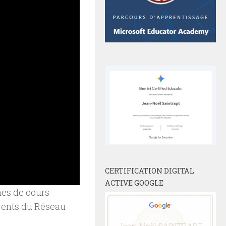
CERTIFICATION DIGITAL
ACTIVE GOOGLE
rmes de cours
érents du Réseau