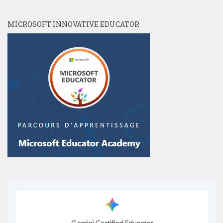
MICROSOFT INNOVATIVE EDUCATOR