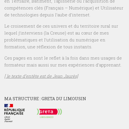
en Tertiaire, Bâtiment, Tapisserie ou l’acquisition de
compétences clés (Français – Numérique) et Utilisateur
de technologies depuis l’aube d’internet.
Le croisement de ces univers et du territoire rural sur
lequel j’interviens (la Creuse) est au cœur de mes
problématiques et l’utilisation du numérique en
formation, une réflexion de tous instants.
Ces pages en sont le reflet à la fois dans mes usages de
formateur mais aussi sur mes expériences d’apprenant.
[ le texte d’entête est de Jean Jaurès]
MA STRUCTURE : GRETA DU LIMOUSIN