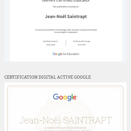
CERTIFICATION DIGITAL ACTIVE GOOGLE