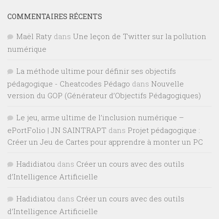
COMMENTAIRES RÉCENTS
Maël Raty
dans
Une leçon de Twitter sur la pollution
numérique
La méthode ultime pour définir ses objectifs
pédagogique - Cheatcodes Pédago
dans
Nouvelle
version du GOP (Générateur d’Objectifs Pédagogiques)
Le jeu, arme ultime de l’inclusion numérique –
ePortFolio | JN SAINTRAPT
dans
Projet pédagogique :
Créer un Jeu de Cartes pour apprendre à monter un PC
Hadidiatou
dans
Créer un cours avec des outils
d’Intelligence Artificielle
Hadidiatou
dans
Créer un cours avec des outils
d’Intelligence Artificielle