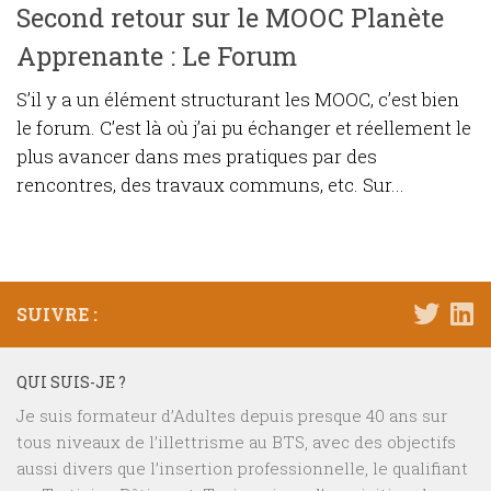
Second retour sur le MOOC Planète
Apprenante : Le Forum
S’il y a un élément structurant les MOOC, c’est bien
le forum. C’est là où j’ai pu échanger et réellement le
plus avancer dans mes pratiques par des
rencontres, des travaux communs, etc. Sur...
SUIVRE :
QUI SUIS-JE ?
Je suis formateur d’Adultes depuis presque 40 ans sur
tous niveaux de l’illettrisme au BTS, avec des objectifs
aussi divers que l’insertion professionnelle, le qualifiant