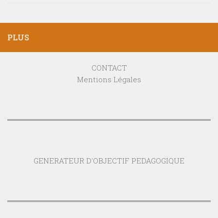
PLUS
CONTACT
Mentions Légales
GENERATEUR D'OBJECTIF PEDAGOGIQUE