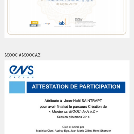
MOOC #MOOCAZ