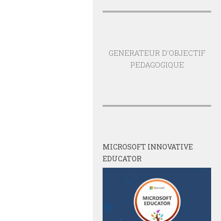
GENERATEUR D'OBJECTIF
PEDAGOGIQUE
MICROSOFT INNOVATIVE
EDUCATOR