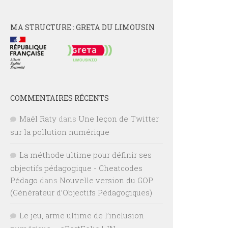
MA STRUCTURE : GRETA DU LIMOUSIN
COMMENTAIRES RÉCENTS
Maël Raty
dans
Une leçon de Twitter
sur la pollution numérique
La méthode ultime pour définir ses
objectifs pédagogique - Cheatcodes
Pédago
dans
Nouvelle version du GOP
(Générateur d’Objectifs Pédagogiques)
Le jeu, arme ultime de l’inclusion