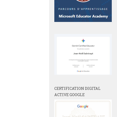
CERTIFICATION DIGITAL
ACTIVE GOOGLE