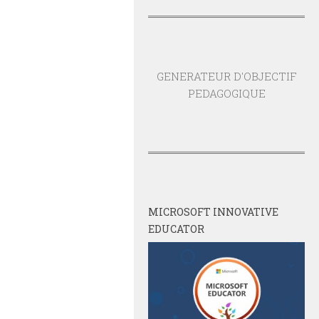
GENERATEUR D'OBJECTIF
PEDAGOGIQUE
MICROSOFT INNOVATIVE
EDUCATOR