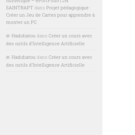
numérique – ePortFolio | JN
SAINTRAPT
dans
Projet pédagogique :
Créer un Jeu de Cartes pour apprendre à
monter un PC
Hadidiatou
dans
Créer un cours avec
des outils d’Intelligence Artificielle
Hadidiatou
dans
Créer un cours avec
des outils d’Intelligence Artificielle