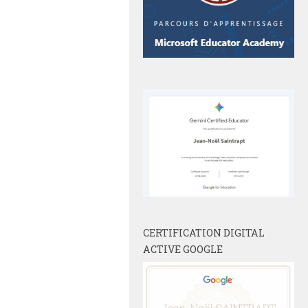
CERTIFICATION DIGITAL
ACTIVE GOOGLE