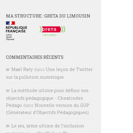
MA STRUCTURE : GRETA DU LIMOUSIN
COMMENTAIRES RÉCENTS
Maël Raty
dans
Une leçon de Twitter
sur la pollution numérique
La méthode ultime pour définir ses
objectifs pédagogique - Cheatcodes
Pédago
dans
Nouvelle version du GOP
(Générateur d’Objectifs Pédagogiques)
Le jeu, arme ultime de l’inclusion