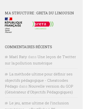
MA STRUCTURE : GRETA DU LIMOUSIN
COMMENTAIRES RÉCENTS
Maël Raty
dans
Une leçon de Twitter
sur la pollution numérique
La méthode ultime pour définir ses
objectifs pédagogique - Cheatcodes
Pédago
dans
Nouvelle version du GOP
(Générateur d’Objectifs Pédagogiques)
Le jeu, arme ultime de l’inclusion