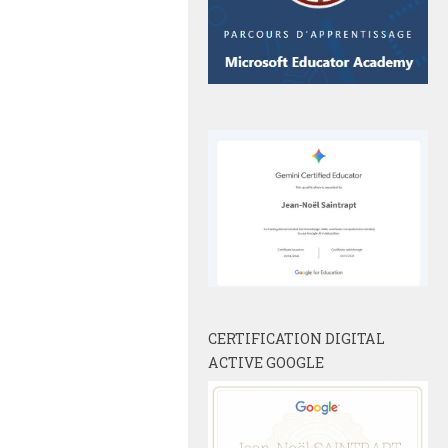
CERTIFICATION DIGITAL
ACTIVE GOOGLE