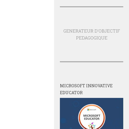
GENERATEUR D'OBJECTIF
PEDAGOGIQUE
MICROSOFT INNOVATIVE
EDUCATOR