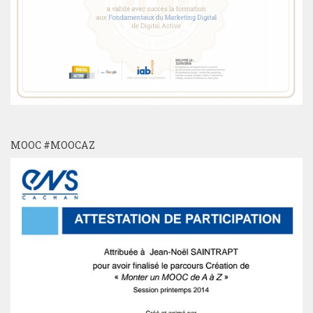
MOOC #MOOCAZ