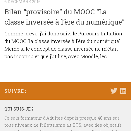
6 DÉCEMBRE 2016
Bilan “provisoire” du MOOC “La
classe inversée à l’ère du numérique”
Comme prévu, j’ai donc suivi le Parcours Initiation
du MOOC “la classe inversée à l’ère du numérique” .
Même si le concept de classe inversée ne m’était
pas inconnu et que j’utilise, avec Moodle, les...
SUIVRE :
QUI SUIS-JE ?
Je suis formateur d’Adultes depuis presque 40 ans sur
tous niveaux de l’illettrisme au BTS, avec des objectifs