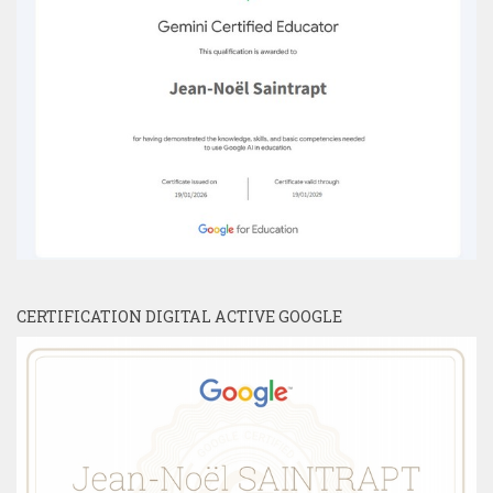
CERTIFICATION DIGITAL ACTIVE GOOGLE