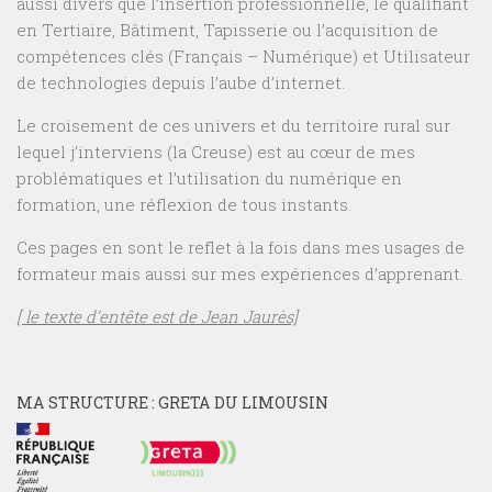
aussi divers que l’insertion professionnelle, le qualifiant
en Tertiaire, Bâtiment, Tapisserie ou l’acquisition de
compétences clés (Français – Numérique) et Utilisateur
de technologies depuis l’aube d’internet.
Le croisement de ces univers et du territoire rural sur
lequel j’interviens (la Creuse) est au cœur de mes
problématiques et l’utilisation du numérique en
formation, une réflexion de tous instants.
Ces pages en sont le reflet à la fois dans mes usages de
formateur mais aussi sur mes expériences d’apprenant.
[ le texte d’entête est de Jean Jaurès]
MA STRUCTURE : GRETA DU LIMOUSIN