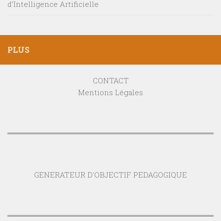
d’Intelligence Artificielle
PLUS
CONTACT
Mentions Légales
GENERATEUR D'OBJECTIF PEDAGOGIQUE