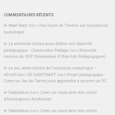
COMMENTAIRES RÉCENTS
Maël Raty
dans
Une leçon de Twitter sur la pollution
numérique
La méthode ultime pour définir ses objectifs
pédagogique - Cheatcodes Pédago
dans
Nouvelle
version du GOP (Générateur d’Objectifs Pédagogiques)
Le jeu, arme ultime de l’inclusion numérique –
ePortFolio | JN SAINTRAPT
dans
Projet pédagogique :
Créer un Jeu de Cartes pour apprendre à monter un PC
Hadidiatou
dans
Créer un cours avec des outils
d’Intelligence Artificielle
Hadidiatou
dans
Créer un cours avec des outils