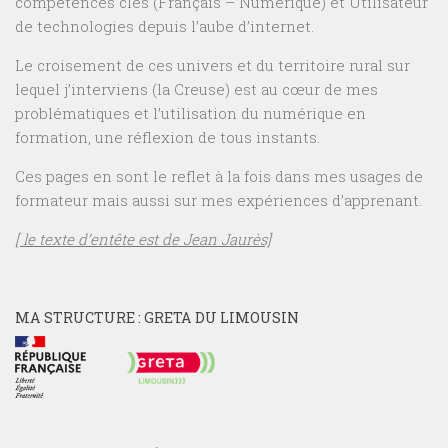
compétences clés (Français – Numérique) et Utilisateur
de technologies depuis l’aube d’internet.
Le croisement de ces univers et du territoire rural sur
lequel j’interviens (la Creuse) est au cœur de mes
problématiques et l’utilisation du numérique en
formation, une réflexion de tous instants.
Ces pages en sont le reflet à la fois dans mes usages de
formateur mais aussi sur mes expériences d’apprenant.
[ le texte d’entête est de Jean Jaurès]
MA STRUCTURE : GRETA DU LIMOUSIN