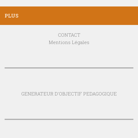
PLUS
CONTACT
Mentions Légales
GENERATEUR D'OBJECTIF PEDAGOGIQUE