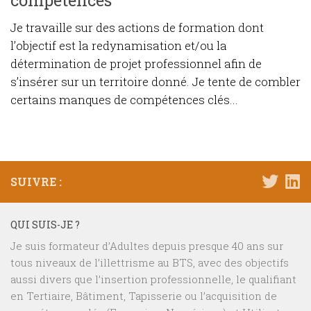
Je travaille sur des actions de formation dont
l’objectif est la redynamisation et/ou la
détermination de projet professionnel afin de
s’insérer sur un territoire donné. Je tente de combler
certains manques de compétences clés...
SUIVRE :
QUI SUIS-JE ?
Je suis formateur d’Adultes depuis presque 40 ans sur
tous niveaux de l’illettrisme au BTS, avec des objectifs
aussi divers que l’insertion professionnelle, le qualifiant
en Tertiaire, Bâtiment, Tapisserie ou l’acquisition de