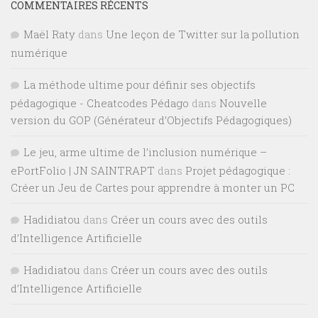
COMMENTAIRES RÉCENTS
Maël Raty
dans
Une leçon de Twitter sur la pollution
numérique
La méthode ultime pour définir ses objectifs
pédagogique - Cheatcodes Pédago
dans
Nouvelle
version du GOP (Générateur d’Objectifs Pédagogiques)
Le jeu, arme ultime de l’inclusion numérique –
ePortFolio | JN SAINTRAPT
dans
Projet pédagogique :
Créer un Jeu de Cartes pour apprendre à monter un PC
Hadidiatou
dans
Créer un cours avec des outils
d’Intelligence Artificielle
Hadidiatou
dans
Créer un cours avec des outils
d’Intelligence Artificielle