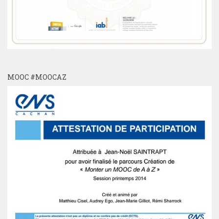
MOOC #MOOCAZ