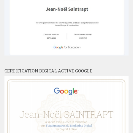
CERTIFICATION DIGITAL ACTIVE GOOGLE