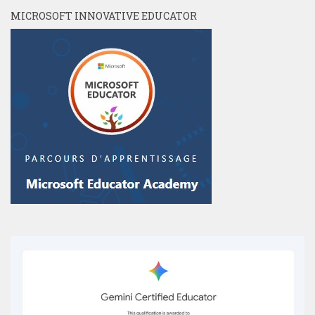
MICROSOFT INNOVATIVE EDUCATOR