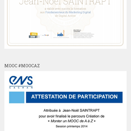
MOOC #MOOCAZ