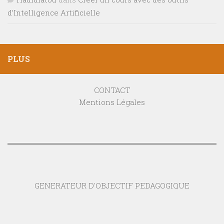
d’Intelligence Artificielle
PLUS
CONTACT
Mentions Légales
GENERATEUR D'OBJECTIF PEDAGOGIQUE