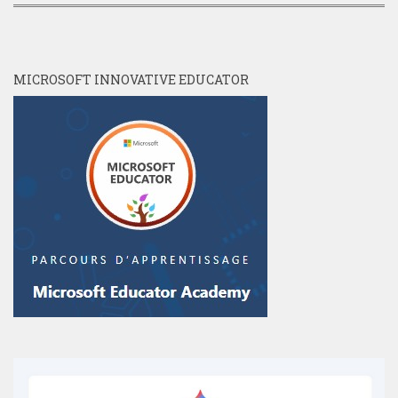
MICROSOFT INNOVATIVE EDUCATOR