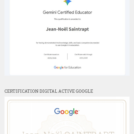
CERTIFICATION DIGITAL ACTIVE GOOGLE