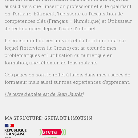
aussi divers que l’insertion professionnelle, le qualifiant
en Tertiaire, Bâtiment, Tapisserie ou l’acquisition de
compétences clés (Français – Numérique) et Utilisateur
de technologies depuis l’aube d’internet.
Le croisement de ces univers et du territoire rural sur
lequel j’interviens (la Creuse) est au cœur de mes
problématiques et l’utilisation du numérique en
formation, une réflexion de tous instants.
Ces pages en sont le reflet à la fois dans mes usages de
formateur mais aussi sur mes expériences d’apprenant.
[ le texte d’entête est de Jean Jaurès]
MA STRUCTURE : GRETA DU LIMOUSIN