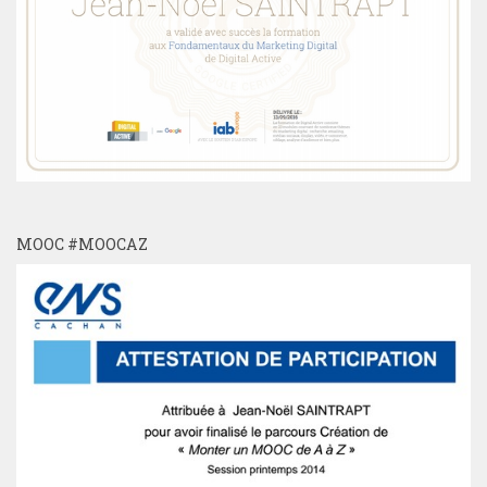
MOOC #MOOCAZ