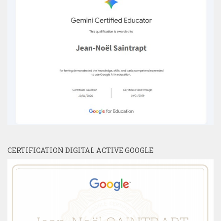
CERTIFICATION DIGITAL ACTIVE GOOGLE