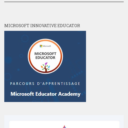
MICROSOFT INNOVATIVE EDUCATOR