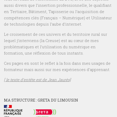
aussi divers que l’insertion professionnelle, le qualifiant
en Tertiaire, Bâtiment, Tapisserie ou l’acquisition de
compétences clés (Français – Numérique) et Utilisateur
de technologies depuis l’aube d’internet.
Le croisement de ces univers et du territoire rural sur
lequel j’interviens (la Creuse) est au cœur de mes
problématiques et l’utilisation du numérique en
formation, une réflexion de tous instants.
Ces pages en sont le reflet à la fois dans mes usages de
formateur mais aussi sur mes expériences d’apprenant.
[ le texte d’entête est de Jean Jaurès]
MA STRUCTURE : GRETA DU LIMOUSIN