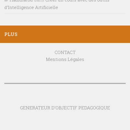
d’Intelligence Artificielle
PLUS
CONTACT
Mentions Légales
GENERATEUR D'OBJECTIF PEDAGOGIQUE